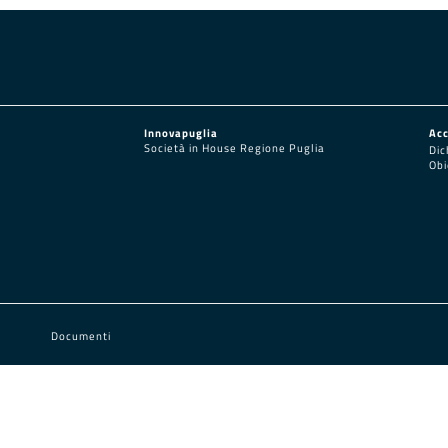
Innovapuglia
Acc
Società in House Regione Puglia
Dic
Obi
Documenti