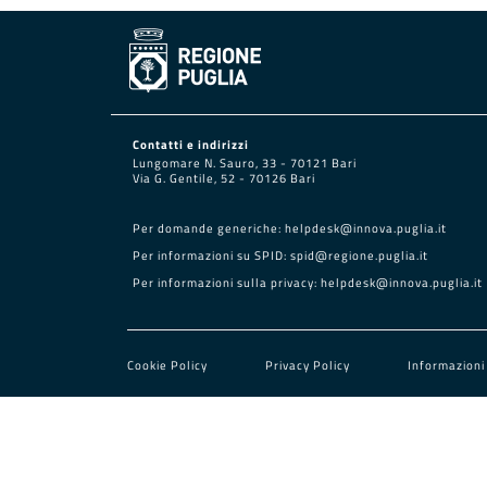
Contatti e indirizzi
Lungomare N. Sauro, 33 - 70121 Bari
Via G. Gentile, 52 - 70126 Bari
Per domande generiche:
helpdesk@innova.puglia.it
Per informazioni su SPID:
spid@regione.puglia.it
Per informazioni sulla privacy:
helpdesk@innova.puglia.it
Cookie Policy
Privacy Policy
Informazioni