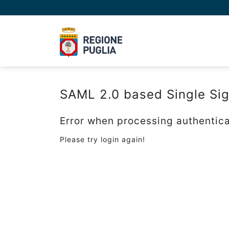
SAML 2.0 based Single Si
Error when processing authentica
Please try login again!