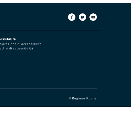
essibilità
hiarazione di accessibilità
ettivi di accessibilità
© Regione Puglia