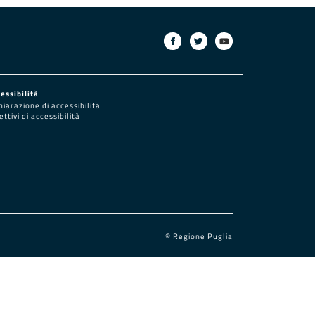
essibilità
hiarazione di accessibilità
ettivi di accessibilità
© Regione Puglia