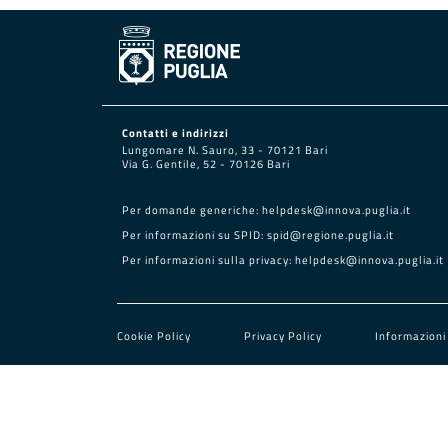
Contatti e indirizzi
Lungomare N. Sauro, 33 - 70121 Bari
Via G. Gentile, 52 - 70126 Bari
Per domande generiche:
helpdesk@innova.puglia.it
Per informazioni su SPID:
spid@regione.puglia.it
Per informazioni sulla privacy:
helpdesk@innova.puglia.it
Cookie Policy
Privacy Policy
Informazioni