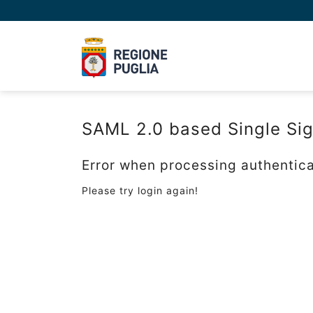
SAML 2.0 based Single Si
Error when processing authentica
Please try login again!