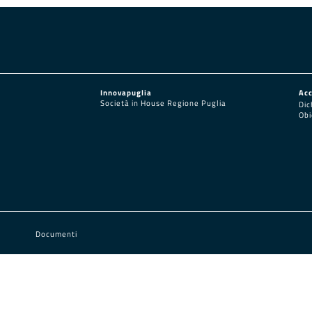
Innovapuglia
Acc
Società in House Regione Puglia
Dic
Obi
Documenti