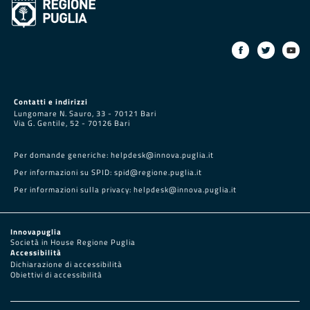
Contatti e indirizzi
Lungomare N. Sauro, 33 - 70121 Bari
Via G. Gentile, 52 - 70126 Bari
Per domande generiche:
helpdesk@innova.puglia.it
Per informazioni su SPID:
spid@regione.puglia.it
Per informazioni sulla privacy:
helpdesk@innova.puglia.it
Innovapuglia
Società in House Regione Puglia
Accessibilità
Dichiarazione di accessibilità
Obiettivi di accessibilità