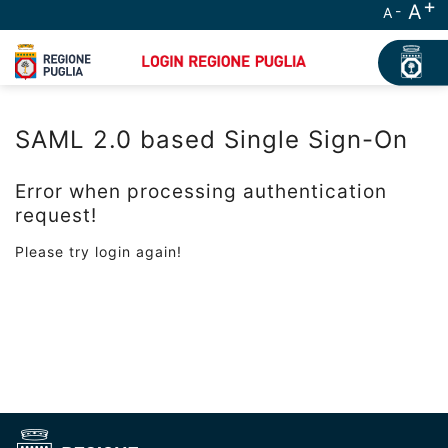
A
A
SAML 2.0 based Single Sign-On
Error when processing authentication
request!
Please try login again!