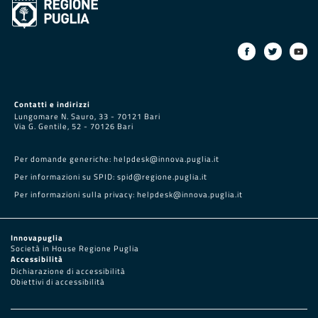
Contatti e indirizzi
Lungomare N. Sauro, 33 - 70121 Bari
Via G. Gentile, 52 - 70126 Bari
Per domande generiche:
helpdesk@innova.puglia.it
Per informazioni su SPID:
spid@regione.puglia.it
Per informazioni sulla privacy:
helpdesk@innova.puglia.it
Innovapuglia
Società in House Regione Puglia
Accessibilità
Dichiarazione di accessibilità
Obiettivi di accessibilità