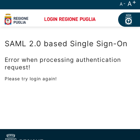
A
A
SAML 2.0 based Single Sign-On
Error when processing authentication
request!
Please try login again!