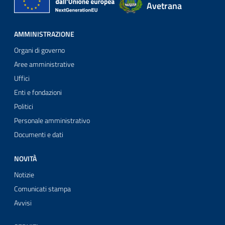
Avetrana
AMMINISTRAZIONE
Organi di governo
Aree amministrative
Uffici
Enti e fondazioni
Politici
Personale amministrativo
Documenti e dati
NOVITÀ
Notizie
Comunicati stampa
Avvisi