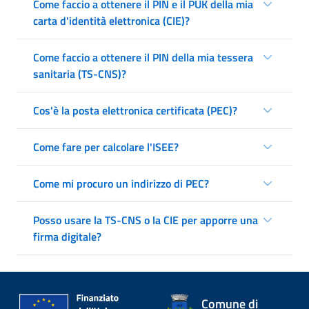
Come faccio a ottenere il PIN e il PUK della mia
carta d'identità elettronica (CIE)?
Come faccio a ottenere il PIN della mia tessera
sanitaria (TS-CNS)?
Cos'è la posta elettronica certificata (PEC)?
Come fare per calcolare l'ISEE?
Come mi procuro un indirizzo di PEC?
Posso usare la TS-CNS o la CIE per apporre una
firma digitale?
Comune di