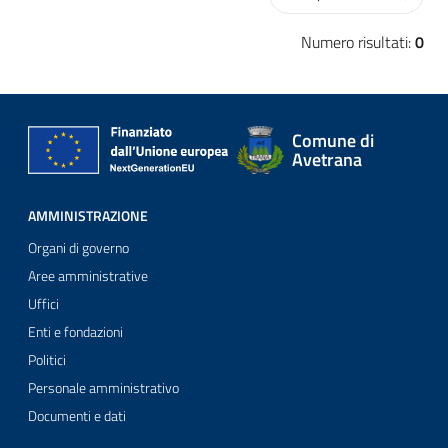
Numero risultati:
0
Comune di
Avetrana
AMMINISTRAZIONE
Organi di governo
Aree amministrative
Uffici
Enti e fondazioni
Politici
Personale amministrativo
Documenti e dati