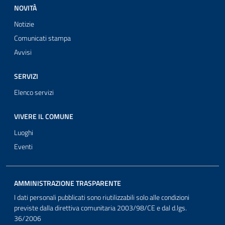
NOVITÀ
Notizie
Comunicati stampa
Avvisi
SERVIZI
Elenco servizi
VIVERE IL COMUNE
Luoghi
Eventi
AMMINISTRAZIONE TRASPARENTE
I dati personali pubblicati sono riutilizzabili solo alle condizioni
previste dalla direttiva comunitaria 2003/98/CE e dal d.lgs.
36/2006