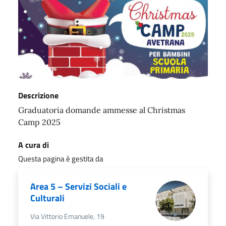
Descrizione
Graduatoria domande ammesse al Christmas
Camp 2025
A cura di
Questa pagina è gestita da
Area 5 – Servizi Sociali e
Culturali
Via Vittorio Emanuele, 19