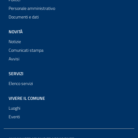
Personale amministrativo
Documenti e dati
NOVITÀ
Notizie
Comunicati stampa
Avvisi
SERVIZI
Elenco servizi
VIVERE IL COMUNE
Luoghi
Eventi