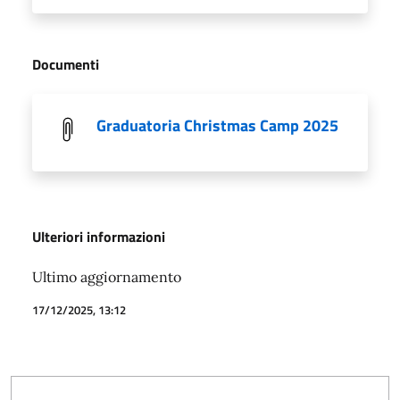
Documenti
Graduatoria Christmas Camp 2025
Ulteriori informazioni
Ultimo aggiornamento
17/12/2025, 13:12