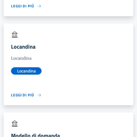
LEGGI DI PIÙ
Locandina
Locandina
Locandina
LEGGI DI PIÙ
Modello di domanda