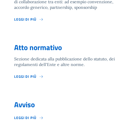
di collaborazione tra enti: ad esempio convenzione,
accordo generico, partnership, sponsorship
LEGGI DI PIÙ
Atto normativo
Sezione dedicata alla pubblicazione dello statuto, dei
regolamenti dell'Ente e altre norme.
LEGGI DI PIÙ
Avviso
LEGGI DI PIÙ