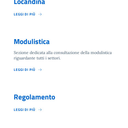
Locandina
LEGGI DI PIÙ
Modulistica
Sezione dedicata alla consultazione della modulistica
riguardante tutti i settori.
LEGGI DI PIÙ
Regolamento
LEGGI DI PIÙ