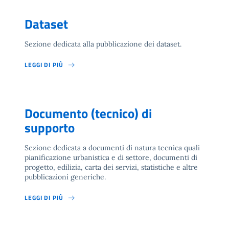
Dataset
Sezione dedicata alla pubblicazione dei dataset.
LEGGI DI PIÙ
Documento (tecnico) di
supporto
Sezione dedicata a documenti di natura tecnica quali
pianificazione urbanistica e di settore, documenti di
progetto, edilizia, carta dei servizi, statistiche e altre
pubblicazioni generiche.
LEGGI DI PIÙ