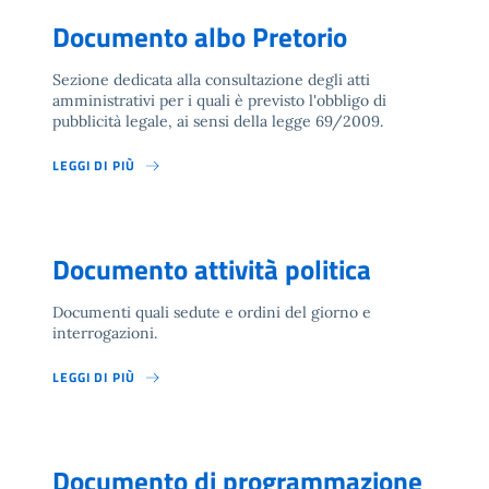
Documento albo Pretorio
Sezione dedicata alla consultazione degli atti
amministrativi per i quali è previsto l'obbligo di
pubblicità legale, ai sensi della legge 69/2009.
LEGGI DI PIÙ
Documento attività politica
Documenti quali sedute e ordini del giorno e
interrogazioni.
LEGGI DI PIÙ
Documento di programmazione