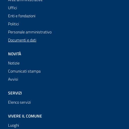
Uffici
Enti e fondazioni
Politici
Personale amministrativo
Documenti e dati
NOVITÀ
Notizie
Comunicati stampa
Avvisi
SERVIZI
Elenco servizi
VIVERE IL COMUNE
Luoghi