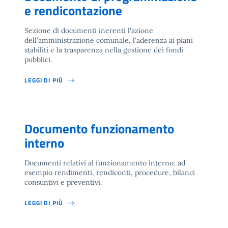
e rendicontazione
Sezione di documenti inerenti l'azione
dell'amministrazione comunale, l'aderenza ai piani
stabiliti e la trasparenza nella gestione dei fondi
pubblici.
LEGGI DI PIÙ
Documento funzionamento
interno
Documenti relativi al funzionamento interno: ad
esempio rendimenti, rendiconti, procedure, bilanci
consuntivi e preventivi.
LEGGI DI PIÙ