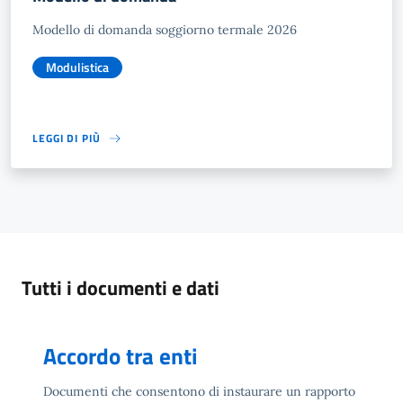
Modello di domanda soggiorno termale 2026
Modulistica
LEGGI DI PIÙ
Tutti i documenti e dati
Accordo tra enti
Documenti che consentono di instaurare un rapporto