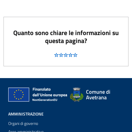
Quanto sono chiare le informazioni su
questa pagina?
Comune di
Avetrana
AMMINISTRAZIONE
Organi di governo
Aree amministrative