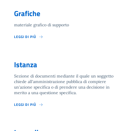
Grafiche
materiale grafico di supporto
LEGGI DI PIÙ
Istanza
Sezione di documenti mediante il quale un soggetto
chiede all'amministrazione pubblica di compiere
un'azione specifica o di prendere una decisione in
merito a una questione specifica.
LEGGI DI PIÙ