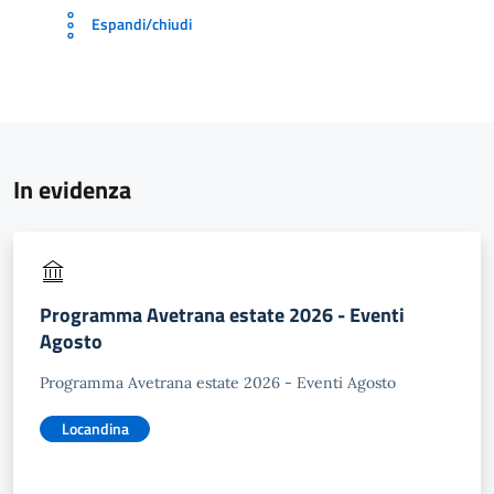
Espandi/chiudi
In evidenza
Programma Avetrana estate 2026 - Eventi
Agosto
Programma Avetrana estate 2026 - Eventi Agosto
Locandina