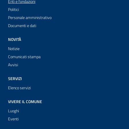
Enti e fondazioni
Politici
Personale amministrativo
Documenti e dati
NOVITÀ
Notizie
Comunicati stampa
Avvisi
SERVIZI
Elenco servizi
VIVERE IL COMUNE
Luoghi
Eventi