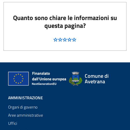
Quanto sono chiare le informazioni su
questa pagina?
Comune di
Avetrana
AMMINISTRAZIONE
Organi di governo
Aree amministrative
Uffici