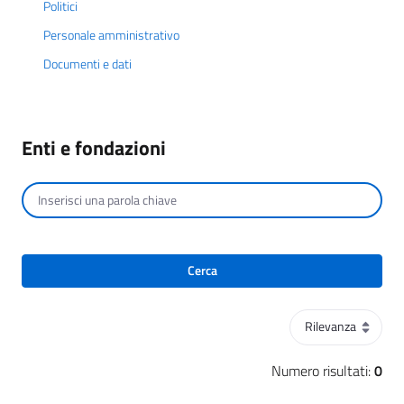
Politici
Personale amministrativo
Documenti e dati
Enti e fondazioni
Cerca per testo
Cerca
Ordinamento
Numero risultati:
0