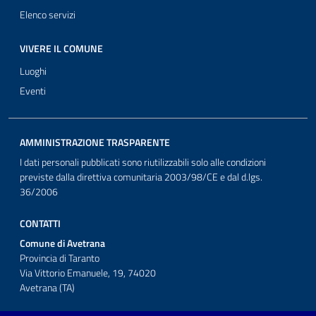
Elenco servizi
VIVERE IL COMUNE
Luoghi
Eventi
AMMINISTRAZIONE TRASPARENTE
I dati personali pubblicati sono riutilizzabili solo alle condizioni
previste dalla direttiva comunitaria 2003/98/CE e dal d.lgs.
36/2006
CONTATTI
Comune di Avetrana
Provincia di Taranto
Via Vittorio Emanuele, 19, 74020
Avetrana (TA)