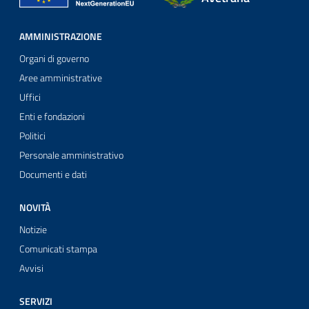
AMMINISTRAZIONE
Organi di governo
Aree amministrative
Uffici
Enti e fondazioni
Politici
Personale amministrativo
Documenti e dati
NOVITÀ
Notizie
Comunicati stampa
Avvisi
SERVIZI