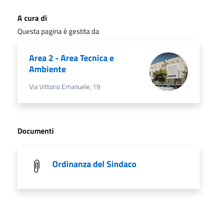
A cura di
Questa pagina è gestita da
Area 2 - Area Tecnica e
Ambiente
Via Vittorio Emanuele, 19
Documenti
Ordinanza del Sindaco