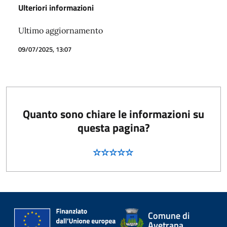
Ulteriori informazioni
Ultimo aggiornamento
09/07/2025, 13:07
Quanto sono chiare le informazioni su
questa pagina?
Comune di
Avetrana