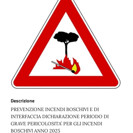
Descrizione
PREVENZIONE INCENDI BOSCHIVI E DI
INTERFACCIA DICHIARAZIONE PERIODO DI
GRAVE PERICOLOSITA’ PER GLI INCENDI
BOSCHIVI ANNO 2025