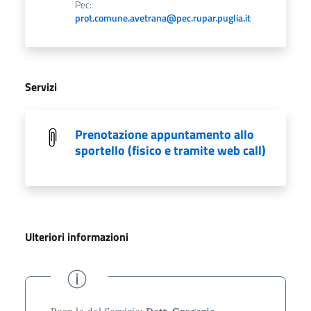
Pec:
prot.comune.avetrana@pec.rupar.puglia.it
Servizi
Prenotazione appuntamento allo
sportello (fisico e tramite web call)
Ulteriori informazioni