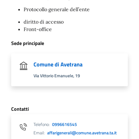
Protocollo generale dell’ente
diritto di accesso
Front-office
Sede principale
Comune di Avetrana
Via Vittorio Emanuele, 19
Contatti
Telefono:
0996616545
Email:
affarigenerali@comune.avetrana.ta.it