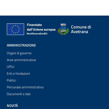
Comune di
Avetrana
AMMINISTRAZIONE
Organi di governo
Aree amministrative
Uffici
Enti e fondazioni
Politici
Personale amministrativo
Documenti e dati
NOVITÀ