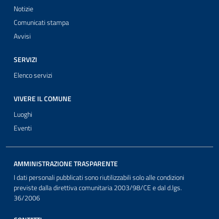
Notizie
Comunicati stampa
Avvisi
SERVIZI
Elenco servizi
VIVERE IL COMUNE
Luoghi
Eventi
AMMINISTRAZIONE TRASPARENTE
I dati personali pubblicati sono riutilizzabili solo alle condizioni
previste dalla direttiva comunitaria 2003/98/CE e dal d.lgs.
36/2006