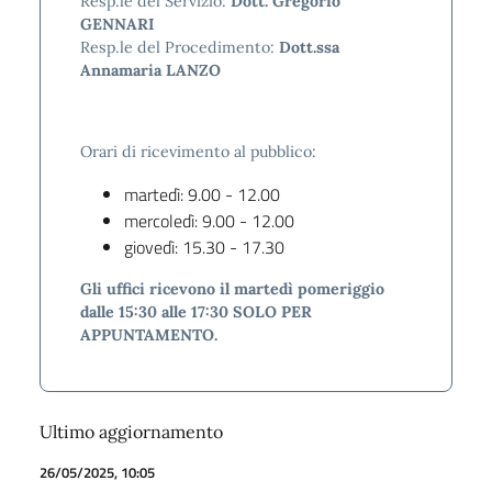
Resp.le del Servizio:
Dott. Gregorio
GENNARI
Resp.le del Procedimento:
Dott.ssa
Annamaria LANZO
Orari di ricevimento al pubblico:
martedì: 9.00 - 12.00
mercoledì: 9.00 - 12.00
giovedì: 15.30 - 17.30
Gli uffici ricevono il martedì pomeriggio
dalle 15:30 alle 17:30 SOLO PER
APPUNTAMENTO.
Ultimo aggiornamento
26/05/2025, 10:05