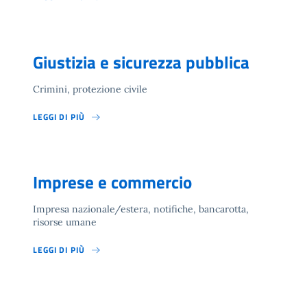
Giustizia e sicurezza pubblica
Crimini, protezione civile
LEGGI DI PIÙ
Imprese e commercio
Impresa nazionale/estera, notifiche, bancarotta,
risorse umane
LEGGI DI PIÙ