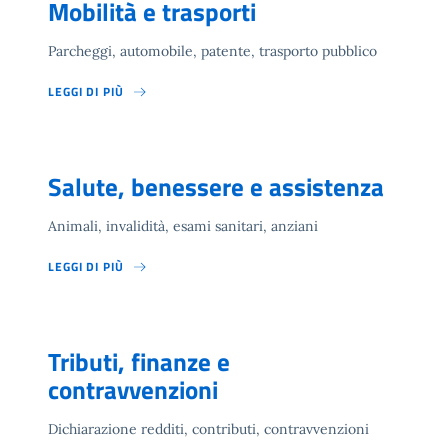
Mobilità e trasporti
Parcheggi, automobile, patente, trasporto pubblico
LEGGI DI PIÙ
Salute, benessere e assistenza
Animali, invalidità, esami sanitari, anziani
LEGGI DI PIÙ
Tributi, finanze e
contravvenzioni
Dichiarazione redditi, contributi, contravvenzioni