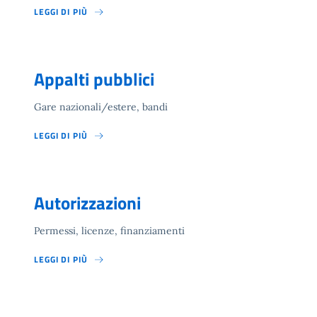
LEGGI DI PIÙ
Appalti pubblici
Gare nazionali/estere, bandi
LEGGI DI PIÙ
Autorizzazioni
Permessi, licenze, finanziamenti
LEGGI DI PIÙ