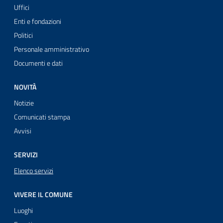
Uffici
Enti e fondazioni
Politici
Personale amministrativo
Documenti e dati
NOVITÀ
Notizie
Comunicati stampa
Avvisi
SERVIZI
Elenco servizi
VIVERE IL COMUNE
Luoghi