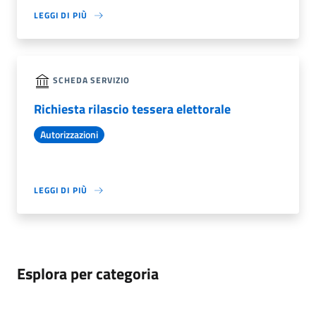
LEGGI DI PIÙ
SCHEDA SERVIZIO
Richiesta rilascio tessera elettorale
Autorizzazioni
LEGGI DI PIÙ
Esplora per categoria