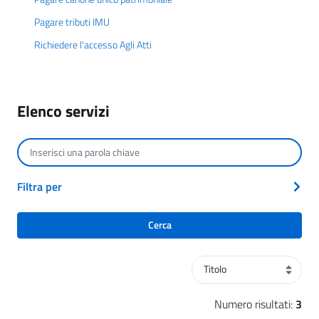
Pagare tributi IMU
Richiedere l'accesso Agli Atti
Elenco servizi
Cerca per testo
Filtra per
Cerca
Ordinamento
Numero risultati:
3