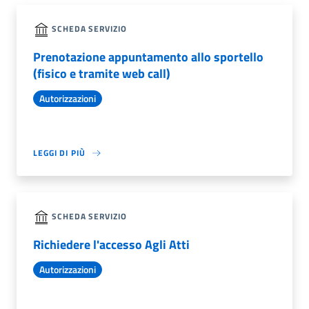
SCHEDA SERVIZIO
Prenotazione appuntamento allo sportello
(fisico e tramite web call)
Autorizzazioni
LEGGI DI PIÙ
SCHEDA SERVIZIO
Richiedere l'accesso Agli Atti
Autorizzazioni