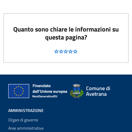
Quanto sono chiare le informazioni su
questa pagina?
Comune di
Avetrana
AMMINISTRAZIONE
Organi di governo
Aree amministrative