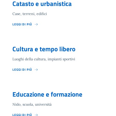
Catasto e urbanistica
Case, terreni, edifici
LEGGI DI PIÙ
Cultura e tempo libero
Luoghi della cultura, impianti sportivi
LEGGI DI PIÙ
Educazione e formazione
Nido, scuola, università
LEGGI DI PIÙ