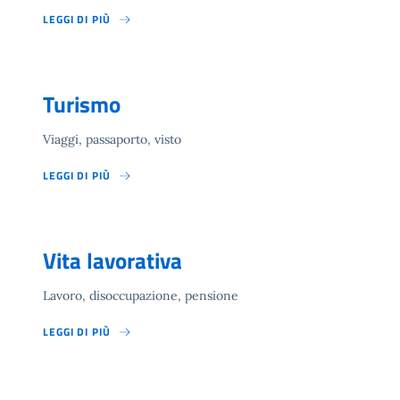
LEGGI DI PIÙ
Turismo
Viaggi, passaporto, visto
LEGGI DI PIÙ
Vita lavorativa
Lavoro, disoccupazione, pensione
LEGGI DI PIÙ