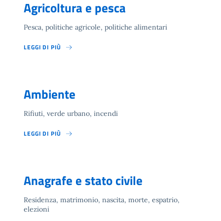
Agricoltura e pesca
Pesca, politiche agricole, politiche alimentari
LEGGI DI PIÙ
Ambiente
Rifiuti, verde urbano, incendi
LEGGI DI PIÙ
Anagrafe e stato civile
Residenza, matrimonio, nascita, morte, espatrio,
elezioni