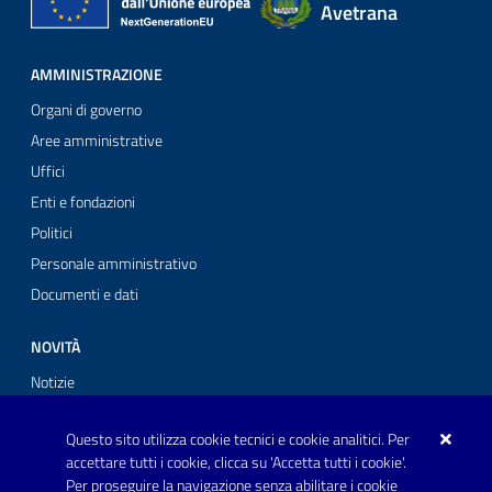
Avetrana
AMMINISTRAZIONE
Organi di governo
Aree amministrative
Uffici
Enti e fondazioni
Politici
Personale amministrativo
Documenti e dati
NOVITÀ
Notizie
Comunicati stampa
Questo sito utilizza cookie tecnici e cookie analitici. Per
Avvisi
accettare tutti i cookie, clicca su 'Accetta tutti i cookie'.
Per proseguire la navigazione senza abilitare i cookie