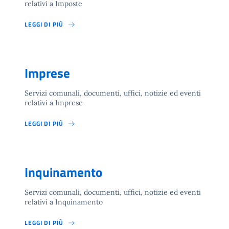
relativi a Imposte
LEGGI DI PIÙ
Imprese
Servizi comunali, documenti, uffici, notizie ed eventi
relativi a Imprese
LEGGI DI PIÙ
Inquinamento
Servizi comunali, documenti, uffici, notizie ed eventi
relativi a Inquinamento
LEGGI DI PIÙ