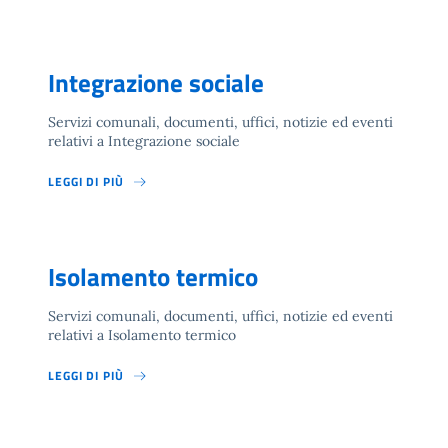
Integrazione sociale
Servizi comunali, documenti, uffici, notizie ed eventi
relativi a Integrazione sociale
LEGGI DI PIÙ
Isolamento termico
Servizi comunali, documenti, uffici, notizie ed eventi
relativi a Isolamento termico
LEGGI DI PIÙ