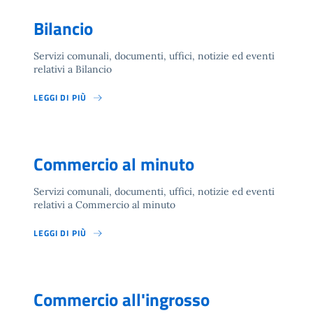
Bilancio
Servizi comunali, documenti, uffici, notizie ed eventi
relativi a Bilancio
LEGGI DI PIÙ
Commercio al minuto
Servizi comunali, documenti, uffici, notizie ed eventi
relativi a Commercio al minuto
LEGGI DI PIÙ
Commercio all'ingrosso