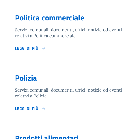
Politica commerciale
Servizi comunali, documenti, uffici, notizie ed eventi
relativi a Politica commerciale
LEGGI DI PIÙ
Polizia
Servizi comunali, documenti, uffici, notizie ed eventi
relativi a Polizia
LEGGI DI PIÙ
Prodotti alimentari