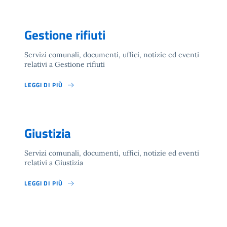
Gestione rifiuti
Servizi comunali, documenti, uffici, notizie ed eventi
relativi a Gestione rifiuti
LEGGI DI PIÙ
Giustizia
Servizi comunali, documenti, uffici, notizie ed eventi
relativi a Giustizia
LEGGI DI PIÙ