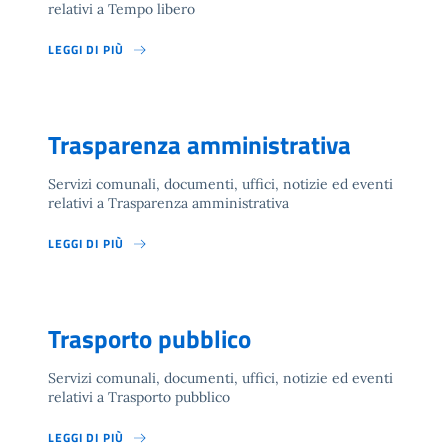
relativi a Tempo libero
LEGGI DI PIÙ
Trasparenza amministrativa
Servizi comunali, documenti, uffici, notizie ed eventi
relativi a Trasparenza amministrativa
LEGGI DI PIÙ
Trasporto pubblico
Servizi comunali, documenti, uffici, notizie ed eventi
relativi a Trasporto pubblico
LEGGI DI PIÙ