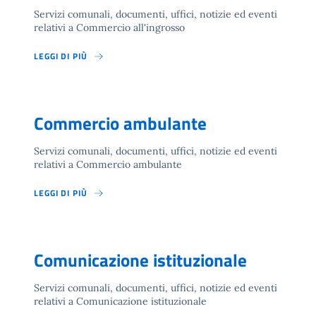
Servizi comunali, documenti, uffici, notizie ed eventi
relativi a Commercio all'ingrosso
LEGGI DI PIÙ
Commercio ambulante
Servizi comunali, documenti, uffici, notizie ed eventi
relativi a Commercio ambulante
LEGGI DI PIÙ
Comunicazione istituzionale
Servizi comunali, documenti, uffici, notizie ed eventi
relativi a Comunicazione istituzionale