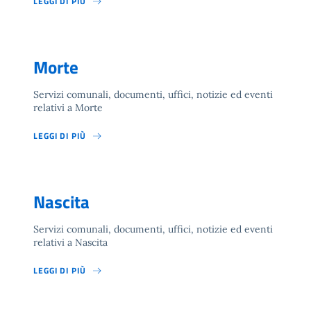
LEGGI DI PIÙ
Morte
Servizi comunali, documenti, uffici, notizie ed eventi
relativi a Morte
LEGGI DI PIÙ
Nascita
Servizi comunali, documenti, uffici, notizie ed eventi
relativi a Nascita
LEGGI DI PIÙ