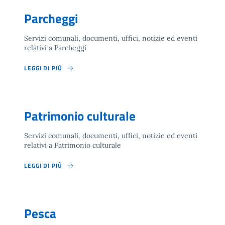
Parcheggi
Servizi comunali, documenti, uffici, notizie ed eventi
relativi a Parcheggi
LEGGI DI PIÙ
Patrimonio culturale
Servizi comunali, documenti, uffici, notizie ed eventi
relativi a Patrimonio culturale
LEGGI DI PIÙ
Pesca