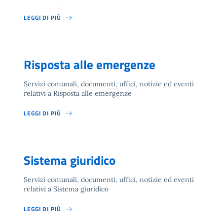
LEGGI DI PIÙ
Risposta alle emergenze
Servizi comunali, documenti, uffici, notizie ed eventi
relativi a Risposta alle emergenze
LEGGI DI PIÙ
Sistema giuridico
Servizi comunali, documenti, uffici, notizie ed eventi
relativi a Sistema giuridico
LEGGI DI PIÙ