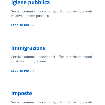
Igiene pubblica
Servizi comunali, documenti, uffici, notizie ed eventi
relativi a Igiene pubblica
LEGGI DI PIÙ
Immigrazione
Servizi comunali, documenti, uffici, notizie ed eventi
relativi a Immigrazione
LEGGI DI PIÙ
Imposte
Servizi comunali, documenti, uffici, notizie ed eventi