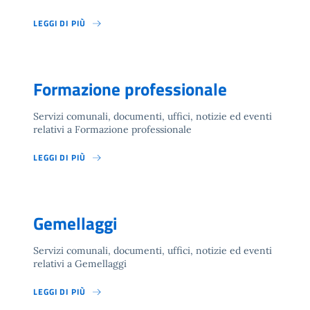
LEGGI DI PIÙ
Formazione professionale
Servizi comunali, documenti, uffici, notizie ed eventi
relativi a Formazione professionale
LEGGI DI PIÙ
Gemellaggi
Servizi comunali, documenti, uffici, notizie ed eventi
relativi a Gemellaggi
LEGGI DI PIÙ