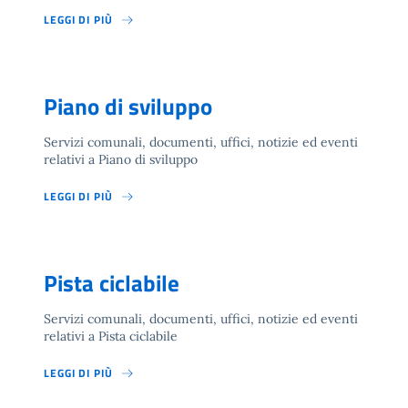
LEGGI DI PIÙ
Piano di sviluppo
Servizi comunali, documenti, uffici, notizie ed eventi
relativi a Piano di sviluppo
LEGGI DI PIÙ
Pista ciclabile
Servizi comunali, documenti, uffici, notizie ed eventi
relativi a Pista ciclabile
LEGGI DI PIÙ