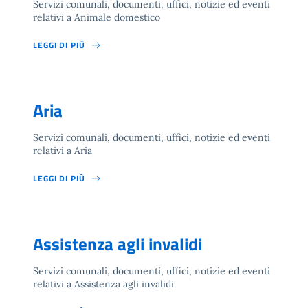
Servizi comunali, documenti, uffici, notizie ed eventi
relativi a Animale domestico
LEGGI DI PIÙ
Aria
Servizi comunali, documenti, uffici, notizie ed eventi
relativi a Aria
LEGGI DI PIÙ
Assistenza agli invalidi
Servizi comunali, documenti, uffici, notizie ed eventi
relativi a Assistenza agli invalidi