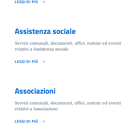
LEGGI DI PIÙ
Assistenza sociale
Servizi comunali, documenti, uffici, notizie ed eventi
relativi a Assistenza sociale
LEGGI DI PIÙ
Associazioni
Servizi comunali, documenti, uffici, notizie ed eventi
relativi a Associazioni
LEGGI DI PIÙ