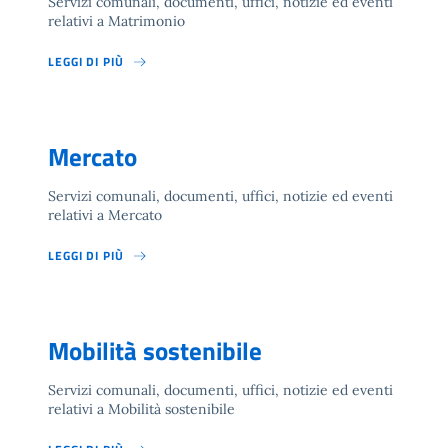
Servizi comunali, documenti, uffici, notizie ed eventi
relativi a Matrimonio
LEGGI DI PIÙ
Mercato
Servizi comunali, documenti, uffici, notizie ed eventi
relativi a Mercato
LEGGI DI PIÙ
Mobilità sostenibile
Servizi comunali, documenti, uffici, notizie ed eventi
relativi a Mobilità sostenibile