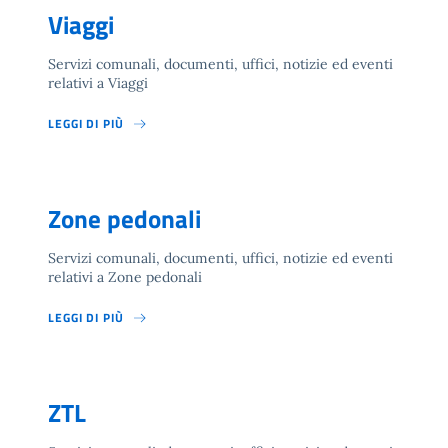
Viaggi
Servizi comunali, documenti, uffici, notizie ed eventi
relativi a Viaggi
LEGGI DI PIÙ
Zone pedonali
Servizi comunali, documenti, uffici, notizie ed eventi
relativi a Zone pedonali
LEGGI DI PIÙ
ZTL