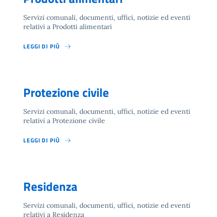
Servizi comunali, documenti, uffici, notizie ed eventi
relativi a Prodotti alimentari
LEGGI DI PIÙ
Protezione civile
Servizi comunali, documenti, uffici, notizie ed eventi
relativi a Protezione civile
LEGGI DI PIÙ
Residenza
Servizi comunali, documenti, uffici, notizie ed eventi
relativi a Residenza