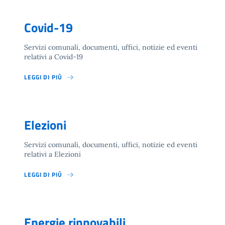
Covid-19
Servizi comunali, documenti, uffici, notizie ed eventi
relativi a Covid-19
LEGGI DI PIÙ
Elezioni
Servizi comunali, documenti, uffici, notizie ed eventi
relativi a Elezioni
LEGGI DI PIÙ
Energie rinnovabili