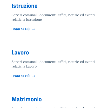
Istruzione
Servizi comunali, documenti, uffici, notizie ed eventi
relativi a Istruzione
LEGGI DI PIÙ
Lavoro
Servizi comunali, documenti, uffici, notizie ed eventi
relativi a Lavoro
LEGGI DI PIÙ
Matrimonio