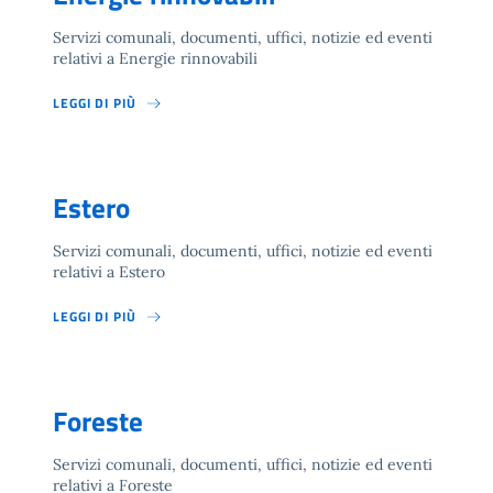
Servizi comunali, documenti, uffici, notizie ed eventi
relativi a Energie rinnovabili
LEGGI DI PIÙ
Estero
Servizi comunali, documenti, uffici, notizie ed eventi
relativi a Estero
LEGGI DI PIÙ
Foreste
Servizi comunali, documenti, uffici, notizie ed eventi
relativi a Foreste