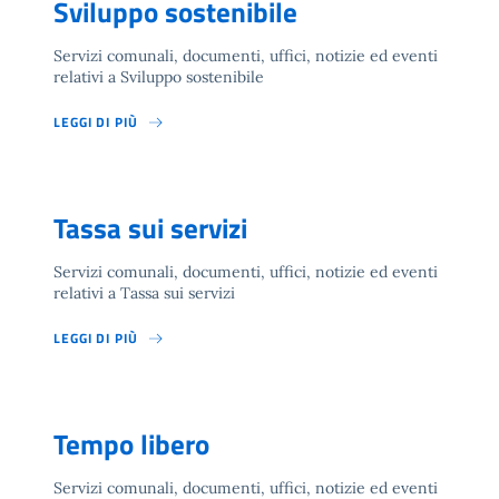
Sviluppo sostenibile
Servizi comunali, documenti, uffici, notizie ed eventi
relativi a Sviluppo sostenibile
LEGGI DI PIÙ
Tassa sui servizi
Servizi comunali, documenti, uffici, notizie ed eventi
relativi a Tassa sui servizi
LEGGI DI PIÙ
Tempo libero
Servizi comunali, documenti, uffici, notizie ed eventi