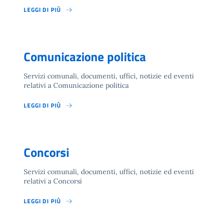
LEGGI DI PIÙ
Comunicazione politica
Servizi comunali, documenti, uffici, notizie ed eventi
relativi a Comunicazione politica
LEGGI DI PIÙ
Concorsi
Servizi comunali, documenti, uffici, notizie ed eventi
relativi a Concorsi
LEGGI DI PIÙ