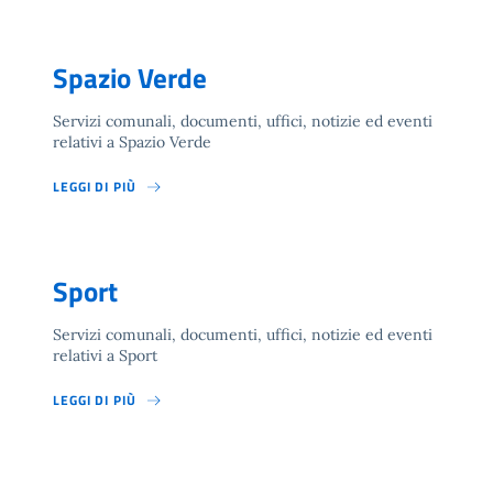
Spazio Verde
Servizi comunali, documenti, uffici, notizie ed eventi
relativi a Spazio Verde
LEGGI DI PIÙ
Sport
Servizi comunali, documenti, uffici, notizie ed eventi
relativi a Sport
LEGGI DI PIÙ