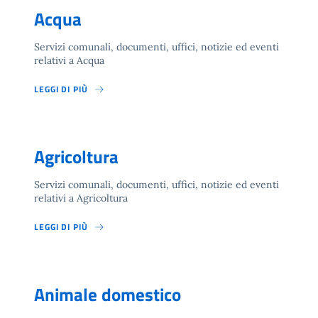
Acqua
Servizi comunali, documenti, uffici, notizie ed eventi
relativi a Acqua
LEGGI DI PIÙ
Agricoltura
Servizi comunali, documenti, uffici, notizie ed eventi
relativi a Agricoltura
LEGGI DI PIÙ
Animale domestico