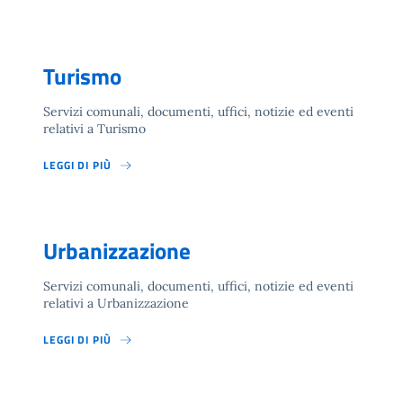
Turismo
Servizi comunali, documenti, uffici, notizie ed eventi
relativi a Turismo
LEGGI DI PIÙ
Urbanizzazione
Servizi comunali, documenti, uffici, notizie ed eventi
relativi a Urbanizzazione
LEGGI DI PIÙ