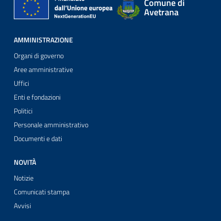
Comune di
Avetrana
AMMINISTRAZIONE
Organi di governo
Aree amministrative
Uffici
Enti e fondazioni
Politici
Personale amministrativo
Documenti e dati
NOVITÀ
Notizie
Comunicati stampa
Avvisi