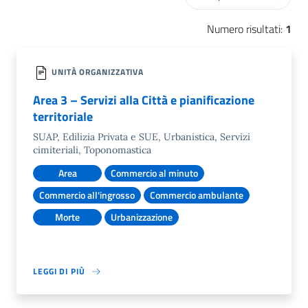
Numero risultati:
1
UNITÀ ORGANIZZATIVA
Area 3 – Servizi alla Città e pianificazione
territoriale
SUAP, Edilizia Privata e SUE, Urbanistica, Servizi
cimiteriali, Toponomastica
Area
Commercio al minuto
Commercio all'ingrosso
Commercio ambulante
Morte
Urbanizzazione
LEGGI DI PIÙ