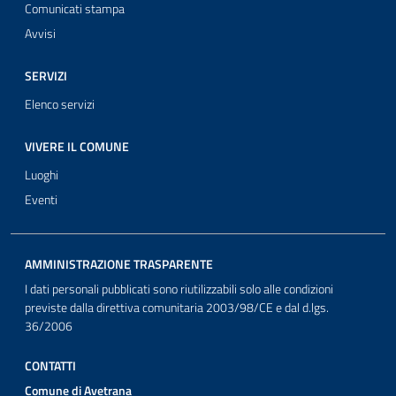
Comunicati stampa
Avvisi
SERVIZI
Elenco servizi
VIVERE IL COMUNE
Luoghi
Eventi
AMMINISTRAZIONE TRASPARENTE
I dati personali pubblicati sono riutilizzabili solo alle condizioni
previste dalla direttiva comunitaria 2003/98/CE e dal d.lgs.
36/2006
CONTATTI
Comune di Avetrana