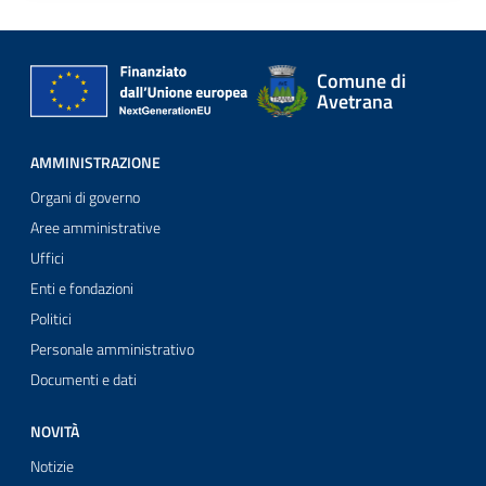
Comune di
Avetrana
AMMINISTRAZIONE
Organi di governo
Aree amministrative
Uffici
Enti e fondazioni
Politici
Personale amministrativo
Documenti e dati
NOVITÀ
Notizie