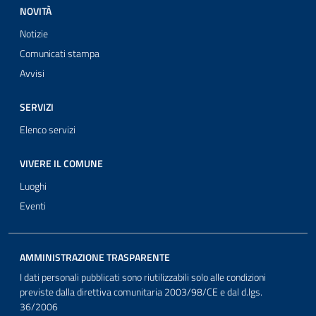
NOVITÀ
Notizie
Comunicati stampa
Avvisi
SERVIZI
Elenco servizi
VIVERE IL COMUNE
Luoghi
Eventi
AMMINISTRAZIONE TRASPARENTE
I dati personali pubblicati sono riutilizzabili solo alle condizioni
previste dalla direttiva comunitaria 2003/98/CE e dal d.lgs.
36/2006