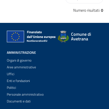
Numero risultati:
0
Comune di
Avetrana
AMMINISTRAZIONE
Organi di governo
Aree amministrative
Uffici
Enti e fondazioni
Politici
Personale amministrativo
Documenti e dati