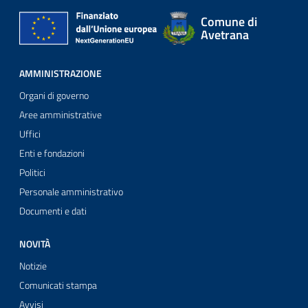
Comune di
Avetrana
AMMINISTRAZIONE
Organi di governo
Aree amministrative
Uffici
Enti e fondazioni
Politici
Personale amministrativo
Documenti e dati
NOVITÀ
Notizie
Comunicati stampa
Avvisi