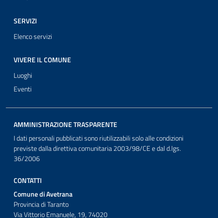
SERVIZI
Elenco servizi
VIVERE IL COMUNE
Luoghi
Eventi
AMMINISTRAZIONE TRASPARENTE
I dati personali pubblicati sono riutilizzabili solo alle condizioni
previste dalla direttiva comunitaria 2003/98/CE e dal d.lgs.
36/2006
CONTATTI
Comune di Avetrana
Provincia di Taranto
Via Vittorio Emanuele, 19, 74020