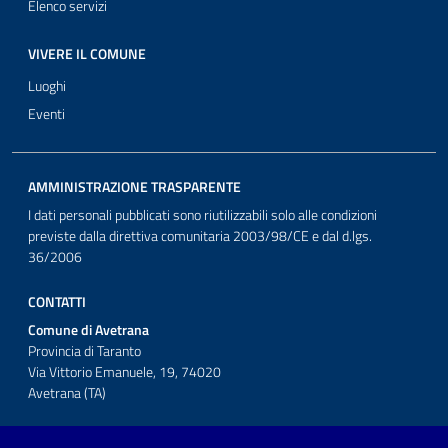
Elenco servizi
VIVERE IL COMUNE
Luoghi
Eventi
AMMINISTRAZIONE TRASPARENTE
I dati personali pubblicati sono riutilizzabili solo alle condizioni
previste dalla direttiva comunitaria 2003/98/CE e dal d.lgs.
36/2006
CONTATTI
Comune di Avetrana
Provincia di Taranto
Via Vittorio Emanuele, 19, 74020
Avetrana (TA)