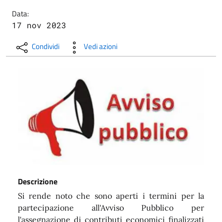
Data:
17 nov 2023
Condividi
Vedi azioni
Descrizione
Si rende noto che sono aperti i termini per la
partecipazione all'Avviso Pubblico per
l'assegnazione di contributi economici finalizzati