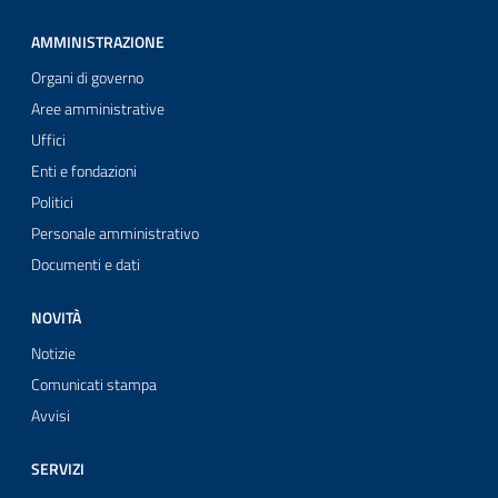
AMMINISTRAZIONE
Organi di governo
Aree amministrative
Uffici
Enti e fondazioni
Politici
Personale amministrativo
Documenti e dati
NOVITÀ
Notizie
Comunicati stampa
Avvisi
SERVIZI