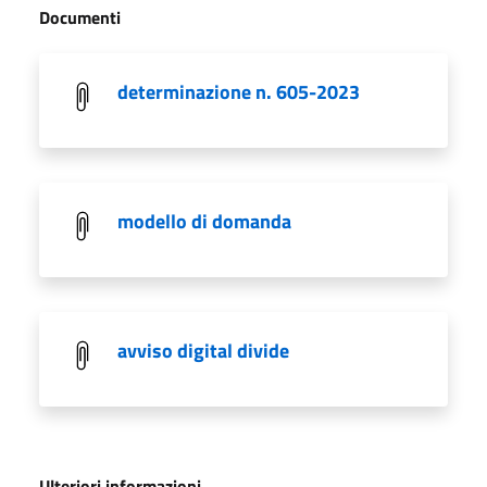
Documenti
determinazione n. 605-2023
modello di domanda
avviso digital divide
Ulteriori informazioni