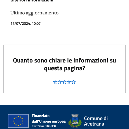
Ultimo aggiornamento
17/07/2024, 10:07
Quanto sono chiare le informazioni su
questa pagina?
Comune di
Avetrana