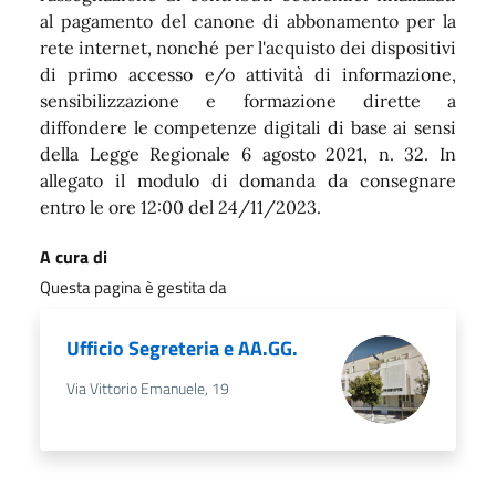
al pagamento del canone di abbonamento per la
rete internet, nonché per l'acquisto dei dispositivi
di primo accesso e/o attività di informazione,
sensibilizzazione e formazione dirette a
diffondere le competenze digitali di base ai sensi
della Legge Regionale 6 agosto 2021, n. 32. In
allegato il modulo di domanda da consegnare
entro le ore 12:00 del 24/11/2023.
A cura di
Questa pagina è gestita da
Ufficio Segreteria e AA.GG.
Via Vittorio Emanuele, 19