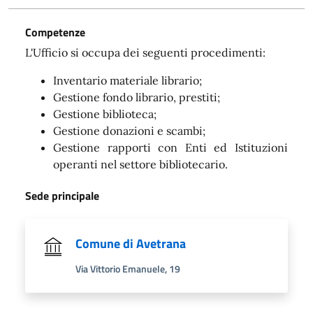
Competenze
L'Ufficio si occupa dei seguenti procedimenti:
Inventario materiale librario;
Gestione fondo librario, prestiti;
Gestione biblioteca;
Gestione donazioni e scambi;
Gestione rapporti con Enti ed Istituzioni
operanti nel settore bibliotecario.
Sede principale
Comune di Avetrana
Via Vittorio Emanuele, 19