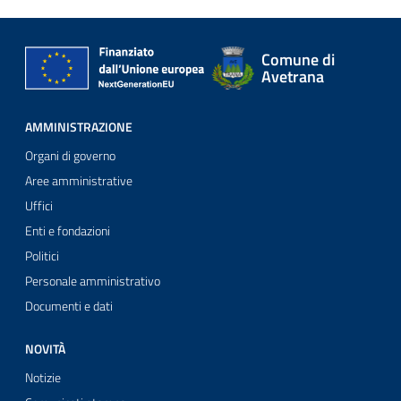
Comune di
Avetrana
AMMINISTRAZIONE
Organi di governo
Aree amministrative
Uffici
Enti e fondazioni
Politici
Personale amministrativo
Documenti e dati
NOVITÀ
Notizie