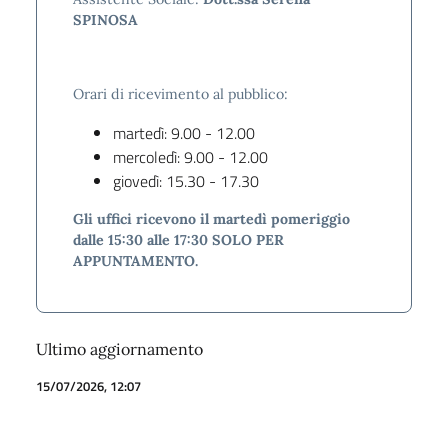
SPINOSA
Orari di ricevimento al pubblico:
martedì: 9.00 - 12.00
mercoledì: 9.00 - 12.00
giovedì: 15.30 - 17.30
Gli uffici ricevono il martedì pomeriggio
dalle 15:30 alle 17:30 SOLO PER
APPUNTAMENTO.
Ultimo aggiornamento
15/07/2026, 12:07