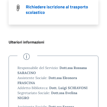
Richiedere iscrizione al trasporto
scolastico
Ulteriori informazioni
Responsabile del Servizio:
Dott.ssa Rossana
SARACINO
Assistente Sociale:
Dott.ssa Eleonora
FRASCINA
Addetto Biblioteca:
Dott. Luigi SCHIAVONI
Segretariato Sociale:
Dott.ssa Evelina
NIGRO
Assistente Sociale:
Dott.ssa Serena