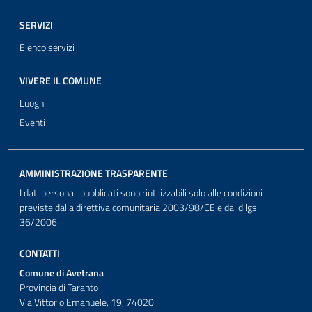
SERVIZI
Elenco servizi
VIVERE IL COMUNE
Luoghi
Eventi
AMMINISTRAZIONE TRASPARENTE
I dati personali pubblicati sono riutilizzabili solo alle condizioni
previste dalla direttiva comunitaria 2003/98/CE e dal d.lgs.
36/2006
CONTATTI
Comune di Avetrana
Provincia di Taranto
Via Vittorio Emanuele, 19, 74020