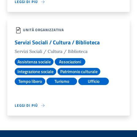
LEGGI DI PIÙ
UNITÀ ORGANIZZATIVA
Servizi Sociali / Cultura / Biblioteca
Servizi Sociali / Cultura / Biblioteca
Assistenza sociale
Associazioni
Integrazione sociale
Patrimonio culturale
Tempo libero
Turismo
Ufficio
LEGGI DI PIÙ