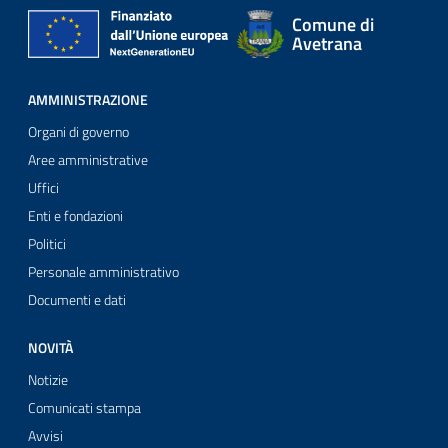
Comune di
Avetrana
AMMINISTRAZIONE
Organi di governo
Aree amministrative
Uffici
Enti e fondazioni
Politici
Personale amministrativo
Documenti e dati
NOVITÀ
Notizie
Comunicati stampa
Avvisi