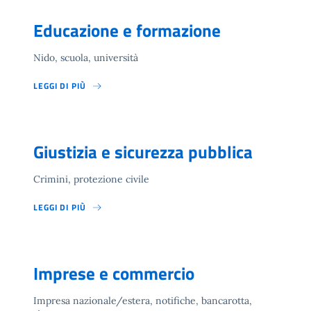
Educazione e formazione
Nido, scuola, università
LEGGI DI PIÙ
Giustizia e sicurezza pubblica
Crimini, protezione civile
LEGGI DI PIÙ
Imprese e commercio
Impresa nazionale/estera, notifiche, bancarotta,