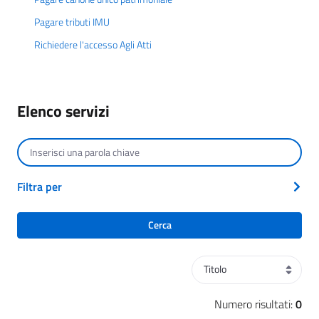
Pagare tributi IMU
Richiedere l'accesso Agli Atti
Elenco servizi
Cerca per testo
Filtra per
Cerca
Ordinamento
Numero risultati:
0