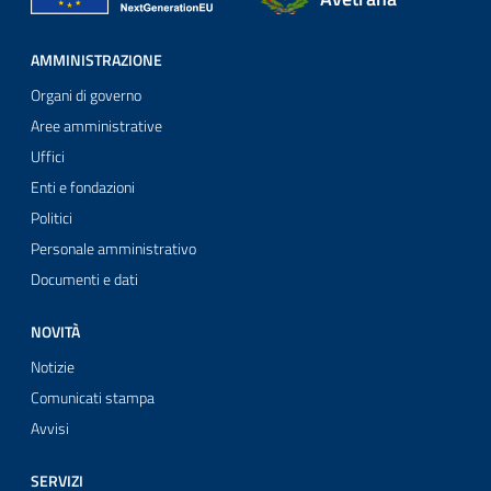
AMMINISTRAZIONE
Organi di governo
Aree amministrative
Uffici
Enti e fondazioni
Politici
Personale amministrativo
Documenti e dati
NOVITÀ
Notizie
Comunicati stampa
Avvisi
SERVIZI