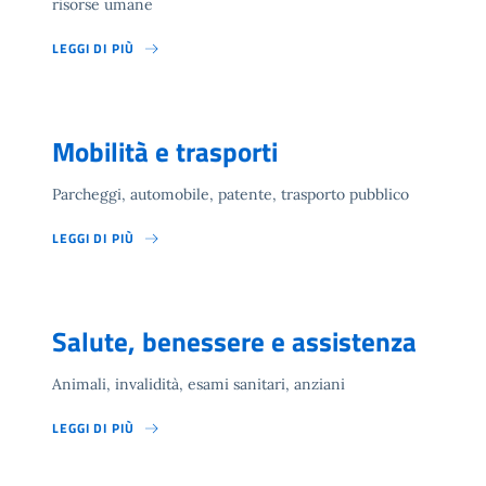
risorse umane
LEGGI DI PIÙ
Mobilità e trasporti
Parcheggi, automobile, patente, trasporto pubblico
LEGGI DI PIÙ
Salute, benessere e assistenza
Animali, invalidità, esami sanitari, anziani
LEGGI DI PIÙ