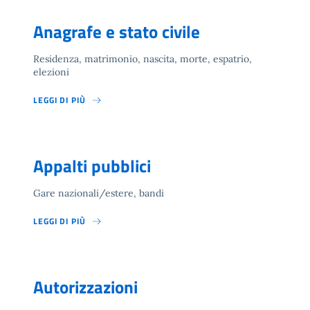
Anagrafe e stato civile
Residenza, matrimonio, nascita, morte, espatrio,
elezioni
LEGGI DI PIÙ
Appalti pubblici
Gare nazionali/estere, bandi
LEGGI DI PIÙ
Autorizzazioni