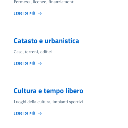
Permessi, licenze, finanziamenti
LEGGI DI PIÙ
Catasto e urbanistica
Case, terreni, edifici
LEGGI DI PIÙ
Cultura e tempo libero
Luoghi della cultura, impianti sportivi
LEGGI DI PIÙ