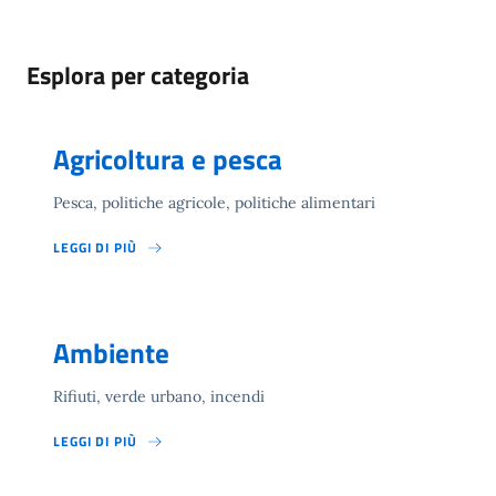
Esplora per categoria
Agricoltura e pesca
Pesca, politiche agricole, politiche alimentari
LEGGI DI PIÙ
Ambiente
Rifiuti, verde urbano, incendi
LEGGI DI PIÙ