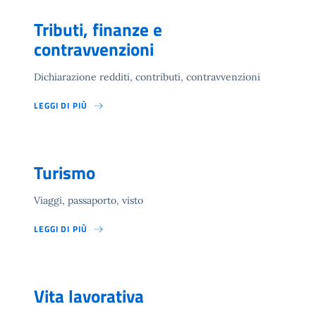
Tributi, finanze e
contravvenzioni
Dichiarazione redditi, contributi, contravvenzioni
LEGGI DI PIÙ
Turismo
Viaggi, passaporto, visto
LEGGI DI PIÙ
Vita lavorativa