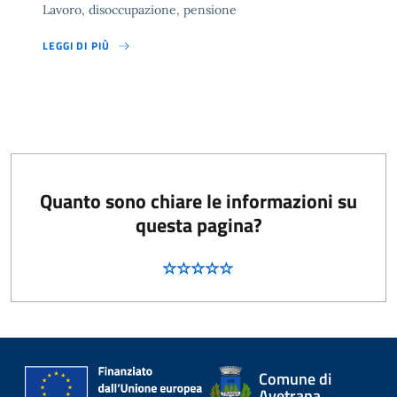
Lavoro, disoccupazione, pensione
LEGGI DI PIÙ
Quanto sono chiare le informazioni su
questa pagina?
Comune di
Avetrana