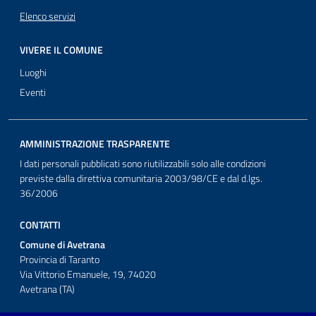
Elenco servizi
VIVERE IL COMUNE
Luoghi
Eventi
AMMINISTRAZIONE TRASPARENTE
I dati personali pubblicati sono riutilizzabili solo alle condizioni
previste dalla direttiva comunitaria 2003/98/CE e dal d.lgs.
36/2006
CONTATTI
Comune di Avetrana
Provincia di Taranto
Via Vittorio Emanuele, 19, 74020
Avetrana (TA)