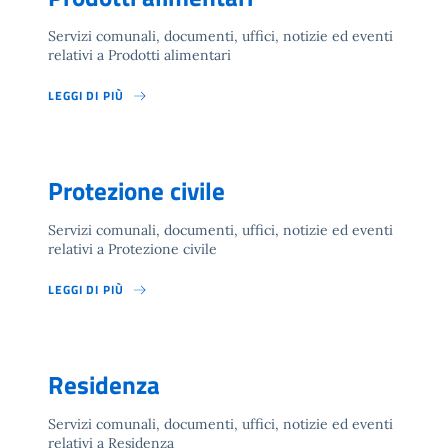
Servizi comunali, documenti, uffici, notizie ed eventi
relativi a Prodotti alimentari
LEGGI DI PIÙ
Protezione civile
Servizi comunali, documenti, uffici, notizie ed eventi
relativi a Protezione civile
LEGGI DI PIÙ
Residenza
Servizi comunali, documenti, uffici, notizie ed eventi
relativi a Residenza