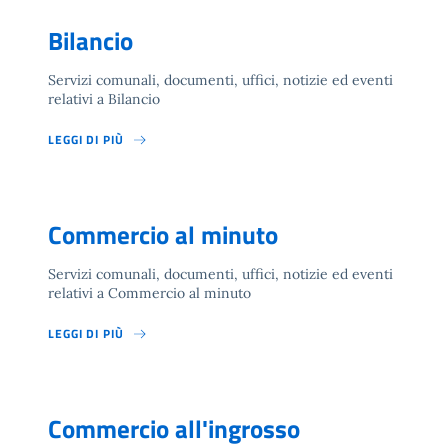
Bilancio
Servizi comunali, documenti, uffici, notizie ed eventi
relativi a Bilancio
LEGGI DI PIÙ
Commercio al minuto
Servizi comunali, documenti, uffici, notizie ed eventi
relativi a Commercio al minuto
LEGGI DI PIÙ
Commercio all'ingrosso