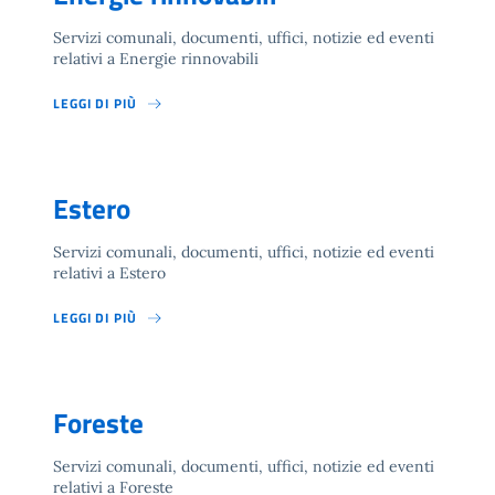
Servizi comunali, documenti, uffici, notizie ed eventi
relativi a Energie rinnovabili
LEGGI DI PIÙ
Estero
Servizi comunali, documenti, uffici, notizie ed eventi
relativi a Estero
LEGGI DI PIÙ
Foreste
Servizi comunali, documenti, uffici, notizie ed eventi
relativi a Foreste