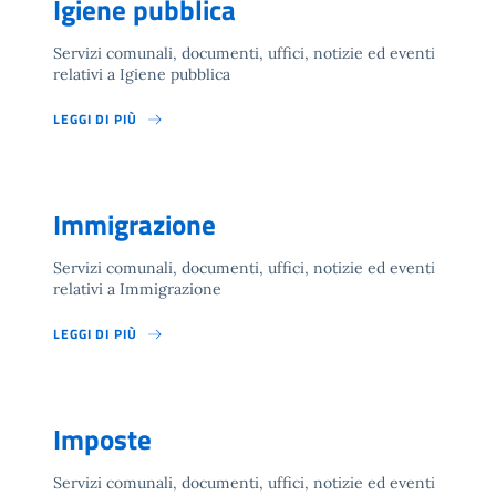
Igiene pubblica
Servizi comunali, documenti, uffici, notizie ed eventi
relativi a Igiene pubblica
LEGGI DI PIÙ
Immigrazione
Servizi comunali, documenti, uffici, notizie ed eventi
relativi a Immigrazione
LEGGI DI PIÙ
Imposte
Servizi comunali, documenti, uffici, notizie ed eventi