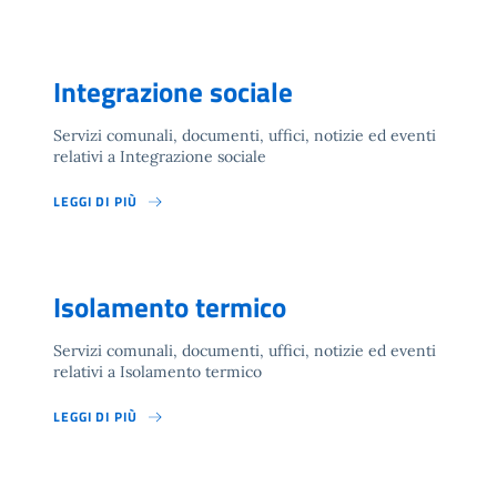
Integrazione sociale
Servizi comunali, documenti, uffici, notizie ed eventi
relativi a Integrazione sociale
LEGGI DI PIÙ
Isolamento termico
Servizi comunali, documenti, uffici, notizie ed eventi
relativi a Isolamento termico
LEGGI DI PIÙ