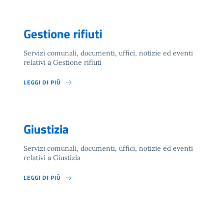
Gestione rifiuti
Servizi comunali, documenti, uffici, notizie ed eventi
relativi a Gestione rifiuti
LEGGI DI PIÙ
Giustizia
Servizi comunali, documenti, uffici, notizie ed eventi
relativi a Giustizia
LEGGI DI PIÙ