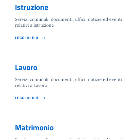
Istruzione
Servizi comunali, documenti, uffici, notizie ed eventi
relativi a Istruzione
LEGGI DI PIÙ
Lavoro
Servizi comunali, documenti, uffici, notizie ed eventi
relativi a Lavoro
LEGGI DI PIÙ
Matrimonio