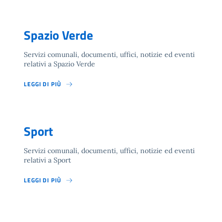
Spazio Verde
Servizi comunali, documenti, uffici, notizie ed eventi
relativi a Spazio Verde
LEGGI DI PIÙ
Sport
Servizi comunali, documenti, uffici, notizie ed eventi
relativi a Sport
LEGGI DI PIÙ