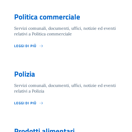
Politica commerciale
Servizi comunali, documenti, uffici, notizie ed eventi
relativi a Politica commerciale
LEGGI DI PIÙ
Polizia
Servizi comunali, documenti, uffici, notizie ed eventi
relativi a Polizia
LEGGI DI PIÙ
Prodotti alimentari