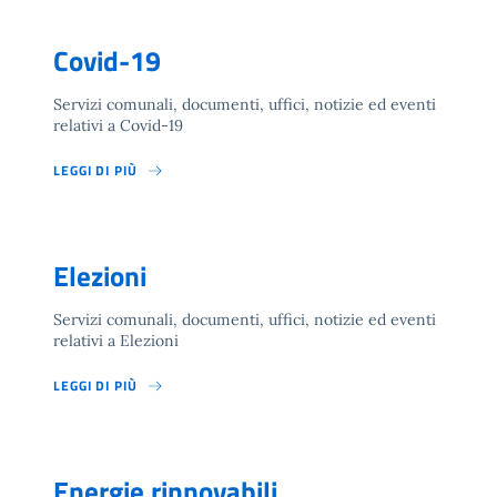
Covid-19
Servizi comunali, documenti, uffici, notizie ed eventi
relativi a Covid-19
LEGGI DI PIÙ
Elezioni
Servizi comunali, documenti, uffici, notizie ed eventi
relativi a Elezioni
LEGGI DI PIÙ
Energie rinnovabili