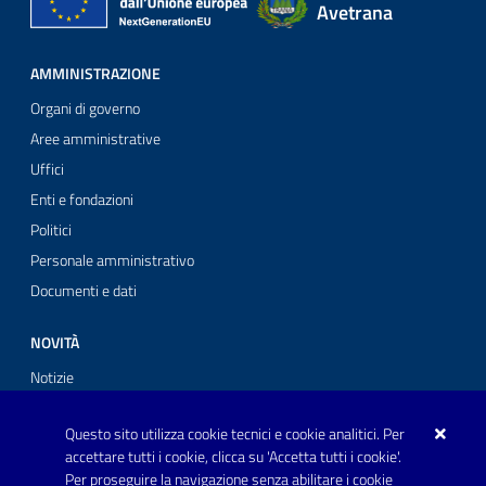
Avetrana
AMMINISTRAZIONE
Organi di governo
Aree amministrative
Uffici
Enti e fondazioni
Politici
Personale amministrativo
Documenti e dati
NOVITÀ
Notizie
Comunicati stampa
Questo sito utilizza cookie tecnici e cookie analitici. Per
Avvisi
accettare tutti i cookie, clicca su 'Accetta tutti i cookie'.
Per proseguire la navigazione senza abilitare i cookie