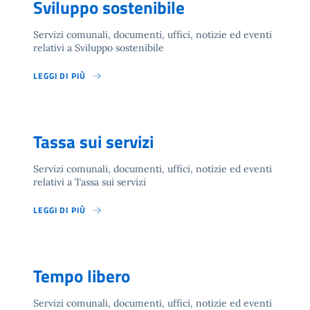
Sviluppo sostenibile
Servizi comunali, documenti, uffici, notizie ed eventi
relativi a Sviluppo sostenibile
LEGGI DI PIÙ
Tassa sui servizi
Servizi comunali, documenti, uffici, notizie ed eventi
relativi a Tassa sui servizi
LEGGI DI PIÙ
Tempo libero
Servizi comunali, documenti, uffici, notizie ed eventi