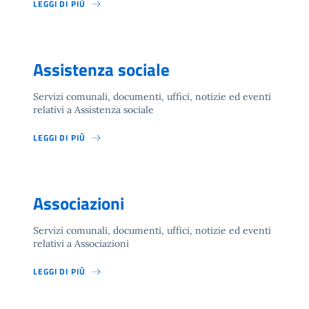
LEGGI DI PIÙ
Assistenza sociale
Servizi comunali, documenti, uffici, notizie ed eventi
relativi a Assistenza sociale
LEGGI DI PIÙ
Associazioni
Servizi comunali, documenti, uffici, notizie ed eventi
relativi a Associazioni
LEGGI DI PIÙ