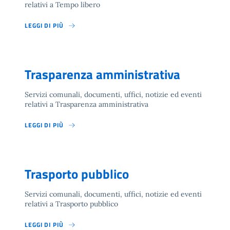
relativi a Tempo libero
LEGGI DI PIÙ
Trasparenza amministrativa
Servizi comunali, documenti, uffici, notizie ed eventi
relativi a Trasparenza amministrativa
LEGGI DI PIÙ
Trasporto pubblico
Servizi comunali, documenti, uffici, notizie ed eventi
relativi a Trasporto pubblico
LEGGI DI PIÙ