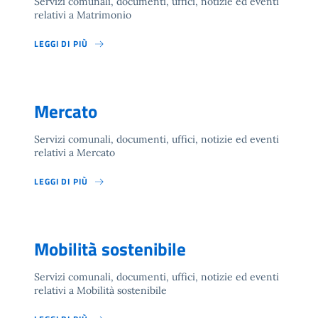
Servizi comunali, documenti, uffici, notizie ed eventi
relativi a Matrimonio
LEGGI DI PIÙ
Mercato
Servizi comunali, documenti, uffici, notizie ed eventi
relativi a Mercato
LEGGI DI PIÙ
Mobilità sostenibile
Servizi comunali, documenti, uffici, notizie ed eventi
relativi a Mobilità sostenibile