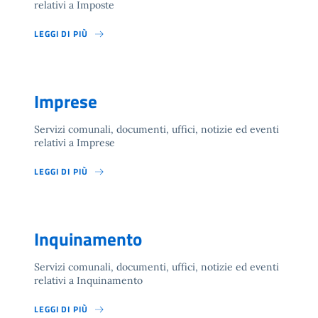
relativi a Imposte
LEGGI DI PIÙ
Imprese
Servizi comunali, documenti, uffici, notizie ed eventi
relativi a Imprese
LEGGI DI PIÙ
Inquinamento
Servizi comunali, documenti, uffici, notizie ed eventi
relativi a Inquinamento
LEGGI DI PIÙ