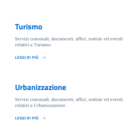
Turismo
Servizi comunali, documenti, uffici, notizie ed eventi
relativi a Turismo
LEGGI DI PIÙ
Urbanizzazione
Servizi comunali, documenti, uffici, notizie ed eventi
relativi a Urbanizzazione
LEGGI DI PIÙ