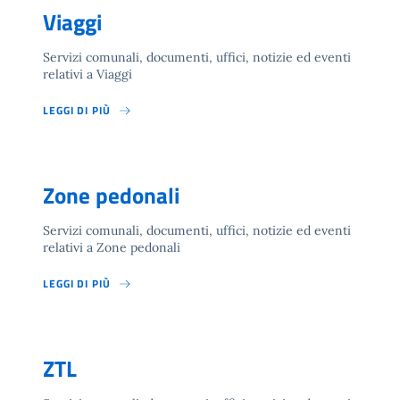
Viaggi
Servizi comunali, documenti, uffici, notizie ed eventi
relativi a Viaggi
LEGGI DI PIÙ
Zone pedonali
Servizi comunali, documenti, uffici, notizie ed eventi
relativi a Zone pedonali
LEGGI DI PIÙ
ZTL