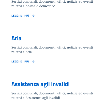
Servizi comunali, documenti, uffici, notizie ed eventi
relativi a Animale domestico
LEGGI DI PIÙ
Aria
Servizi comunali, documenti, uffici, notizie ed eventi
relativi a Aria
LEGGI DI PIÙ
Assistenza agli invalidi
Servizi comunali, documenti, uffici, notizie ed eventi
relativi a Assistenza agli invalidi