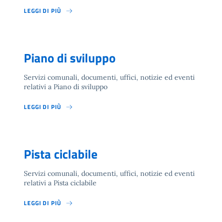
LEGGI DI PIÙ
Piano di sviluppo
Servizi comunali, documenti, uffici, notizie ed eventi
relativi a Piano di sviluppo
LEGGI DI PIÙ
Pista ciclabile
Servizi comunali, documenti, uffici, notizie ed eventi
relativi a Pista ciclabile
LEGGI DI PIÙ