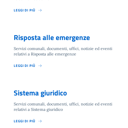
LEGGI DI PIÙ
Risposta alle emergenze
Servizi comunali, documenti, uffici, notizie ed eventi
relativi a Risposta alle emergenze
LEGGI DI PIÙ
Sistema giuridico
Servizi comunali, documenti, uffici, notizie ed eventi
relativi a Sistema giuridico
LEGGI DI PIÙ