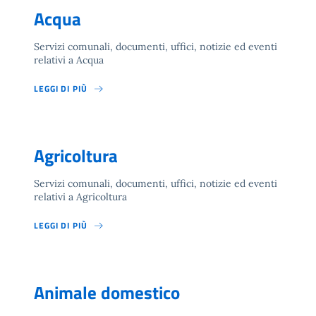
Acqua
Servizi comunali, documenti, uffici, notizie ed eventi
relativi a Acqua
LEGGI DI PIÙ
Agricoltura
Servizi comunali, documenti, uffici, notizie ed eventi
relativi a Agricoltura
LEGGI DI PIÙ
Animale domestico