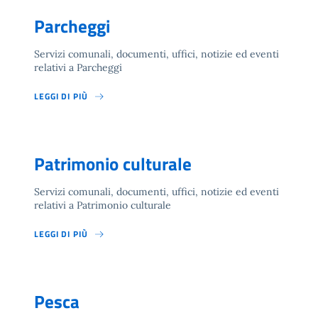
Parcheggi
Servizi comunali, documenti, uffici, notizie ed eventi
relativi a Parcheggi
LEGGI DI PIÙ
Patrimonio culturale
Servizi comunali, documenti, uffici, notizie ed eventi
relativi a Patrimonio culturale
LEGGI DI PIÙ
Pesca