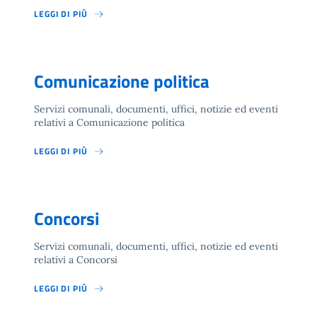
LEGGI DI PIÙ
Comunicazione politica
Servizi comunali, documenti, uffici, notizie ed eventi
relativi a Comunicazione politica
LEGGI DI PIÙ
Concorsi
Servizi comunali, documenti, uffici, notizie ed eventi
relativi a Concorsi
LEGGI DI PIÙ