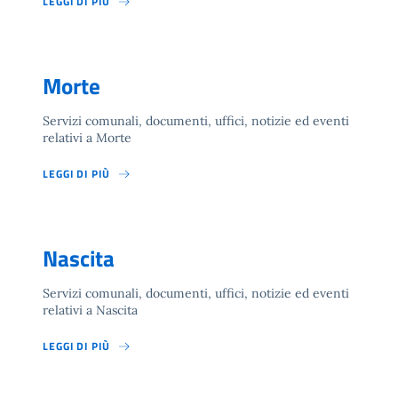
LEGGI DI PIÙ
Morte
Servizi comunali, documenti, uffici, notizie ed eventi
relativi a Morte
LEGGI DI PIÙ
Nascita
Servizi comunali, documenti, uffici, notizie ed eventi
relativi a Nascita
LEGGI DI PIÙ