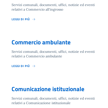
Servizi comunali, documenti, uffici, notizie ed eventi
relativi a Commercio all'ingrosso
LEGGI DI PIÙ
Commercio ambulante
Servizi comunali, documenti, uffici, notizie ed eventi
relativi a Commercio ambulante
LEGGI DI PIÙ
Comunicazione istituzionale
Servizi comunali, documenti, uffici, notizie ed eventi
relativi a Comunicazione istituzionale