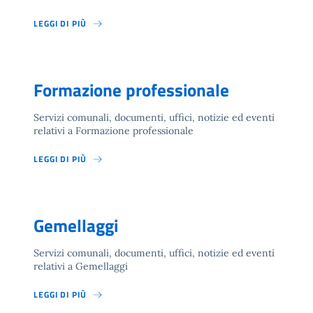
LEGGI DI PIÙ
Formazione professionale
Servizi comunali, documenti, uffici, notizie ed eventi
relativi a Formazione professionale
LEGGI DI PIÙ
Gemellaggi
Servizi comunali, documenti, uffici, notizie ed eventi
relativi a Gemellaggi
LEGGI DI PIÙ