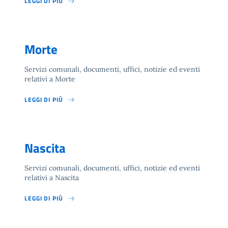
LEGGI DI PIÙ
Morte
Servizi comunali, documenti, uffici, notizie ed eventi
relativi a Morte
LEGGI DI PIÙ
Nascita
Servizi comunali, documenti, uffici, notizie ed eventi
relativi a Nascita
LEGGI DI PIÙ