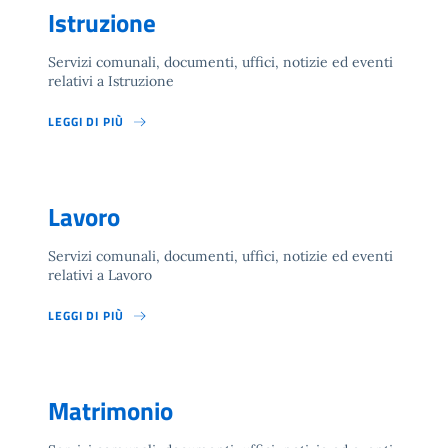
Istruzione
Servizi comunali, documenti, uffici, notizie ed eventi
relativi a Istruzione
LEGGI DI PIÙ
Lavoro
Servizi comunali, documenti, uffici, notizie ed eventi
relativi a Lavoro
LEGGI DI PIÙ
Matrimonio