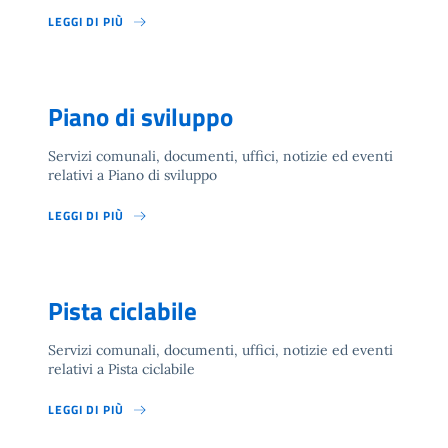
LEGGI DI PIÙ
Piano di sviluppo
Servizi comunali, documenti, uffici, notizie ed eventi
relativi a Piano di sviluppo
LEGGI DI PIÙ
Pista ciclabile
Servizi comunali, documenti, uffici, notizie ed eventi
relativi a Pista ciclabile
LEGGI DI PIÙ