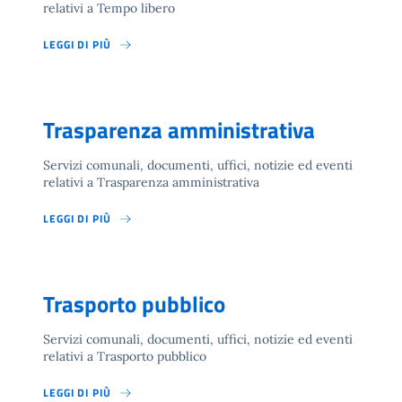
relativi a Tempo libero
LEGGI DI PIÙ
Trasparenza amministrativa
Servizi comunali, documenti, uffici, notizie ed eventi
relativi a Trasparenza amministrativa
LEGGI DI PIÙ
Trasporto pubblico
Servizi comunali, documenti, uffici, notizie ed eventi
relativi a Trasporto pubblico
LEGGI DI PIÙ