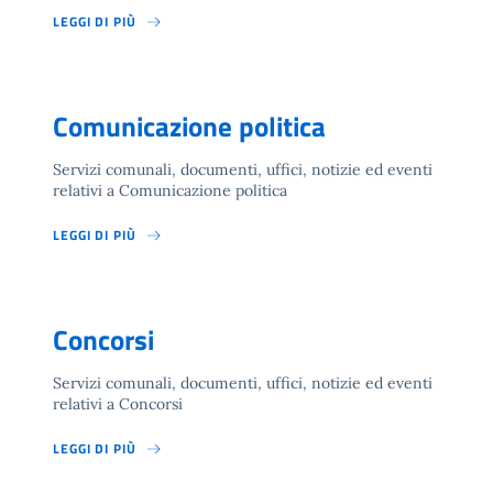
LEGGI DI PIÙ
Comunicazione politica
Servizi comunali, documenti, uffici, notizie ed eventi
relativi a Comunicazione politica
LEGGI DI PIÙ
Concorsi
Servizi comunali, documenti, uffici, notizie ed eventi
relativi a Concorsi
LEGGI DI PIÙ