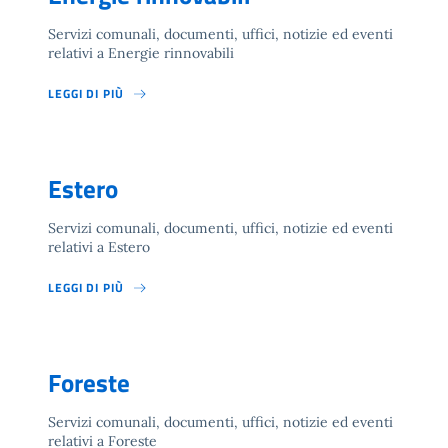
Servizi comunali, documenti, uffici, notizie ed eventi
relativi a Energie rinnovabili
LEGGI DI PIÙ
Estero
Servizi comunali, documenti, uffici, notizie ed eventi
relativi a Estero
LEGGI DI PIÙ
Foreste
Servizi comunali, documenti, uffici, notizie ed eventi
relativi a Foreste