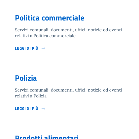
Politica commerciale
Servizi comunali, documenti, uffici, notizie ed eventi
relativi a Politica commerciale
LEGGI DI PIÙ
Polizia
Servizi comunali, documenti, uffici, notizie ed eventi
relativi a Polizia
LEGGI DI PIÙ
Prodotti alimentari