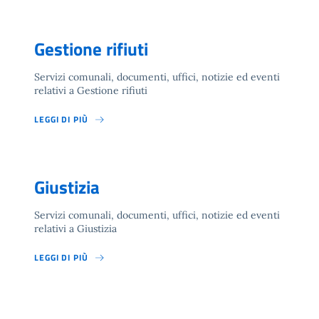
Gestione rifiuti
Servizi comunali, documenti, uffici, notizie ed eventi
relativi a Gestione rifiuti
LEGGI DI PIÙ
Giustizia
Servizi comunali, documenti, uffici, notizie ed eventi
relativi a Giustizia
LEGGI DI PIÙ