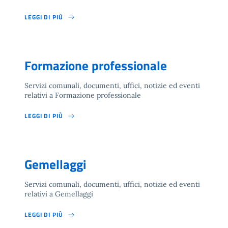
LEGGI DI PIÙ
Formazione professionale
Servizi comunali, documenti, uffici, notizie ed eventi
relativi a Formazione professionale
LEGGI DI PIÙ
Gemellaggi
Servizi comunali, documenti, uffici, notizie ed eventi
relativi a Gemellaggi
LEGGI DI PIÙ