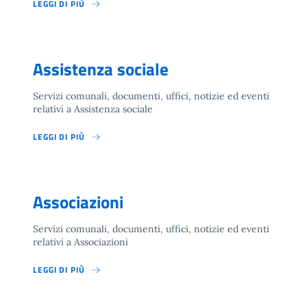
LEGGI DI PIÙ
Assistenza sociale
Servizi comunali, documenti, uffici, notizie ed eventi
relativi a Assistenza sociale
LEGGI DI PIÙ
Associazioni
Servizi comunali, documenti, uffici, notizie ed eventi
relativi a Associazioni
LEGGI DI PIÙ