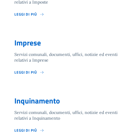
relativi a Imposte
LEGGI DI PIÙ
Imprese
Servizi comunali, documenti, uffici, notizie ed eventi
relativi a Imprese
LEGGI DI PIÙ
Inquinamento
Servizi comunali, documenti, uffici, notizie ed eventi
relativi a Inquinamento
LEGGI DI PIÙ