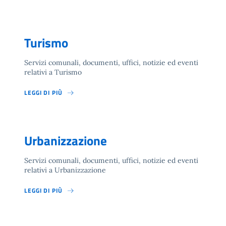
Turismo
Servizi comunali, documenti, uffici, notizie ed eventi
relativi a Turismo
LEGGI DI PIÙ
Urbanizzazione
Servizi comunali, documenti, uffici, notizie ed eventi
relativi a Urbanizzazione
LEGGI DI PIÙ