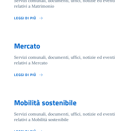
Servizi comunali, documenti, uffici, notizie ed eventi
relativi a Matrimonio
LEGGI DI PIÙ
Mercato
Servizi comunali, documenti, uffici, notizie ed eventi
relativi a Mercato
LEGGI DI PIÙ
Mobilità sostenibile
Servizi comunali, documenti, uffici, notizie ed eventi
relativi a Mobilità sostenibile