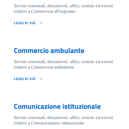
Servizi comunali, documenti, uffici, notizie ed eventi
relativi a Commercio all'ingrosso
LEGGI DI PIÙ
Commercio ambulante
Servizi comunali, documenti, uffici, notizie ed eventi
relativi a Commercio ambulante
LEGGI DI PIÙ
Comunicazione istituzionale
Servizi comunali, documenti, uffici, notizie ed eventi
relativi a Comunicazione istituzionale