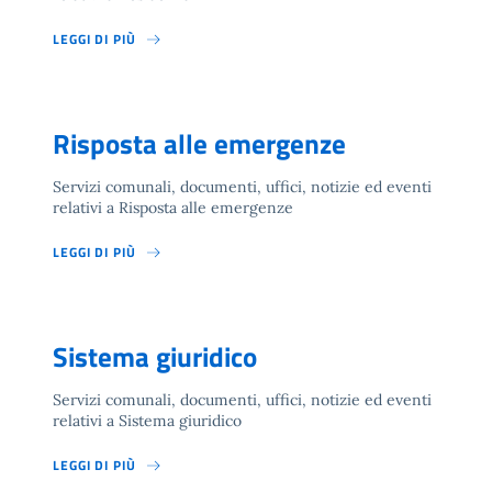
LEGGI DI PIÙ
Risposta alle emergenze
Servizi comunali, documenti, uffici, notizie ed eventi
relativi a Risposta alle emergenze
LEGGI DI PIÙ
Sistema giuridico
Servizi comunali, documenti, uffici, notizie ed eventi
relativi a Sistema giuridico
LEGGI DI PIÙ