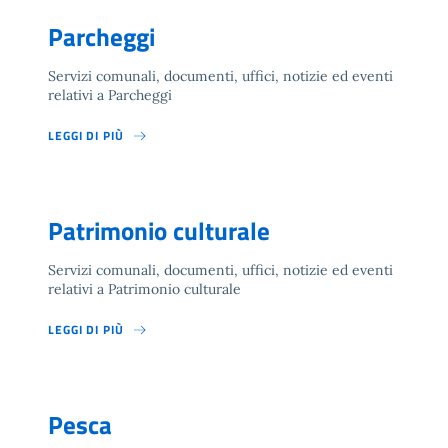
Parcheggi
Servizi comunali, documenti, uffici, notizie ed eventi
relativi a Parcheggi
LEGGI DI PIÙ
Patrimonio culturale
Servizi comunali, documenti, uffici, notizie ed eventi
relativi a Patrimonio culturale
LEGGI DI PIÙ
Pesca