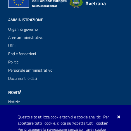
Avetrana
AMMINISTRAZIONE
Organi di governo
Aree amministrative
Uffici
Enti e fondazioni
Politici
Personale amministrativo
Documenti e dati
NOVITÀ
Notizie
Comunicati stampa
Questo sito utilizza cookie tecnici e cookie analitici. Per
Avvisi
accettare tutti i cookie, clicca su 'Accetta tutti i cookie'.
Per proseguire la navigazione senza abilitare i cookie