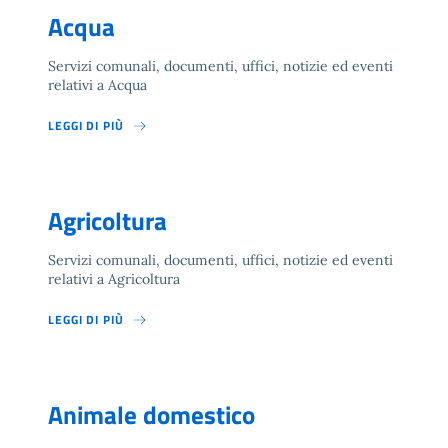
Acqua
Servizi comunali, documenti, uffici, notizie ed eventi
relativi a Acqua
LEGGI DI PIÙ
Agricoltura
Servizi comunali, documenti, uffici, notizie ed eventi
relativi a Agricoltura
LEGGI DI PIÙ
Animale domestico