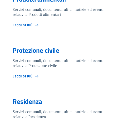
Servizi comunali, documenti, uffici, notizie ed eventi
relativi a Prodotti alimentari
LEGGI DI PIÙ
Protezione civile
Servizi comunali, documenti, uffici, notizie ed eventi
relativi a Protezione civile
LEGGI DI PIÙ
Residenza
Servizi comunali, documenti, uffici, notizie ed eventi
relativi a Residenza