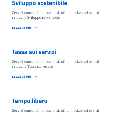
Sviluppo sostenibile
Servizi comunali, documenti, uffici, notizie ed eventi
relativi a Sviluppo sostenibile
LEGGI DI PIÙ
Tassa sui servizi
Servizi comunali, documenti, uffici, notizie ed eventi
relativi a Tassa sui servizi
LEGGI DI PIÙ
Tempo libero
Servizi comunali, documenti, uffici, notizie ed eventi