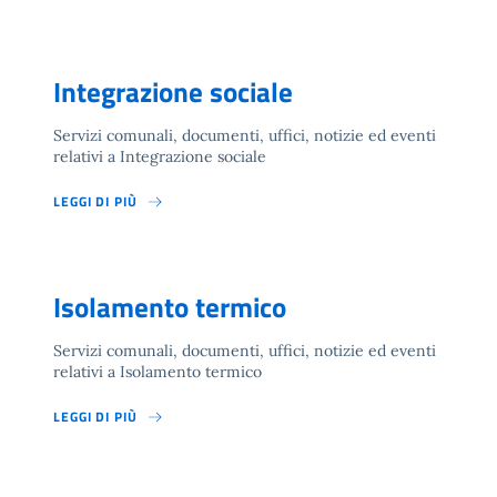
Integrazione sociale
Servizi comunali, documenti, uffici, notizie ed eventi
relativi a Integrazione sociale
LEGGI DI PIÙ
Isolamento termico
Servizi comunali, documenti, uffici, notizie ed eventi
relativi a Isolamento termico
LEGGI DI PIÙ