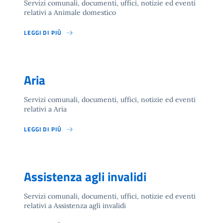
Servizi comunali, documenti, uffici, notizie ed eventi
relativi a Animale domestico
LEGGI DI PIÙ
Aria
Servizi comunali, documenti, uffici, notizie ed eventi
relativi a Aria
LEGGI DI PIÙ
Assistenza agli invalidi
Servizi comunali, documenti, uffici, notizie ed eventi
relativi a Assistenza agli invalidi