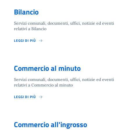
Bilancio
Servizi comunali, documenti, uffici, notizie ed eventi
relativi a Bilancio
LEGGI DI PIÙ
Commercio al minuto
Servizi comunali, documenti, uffici, notizie ed eventi
relativi a Commercio al minuto
LEGGI DI PIÙ
Commercio all'ingrosso