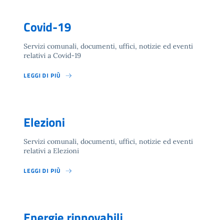
Covid-19
Servizi comunali, documenti, uffici, notizie ed eventi
relativi a Covid-19
LEGGI DI PIÙ
Elezioni
Servizi comunali, documenti, uffici, notizie ed eventi
relativi a Elezioni
LEGGI DI PIÙ
Energie rinnovabili