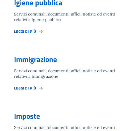
Igiene pubblica
Servizi comunali, documenti, uffici, notizie ed eventi
relativi a Igiene pubblica
LEGGI DI PIÙ
Immigrazione
Servizi comunali, documenti, uffici, notizie ed eventi
relativi a Immigrazione
LEGGI DI PIÙ
Imposte
Servizi comunali, documenti, uffici, notizie ed eventi