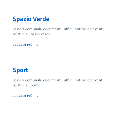
Spazio Verde
Servizi comunali, documenti, uffici, notizie ed eventi
relativi a Spazio Verde
LEGGI DI PIÙ
Sport
Servizi comunali, documenti, uffici, notizie ed eventi
relativi a Sport
LEGGI DI PIÙ