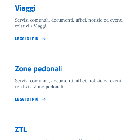
Viaggi
Servizi comunali, documenti, uffici, notizie ed eventi
relativi a Viaggi
LEGGI DI PIÙ
Zone pedonali
Servizi comunali, documenti, uffici, notizie ed eventi
relativi a Zone pedonali
LEGGI DI PIÙ
ZTL