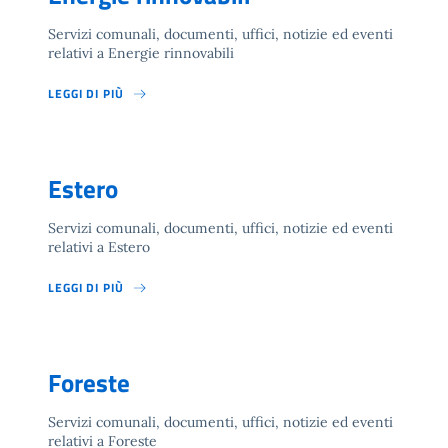
Servizi comunali, documenti, uffici, notizie ed eventi
relativi a Energie rinnovabili
LEGGI DI PIÙ
Estero
Servizi comunali, documenti, uffici, notizie ed eventi
relativi a Estero
LEGGI DI PIÙ
Foreste
Servizi comunali, documenti, uffici, notizie ed eventi
relativi a Foreste