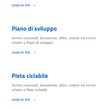
LEGGI DI PIÙ
Piano di sviluppo
Servizi comunali, documenti, uffici, notizie ed eventi
relativi a Piano di sviluppo
LEGGI DI PIÙ
Pista ciclabile
Servizi comunali, documenti, uffici, notizie ed eventi
relativi a Pista ciclabile
LEGGI DI PIÙ