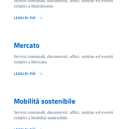
Servizi comunali, documenti, uffici, notizie ed eventi
relativi a Matrimonio
LEGGI DI PIÙ
Mercato
Servizi comunali, documenti, uffici, notizie ed eventi
relativi a Mercato
LEGGI DI PIÙ
Mobilità sostenibile
Servizi comunali, documenti, uffici, notizie ed eventi
relativi a Mobilità sostenibile