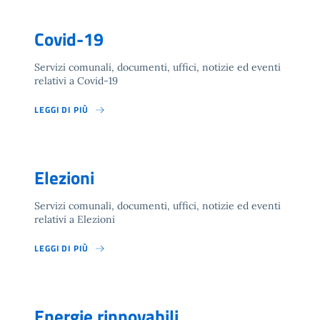
Covid-19
Servizi comunali, documenti, uffici, notizie ed eventi
relativi a Covid-19
LEGGI DI PIÙ
Elezioni
Servizi comunali, documenti, uffici, notizie ed eventi
relativi a Elezioni
LEGGI DI PIÙ
Energie rinnovabili