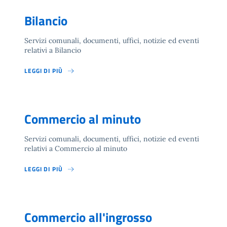
Bilancio
Servizi comunali, documenti, uffici, notizie ed eventi
relativi a Bilancio
LEGGI DI PIÙ
Commercio al minuto
Servizi comunali, documenti, uffici, notizie ed eventi
relativi a Commercio al minuto
LEGGI DI PIÙ
Commercio all'ingrosso