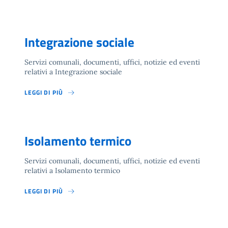
Integrazione sociale
Servizi comunali, documenti, uffici, notizie ed eventi
relativi a Integrazione sociale
LEGGI DI PIÙ
Isolamento termico
Servizi comunali, documenti, uffici, notizie ed eventi
relativi a Isolamento termico
LEGGI DI PIÙ