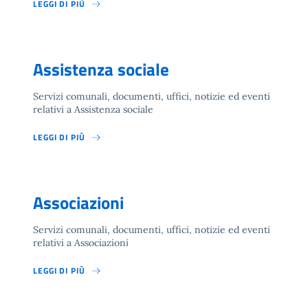
LEGGI DI PIÙ
Assistenza sociale
Servizi comunali, documenti, uffici, notizie ed eventi
relativi a Assistenza sociale
LEGGI DI PIÙ
Associazioni
Servizi comunali, documenti, uffici, notizie ed eventi
relativi a Associazioni
LEGGI DI PIÙ