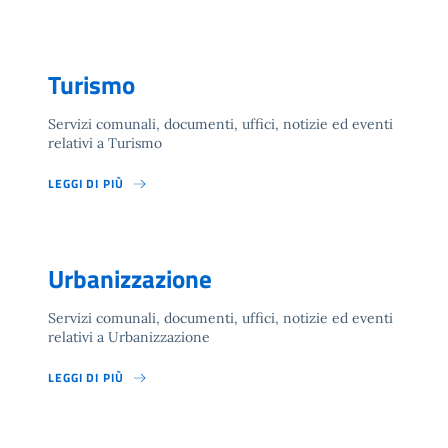
Turismo
Servizi comunali, documenti, uffici, notizie ed eventi
relativi a Turismo
LEGGI DI PIÙ
Urbanizzazione
Servizi comunali, documenti, uffici, notizie ed eventi
relativi a Urbanizzazione
LEGGI DI PIÙ