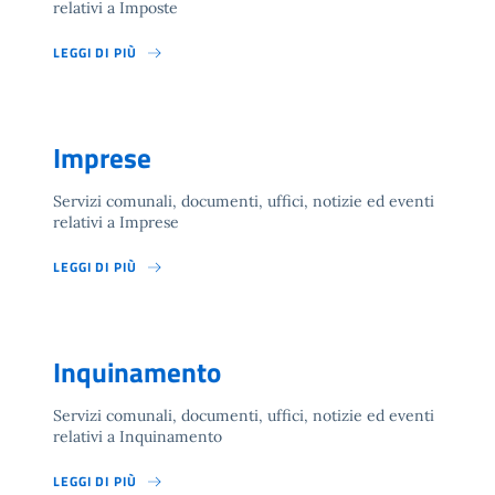
relativi a Imposte
LEGGI DI PIÙ
Imprese
Servizi comunali, documenti, uffici, notizie ed eventi
relativi a Imprese
LEGGI DI PIÙ
Inquinamento
Servizi comunali, documenti, uffici, notizie ed eventi
relativi a Inquinamento
LEGGI DI PIÙ