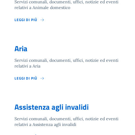
Servizi comunali, documenti, uffici, notizie ed eventi
relativi a Animale domestico
LEGGI DI PIÙ
Aria
Servizi comunali, documenti, uffici, notizie ed eventi
relativi a Aria
LEGGI DI PIÙ
Assistenza agli invalidi
Servizi comunali, documenti, uffici, notizie ed eventi
relativi a Assistenza agli invalidi