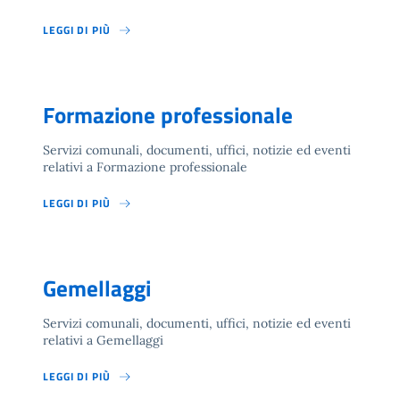
LEGGI DI PIÙ
Formazione professionale
Servizi comunali, documenti, uffici, notizie ed eventi
relativi a Formazione professionale
LEGGI DI PIÙ
Gemellaggi
Servizi comunali, documenti, uffici, notizie ed eventi
relativi a Gemellaggi
LEGGI DI PIÙ