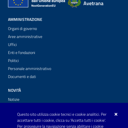
Avetrana
AMMINISTRAZIONE
Organi di governo
Aree amministrative
Uffici
Enti e fondazioni
Politici
Personale amministrativo
Documenti e dati
NOVITÀ
Notizie
Comunicati stampa
Questo sito utilizza cookie tecnici e cookie analitici. Per
Avvisi
accettare tutti i cookie, clicca su 'Accetta tutti i cookie'.
Per proseguire la navigazione senza abilitare i cookie