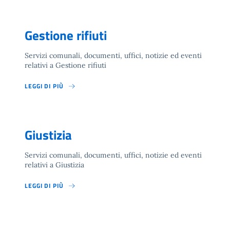
Gestione rifiuti
Servizi comunali, documenti, uffici, notizie ed eventi
relativi a Gestione rifiuti
LEGGI DI PIÙ
Giustizia
Servizi comunali, documenti, uffici, notizie ed eventi
relativi a Giustizia
LEGGI DI PIÙ