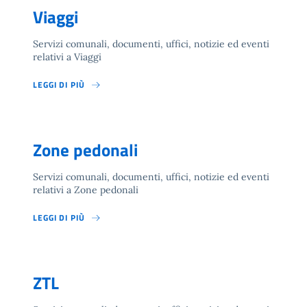
Viaggi
Servizi comunali, documenti, uffici, notizie ed eventi
relativi a Viaggi
LEGGI DI PIÙ
Zone pedonali
Servizi comunali, documenti, uffici, notizie ed eventi
relativi a Zone pedonali
LEGGI DI PIÙ
ZTL