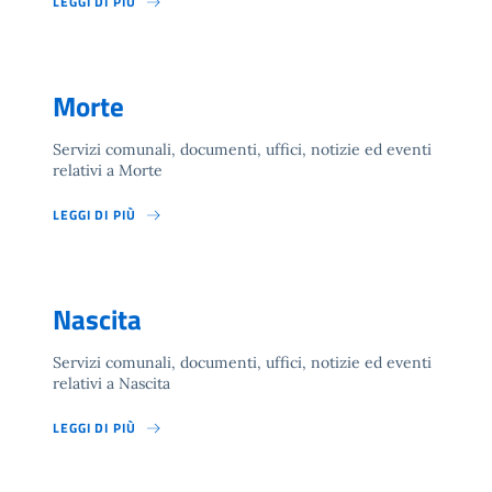
LEGGI DI PIÙ
Morte
Servizi comunali, documenti, uffici, notizie ed eventi
relativi a Morte
LEGGI DI PIÙ
Nascita
Servizi comunali, documenti, uffici, notizie ed eventi
relativi a Nascita
LEGGI DI PIÙ