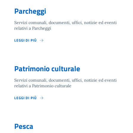
Parcheggi
Servizi comunali, documenti, uffici, notizie ed eventi
relativi a Parcheggi
LEGGI DI PIÙ
Patrimonio culturale
Servizi comunali, documenti, uffici, notizie ed eventi
relativi a Patrimonio culturale
LEGGI DI PIÙ
Pesca