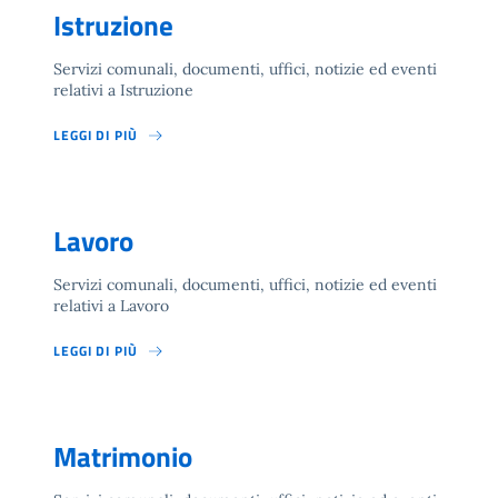
Istruzione
Servizi comunali, documenti, uffici, notizie ed eventi
relativi a Istruzione
LEGGI DI PIÙ
Lavoro
Servizi comunali, documenti, uffici, notizie ed eventi
relativi a Lavoro
LEGGI DI PIÙ
Matrimonio