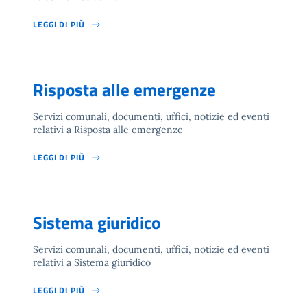
LEGGI DI PIÙ
Risposta alle emergenze
Servizi comunali, documenti, uffici, notizie ed eventi
relativi a Risposta alle emergenze
LEGGI DI PIÙ
Sistema giuridico
Servizi comunali, documenti, uffici, notizie ed eventi
relativi a Sistema giuridico
LEGGI DI PIÙ