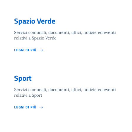
Spazio Verde
Servizi comunali, documenti, uffici, notizie ed eventi
relativi a Spazio Verde
LEGGI DI PIÙ
Sport
Servizi comunali, documenti, uffici, notizie ed eventi
relativi a Sport
LEGGI DI PIÙ