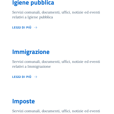
Igiene pubblica
Servizi comunali, documenti, uffici, notizie ed eventi
relativi a Igiene pubblica
LEGGI DI PIÙ
Immigrazione
Servizi comunali, documenti, uffici, notizie ed eventi
relativi a Immigrazione
LEGGI DI PIÙ
Imposte
Servizi comunali, documenti, uffici, notizie ed eventi