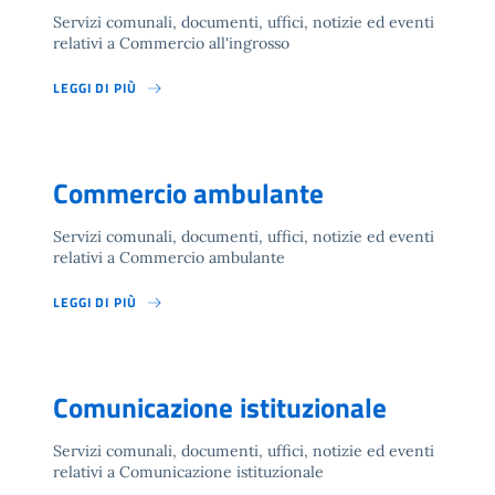
Servizi comunali, documenti, uffici, notizie ed eventi
relativi a Commercio all'ingrosso
LEGGI DI PIÙ
Commercio ambulante
Servizi comunali, documenti, uffici, notizie ed eventi
relativi a Commercio ambulante
LEGGI DI PIÙ
Comunicazione istituzionale
Servizi comunali, documenti, uffici, notizie ed eventi
relativi a Comunicazione istituzionale