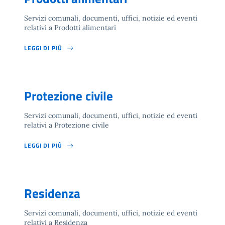
Servizi comunali, documenti, uffici, notizie ed eventi
relativi a Prodotti alimentari
LEGGI DI PIÙ
Protezione civile
Servizi comunali, documenti, uffici, notizie ed eventi
relativi a Protezione civile
LEGGI DI PIÙ
Residenza
Servizi comunali, documenti, uffici, notizie ed eventi
relativi a Residenza