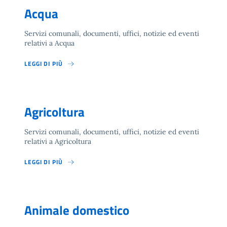
Acqua
Servizi comunali, documenti, uffici, notizie ed eventi
relativi a Acqua
LEGGI DI PIÙ
Agricoltura
Servizi comunali, documenti, uffici, notizie ed eventi
relativi a Agricoltura
LEGGI DI PIÙ
Animale domestico