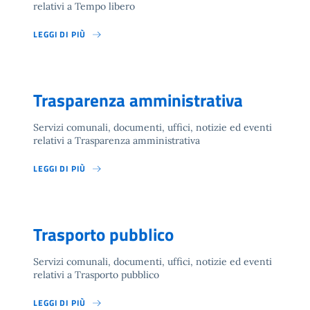
relativi a Tempo libero
LEGGI DI PIÙ
Trasparenza amministrativa
Servizi comunali, documenti, uffici, notizie ed eventi
relativi a Trasparenza amministrativa
LEGGI DI PIÙ
Trasporto pubblico
Servizi comunali, documenti, uffici, notizie ed eventi
relativi a Trasporto pubblico
LEGGI DI PIÙ