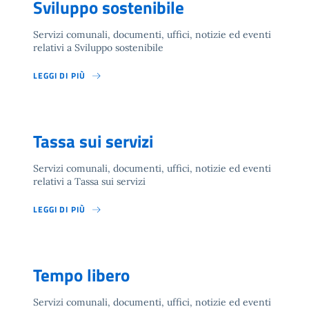
Sviluppo sostenibile
Servizi comunali, documenti, uffici, notizie ed eventi
relativi a Sviluppo sostenibile
LEGGI DI PIÙ
Tassa sui servizi
Servizi comunali, documenti, uffici, notizie ed eventi
relativi a Tassa sui servizi
LEGGI DI PIÙ
Tempo libero
Servizi comunali, documenti, uffici, notizie ed eventi