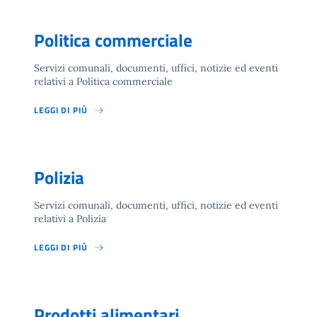
Politica commerciale
Servizi comunali, documenti, uffici, notizie ed eventi
relativi a Politica commerciale
LEGGI DI PIÙ
Polizia
Servizi comunali, documenti, uffici, notizie ed eventi
relativi a Polizia
LEGGI DI PIÙ
Prodotti alimentari