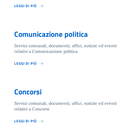
LEGGI DI PIÙ
Comunicazione politica
Servizi comunali, documenti, uffici, notizie ed eventi
relativi a Comunicazione politica
LEGGI DI PIÙ
Concorsi
Servizi comunali, documenti, uffici, notizie ed eventi
relativi a Concorsi
LEGGI DI PIÙ