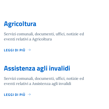
Agricoltura
Servizi comunali, documenti, uffici, notizie ed
eventi relativi a Agricoltura
LEGGI DI PIÙ
Assistenza agli invalidi
Servizi comunali, documenti, uffici, notizie ed
eventi relativi a Assistenza agli invalidi
LEGGI DI PIÙ