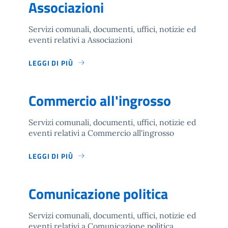
Associazioni
Servizi comunali, documenti, uffici, notizie ed
eventi relativi a Associazioni
LEGGI DI PIÙ
Commercio all'ingrosso
Servizi comunali, documenti, uffici, notizie ed
eventi relativi a Commercio all'ingrosso
LEGGI DI PIÙ
Comunicazione politica
Servizi comunali, documenti, uffici, notizie ed
eventi relativi a Comunicazione politica