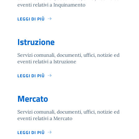
eventi relativi a Inquinamento
LEGGI DI PIÙ
Istruzione
Servizi comunali, documenti, uffici, notizie ed
eventi relativi a Istruzione
LEGGI DI PIÙ
Mercato
Servizi comunali, documenti, uffici, notizie ed
eventi relativi a Mercato
LEGGI DI PIÙ