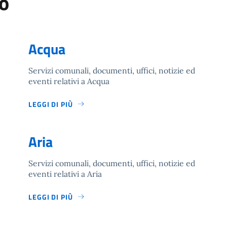
o
Acqua
Servizi comunali, documenti, uffici, notizie ed
eventi relativi a Acqua
LEGGI DI PIÙ
Aria
Servizi comunali, documenti, uffici, notizie ed
eventi relativi a Aria
LEGGI DI PIÙ