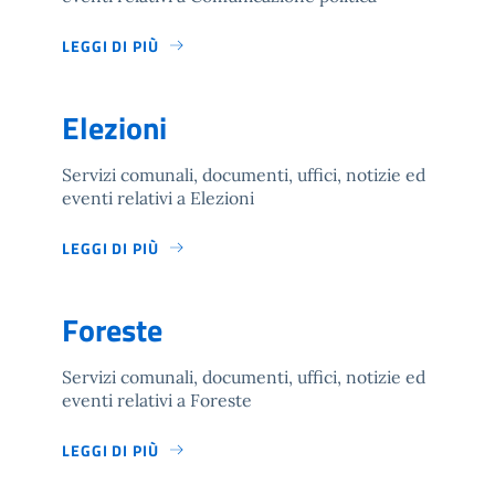
LEGGI DI PIÙ
Elezioni
Servizi comunali, documenti, uffici, notizie ed
eventi relativi a Elezioni
LEGGI DI PIÙ
Foreste
Servizi comunali, documenti, uffici, notizie ed
eventi relativi a Foreste
LEGGI DI PIÙ