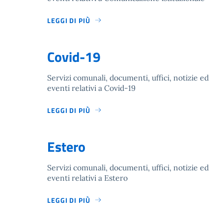
LEGGI DI PIÙ
Covid-19
Servizi comunali, documenti, uffici, notizie ed
eventi relativi a Covid-19
LEGGI DI PIÙ
Estero
Servizi comunali, documenti, uffici, notizie ed
eventi relativi a Estero
LEGGI DI PIÙ