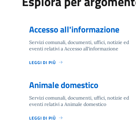
Esplora per argoment
Accesso all'informazione
Servizi comunali, documenti, uffici, notizie ed
eventi relativi a Accesso all'informazione
LEGGI DI PIÙ
Animale domestico
Servizi comunali, documenti, uffici, notizie ed
eventi relativi a Animale domestico
LEGGI DI PIÙ