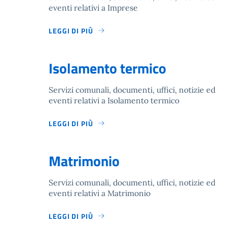
eventi relativi a Imprese
LEGGI DI PIÙ
Isolamento termico
Servizi comunali, documenti, uffici, notizie ed
eventi relativi a Isolamento termico
LEGGI DI PIÙ
Matrimonio
Servizi comunali, documenti, uffici, notizie ed
eventi relativi a Matrimonio
LEGGI DI PIÙ