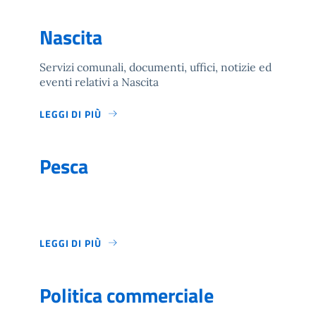
Nascita
Servizi comunali, documenti, uffici, notizie ed
eventi relativi a Nascita
LEGGI DI PIÙ
Pesca
LEGGI DI PIÙ
Politica commerciale