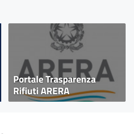
Portale Trasparenza
Rifiuti ARERA