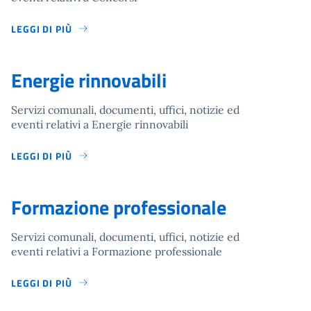
LEGGI DI PIÙ
Energie rinnovabili
Servizi comunali, documenti, uffici, notizie ed
eventi relativi a Energie rinnovabili
LEGGI DI PIÙ
Formazione professionale
Servizi comunali, documenti, uffici, notizie ed
eventi relativi a Formazione professionale
LEGGI DI PIÙ