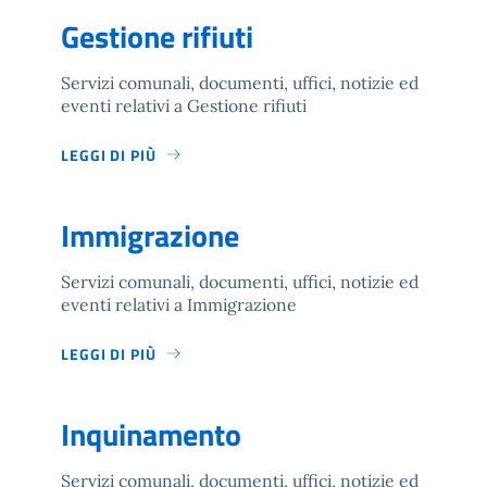
Gestione rifiuti
Servizi comunali, documenti, uffici, notizie ed
eventi relativi a Gestione rifiuti
LEGGI DI PIÙ
Immigrazione
Servizi comunali, documenti, uffici, notizie ed
eventi relativi a Immigrazione
LEGGI DI PIÙ
Inquinamento
Servizi comunali, documenti, uffici, notizie ed