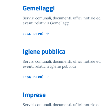
Gemellaggi
Servizi comunali, documenti, uffici, notizie ed
eventi relativi a Gemellaggi
LEGGI DI PIÙ
Igiene pubblica
Servizi comunali, documenti, uffici, notizie ed
eventi relativi a Igiene pubblica
LEGGI DI PIÙ
Imprese
Servizi comunali, documenti, uffici, notizie ed