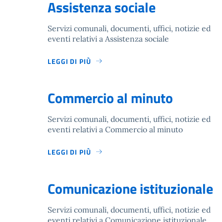
Assistenza sociale
Servizi comunali, documenti, uffici, notizie ed
eventi relativi a Assistenza sociale
LEGGI DI PIÙ
Commercio al minuto
Servizi comunali, documenti, uffici, notizie ed
eventi relativi a Commercio al minuto
LEGGI DI PIÙ
Comunicazione istituzionale
Servizi comunali, documenti, uffici, notizie ed
eventi relativi a Comunicazione istituzionale