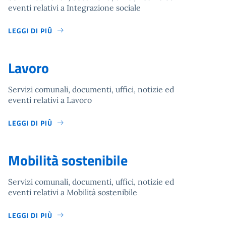
eventi relativi a Integrazione sociale
LEGGI DI PIÙ
Lavoro
Servizi comunali, documenti, uffici, notizie ed
eventi relativi a Lavoro
LEGGI DI PIÙ
Mobilità sostenibile
Servizi comunali, documenti, uffici, notizie ed
eventi relativi a Mobilità sostenibile
LEGGI DI PIÙ