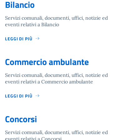
Bilancio
Servizi comunali, documenti, uffici, notizie ed
eventi relativi a Bilancio
LEGGI DI PIÙ
Commercio ambulante
Servizi comunali, documenti, uffici, notizie ed
eventi relativi a Commercio ambulante
LEGGI DI PIÙ
Concorsi
Servizi comunali, documenti, uffici, notizie ed
eventi relativi a Concorsi