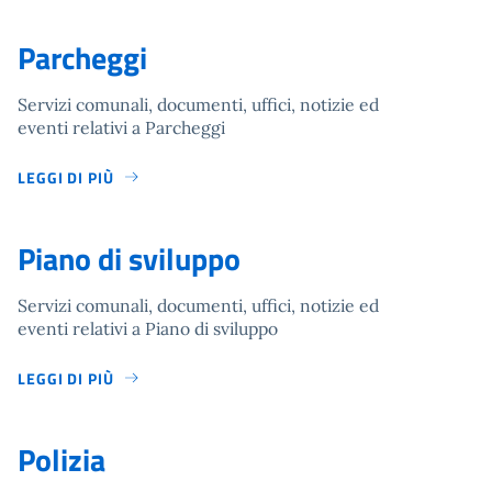
Parcheggi
Servizi comunali, documenti, uffici, notizie ed
eventi relativi a Parcheggi
LEGGI DI PIÙ
Piano di sviluppo
Servizi comunali, documenti, uffici, notizie ed
eventi relativi a Piano di sviluppo
LEGGI DI PIÙ
Polizia