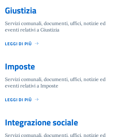
Giustizia
Servizi comunali, documenti, uffici, notizie ed
eventi relativi a Giustizia
LEGGI DI PIÙ
Imposte
Servizi comunali, documenti, uffici, notizie ed
eventi relativi a Imposte
LEGGI DI PIÙ
Integrazione sociale
Servizi comunali, documenti, uffici, notizie ed