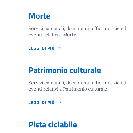
Morte
Servizi comunali, documenti, uffici, notizie ed
eventi relativi a Morte
LEGGI DI PIÙ
Patrimonio culturale
Servizi comunali, documenti, uffici, notizie ed
eventi relativi a Patrimonio culturale
LEGGI DI PIÙ
Pista ciclabile