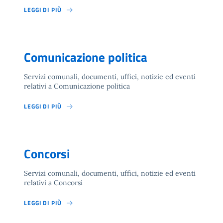
LEGGI DI PIÙ
Comunicazione politica
Servizi comunali, documenti, uffici, notizie ed eventi
relativi a Comunicazione politica
LEGGI DI PIÙ
Concorsi
Servizi comunali, documenti, uffici, notizie ed eventi
relativi a Concorsi
LEGGI DI PIÙ