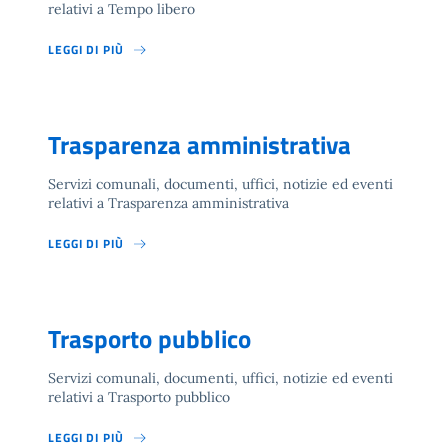
relativi a Tempo libero
LEGGI DI PIÙ
Trasparenza amministrativa
Servizi comunali, documenti, uffici, notizie ed eventi
relativi a Trasparenza amministrativa
LEGGI DI PIÙ
Trasporto pubblico
Servizi comunali, documenti, uffici, notizie ed eventi
relativi a Trasporto pubblico
LEGGI DI PIÙ