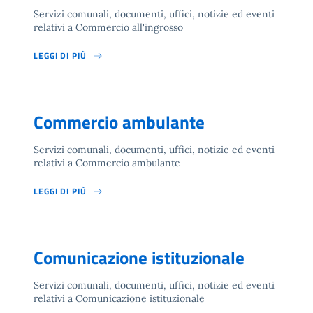
Servizi comunali, documenti, uffici, notizie ed eventi
relativi a Commercio all'ingrosso
LEGGI DI PIÙ
Commercio ambulante
Servizi comunali, documenti, uffici, notizie ed eventi
relativi a Commercio ambulante
LEGGI DI PIÙ
Comunicazione istituzionale
Servizi comunali, documenti, uffici, notizie ed eventi
relativi a Comunicazione istituzionale