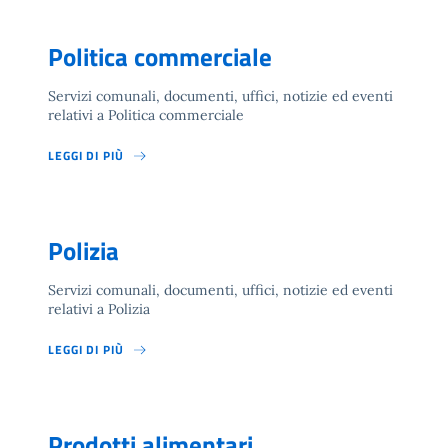
Politica commerciale
Servizi comunali, documenti, uffici, notizie ed eventi
relativi a Politica commerciale
LEGGI DI PIÙ
Polizia
Servizi comunali, documenti, uffici, notizie ed eventi
relativi a Polizia
LEGGI DI PIÙ
Prodotti alimentari