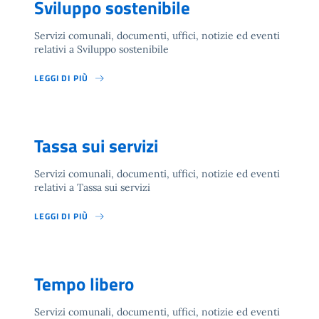
Sviluppo sostenibile
Servizi comunali, documenti, uffici, notizie ed eventi
relativi a Sviluppo sostenibile
LEGGI DI PIÙ
Tassa sui servizi
Servizi comunali, documenti, uffici, notizie ed eventi
relativi a Tassa sui servizi
LEGGI DI PIÙ
Tempo libero
Servizi comunali, documenti, uffici, notizie ed eventi