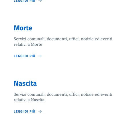
LEGGI DI PIÙ
Morte
Servizi comunali, documenti, uffici, notizie ed eventi
relativi a Morte
LEGGI DI PIÙ
Nascita
Servizi comunali, documenti, uffici, notizie ed eventi
relativi a Nascita
LEGGI DI PIÙ