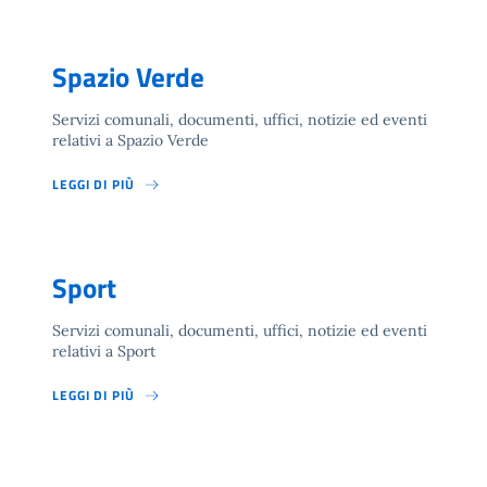
Spazio Verde
Servizi comunali, documenti, uffici, notizie ed eventi
relativi a Spazio Verde
LEGGI DI PIÙ
Sport
Servizi comunali, documenti, uffici, notizie ed eventi
relativi a Sport
LEGGI DI PIÙ