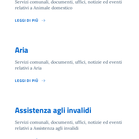
Servizi comunali, documenti, uffici, notizie ed eventi
relativi a Animale domestico
LEGGI DI PIÙ
Aria
Servizi comunali, documenti, uffici, notizie ed eventi
relativi a Aria
LEGGI DI PIÙ
Assistenza agli invalidi
Servizi comunali, documenti, uffici, notizie ed eventi
relativi a Assistenza agli invalidi