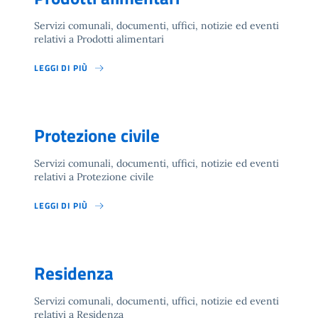
Servizi comunali, documenti, uffici, notizie ed eventi
relativi a Prodotti alimentari
LEGGI DI PIÙ
Protezione civile
Servizi comunali, documenti, uffici, notizie ed eventi
relativi a Protezione civile
LEGGI DI PIÙ
Residenza
Servizi comunali, documenti, uffici, notizie ed eventi
relativi a Residenza