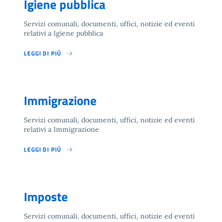
Igiene pubblica
Servizi comunali, documenti, uffici, notizie ed eventi
relativi a Igiene pubblica
LEGGI DI PIÙ
Immigrazione
Servizi comunali, documenti, uffici, notizie ed eventi
relativi a Immigrazione
LEGGI DI PIÙ
Imposte
Servizi comunali, documenti, uffici, notizie ed eventi