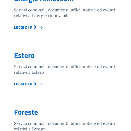
Servizi comunali, documenti, uffici, notizie ed eventi
relativi a Energie rinnovabili
LEGGI DI PIÙ
Estero
Servizi comunali, documenti, uffici, notizie ed eventi
relativi a Estero
LEGGI DI PIÙ
Foreste
Servizi comunali, documenti, uffici, notizie ed eventi
relativi a Foreste