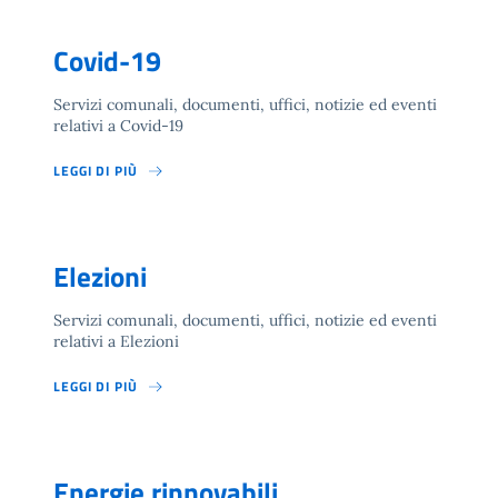
Covid-19
Servizi comunali, documenti, uffici, notizie ed eventi
relativi a Covid-19
LEGGI DI PIÙ
Elezioni
Servizi comunali, documenti, uffici, notizie ed eventi
relativi a Elezioni
LEGGI DI PIÙ
Energie rinnovabili