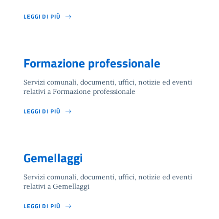
LEGGI DI PIÙ
Formazione professionale
Servizi comunali, documenti, uffici, notizie ed eventi
relativi a Formazione professionale
LEGGI DI PIÙ
Gemellaggi
Servizi comunali, documenti, uffici, notizie ed eventi
relativi a Gemellaggi
LEGGI DI PIÙ