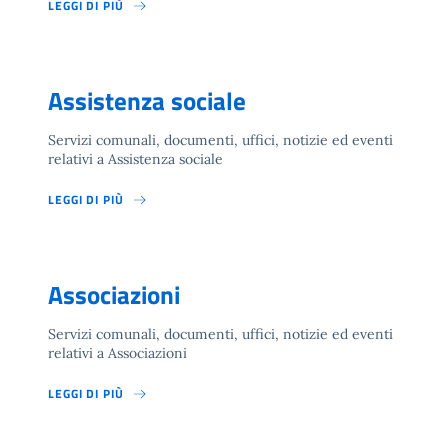
LEGGI DI PIÙ
Assistenza sociale
Servizi comunali, documenti, uffici, notizie ed eventi
relativi a Assistenza sociale
LEGGI DI PIÙ
Associazioni
Servizi comunali, documenti, uffici, notizie ed eventi
relativi a Associazioni
LEGGI DI PIÙ