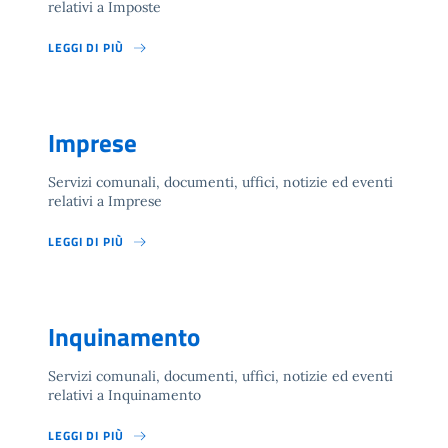
relativi a Imposte
LEGGI DI PIÙ
Imprese
Servizi comunali, documenti, uffici, notizie ed eventi
relativi a Imprese
LEGGI DI PIÙ
Inquinamento
Servizi comunali, documenti, uffici, notizie ed eventi
relativi a Inquinamento
LEGGI DI PIÙ