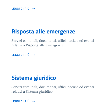
LEGGI DI PIÙ
Risposta alle emergenze
Servizi comunali, documenti, uffici, notizie ed eventi
relativi a Risposta alle emergenze
LEGGI DI PIÙ
Sistema giuridico
Servizi comunali, documenti, uffici, notizie ed eventi
relativi a Sistema giuridico
LEGGI DI PIÙ