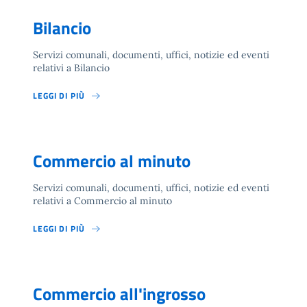
Bilancio
Servizi comunali, documenti, uffici, notizie ed eventi
relativi a Bilancio
LEGGI DI PIÙ
Commercio al minuto
Servizi comunali, documenti, uffici, notizie ed eventi
relativi a Commercio al minuto
LEGGI DI PIÙ
Commercio all'ingrosso