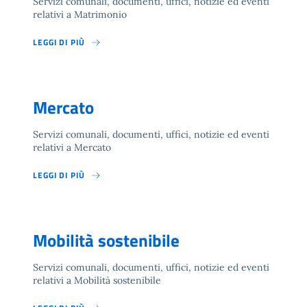
Servizi comunali, documenti, uffici, notizie ed eventi
relativi a Matrimonio
LEGGI DI PIÙ
Mercato
Servizi comunali, documenti, uffici, notizie ed eventi
relativi a Mercato
LEGGI DI PIÙ
Mobilità sostenibile
Servizi comunali, documenti, uffici, notizie ed eventi
relativi a Mobilità sostenibile