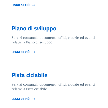
LEGGI DI PIÙ
Piano di sviluppo
Servizi comunali, documenti, uffici, notizie ed eventi
relativi a Piano di sviluppo
LEGGI DI PIÙ
Pista ciclabile
Servizi comunali, documenti, uffici, notizie ed eventi
relativi a Pista ciclabile
LEGGI DI PIÙ