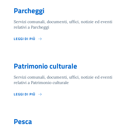
Parcheggi
Servizi comunali, documenti, uffici, notizie ed eventi
relativi a Parcheggi
LEGGI DI PIÙ
Patrimonio culturale
Servizi comunali, documenti, uffici, notizie ed eventi
relativi a Patrimonio culturale
LEGGI DI PIÙ
Pesca