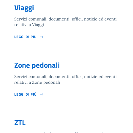
Viaggi
Servizi comunali, documenti, uffici, notizie ed eventi
relativi a Viaggi
LEGGI DI PIÙ
Zone pedonali
Servizi comunali, documenti, uffici, notizie ed eventi
relativi a Zone pedonali
LEGGI DI PIÙ
ZTL