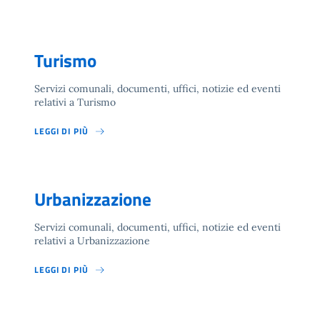
Turismo
Servizi comunali, documenti, uffici, notizie ed eventi
relativi a Turismo
LEGGI DI PIÙ
Urbanizzazione
Servizi comunali, documenti, uffici, notizie ed eventi
relativi a Urbanizzazione
LEGGI DI PIÙ