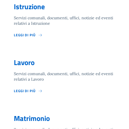
Istruzione
Servizi comunali, documenti, uffici, notizie ed eventi
relativi a Istruzione
LEGGI DI PIÙ
Lavoro
Servizi comunali, documenti, uffici, notizie ed eventi
relativi a Lavoro
LEGGI DI PIÙ
Matrimonio