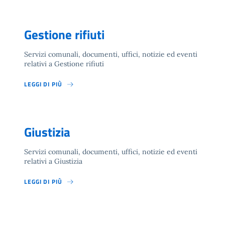
Gestione rifiuti
Servizi comunali, documenti, uffici, notizie ed eventi
relativi a Gestione rifiuti
LEGGI DI PIÙ
Giustizia
Servizi comunali, documenti, uffici, notizie ed eventi
relativi a Giustizia
LEGGI DI PIÙ