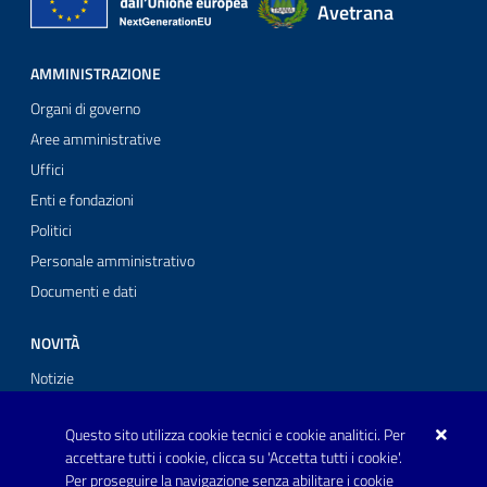
Avetrana
AMMINISTRAZIONE
Organi di governo
Aree amministrative
Uffici
Enti e fondazioni
Politici
Personale amministrativo
Documenti e dati
NOVITÀ
Notizie
Comunicati stampa
Questo sito utilizza cookie tecnici e cookie analitici. Per
Avvisi
accettare tutti i cookie, clicca su 'Accetta tutti i cookie'.
Per proseguire la navigazione senza abilitare i cookie