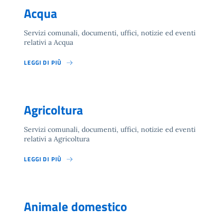
Acqua
Servizi comunali, documenti, uffici, notizie ed eventi
relativi a Acqua
LEGGI DI PIÙ
Agricoltura
Servizi comunali, documenti, uffici, notizie ed eventi
relativi a Agricoltura
LEGGI DI PIÙ
Animale domestico