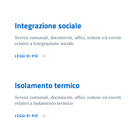
Integrazione sociale
Servizi comunali, documenti, uffici, notizie ed eventi
relativi a Integrazione sociale
LEGGI DI PIÙ
Isolamento termico
Servizi comunali, documenti, uffici, notizie ed eventi
relativi a Isolamento termico
LEGGI DI PIÙ