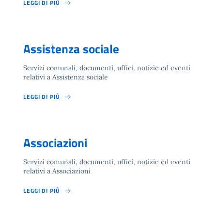
LEGGI DI PIÙ
Assistenza sociale
Servizi comunali, documenti, uffici, notizie ed eventi
relativi a Assistenza sociale
LEGGI DI PIÙ
Associazioni
Servizi comunali, documenti, uffici, notizie ed eventi
relativi a Associazioni
LEGGI DI PIÙ