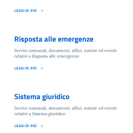
LEGGI DI PIÙ
Risposta alle emergenze
Servizi comunali, documenti, uffici, notizie ed eventi
relativi a Risposta alle emergenze
LEGGI DI PIÙ
Sistema giuridico
Servizi comunali, documenti, uffici, notizie ed eventi
relativi a Sistema giuridico
LEGGI DI PIÙ