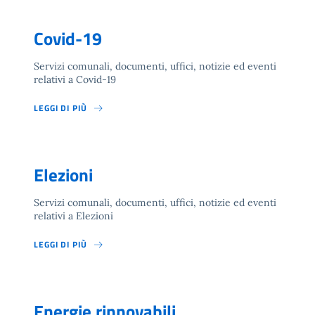
Covid-19
Servizi comunali, documenti, uffici, notizie ed eventi
relativi a Covid-19
LEGGI DI PIÙ
Elezioni
Servizi comunali, documenti, uffici, notizie ed eventi
relativi a Elezioni
LEGGI DI PIÙ
Energie rinnovabili