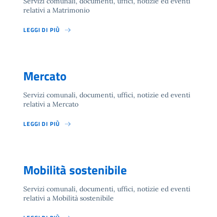
Servizi comunali, documenti, uffici, notizie ed eventi
relativi a Matrimonio
LEGGI DI PIÙ
Mercato
Servizi comunali, documenti, uffici, notizie ed eventi
relativi a Mercato
LEGGI DI PIÙ
Mobilità sostenibile
Servizi comunali, documenti, uffici, notizie ed eventi
relativi a Mobilità sostenibile