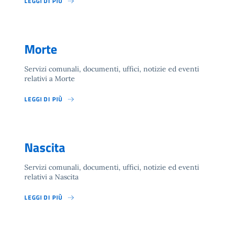
LEGGI DI PIÙ
Morte
Servizi comunali, documenti, uffici, notizie ed eventi
relativi a Morte
LEGGI DI PIÙ
Nascita
Servizi comunali, documenti, uffici, notizie ed eventi
relativi a Nascita
LEGGI DI PIÙ