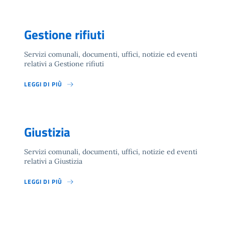
Gestione rifiuti
Servizi comunali, documenti, uffici, notizie ed eventi
relativi a Gestione rifiuti
LEGGI DI PIÙ
Giustizia
Servizi comunali, documenti, uffici, notizie ed eventi
relativi a Giustizia
LEGGI DI PIÙ