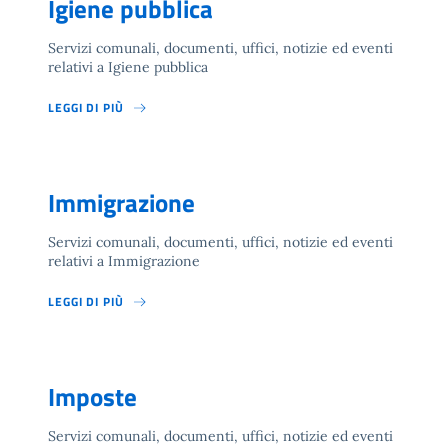
Igiene pubblica
Servizi comunali, documenti, uffici, notizie ed eventi
relativi a Igiene pubblica
LEGGI DI PIÙ
Immigrazione
Servizi comunali, documenti, uffici, notizie ed eventi
relativi a Immigrazione
LEGGI DI PIÙ
Imposte
Servizi comunali, documenti, uffici, notizie ed eventi