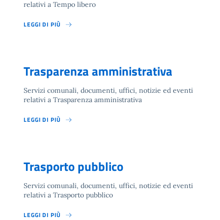
relativi a Tempo libero
LEGGI DI PIÙ
Trasparenza amministrativa
Servizi comunali, documenti, uffici, notizie ed eventi
relativi a Trasparenza amministrativa
LEGGI DI PIÙ
Trasporto pubblico
Servizi comunali, documenti, uffici, notizie ed eventi
relativi a Trasporto pubblico
LEGGI DI PIÙ