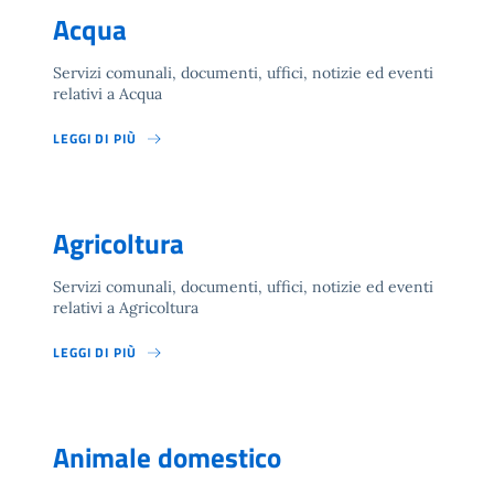
Acqua
Servizi comunali, documenti, uffici, notizie ed eventi
relativi a Acqua
LEGGI DI PIÙ
Agricoltura
Servizi comunali, documenti, uffici, notizie ed eventi
relativi a Agricoltura
LEGGI DI PIÙ
Animale domestico