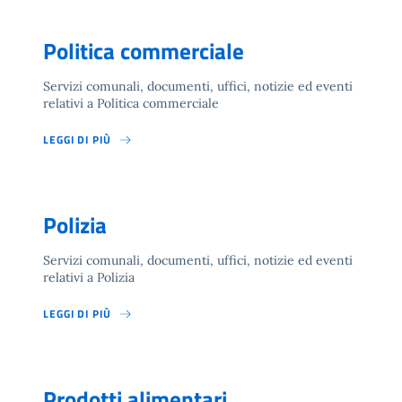
Politica commerciale
Servizi comunali, documenti, uffici, notizie ed eventi
relativi a Politica commerciale
LEGGI DI PIÙ
Polizia
Servizi comunali, documenti, uffici, notizie ed eventi
relativi a Polizia
LEGGI DI PIÙ
Prodotti alimentari