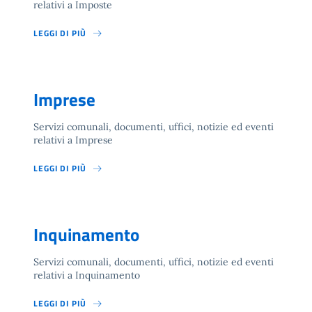
relativi a Imposte
LEGGI DI PIÙ
Imprese
Servizi comunali, documenti, uffici, notizie ed eventi
relativi a Imprese
LEGGI DI PIÙ
Inquinamento
Servizi comunali, documenti, uffici, notizie ed eventi
relativi a Inquinamento
LEGGI DI PIÙ