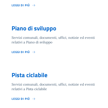
LEGGI DI PIÙ
Piano di sviluppo
Servizi comunali, documenti, uffici, notizie ed eventi
relativi a Piano di sviluppo
LEGGI DI PIÙ
Pista ciclabile
Servizi comunali, documenti, uffici, notizie ed eventi
relativi a Pista ciclabile
LEGGI DI PIÙ