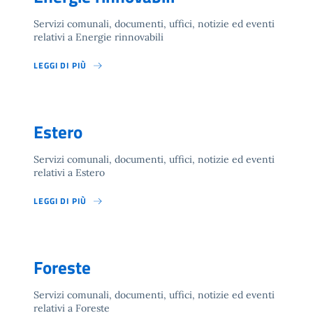
Servizi comunali, documenti, uffici, notizie ed eventi
relativi a Energie rinnovabili
LEGGI DI PIÙ
Estero
Servizi comunali, documenti, uffici, notizie ed eventi
relativi a Estero
LEGGI DI PIÙ
Foreste
Servizi comunali, documenti, uffici, notizie ed eventi
relativi a Foreste