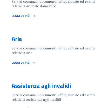
Servizi comunali, documenti, uffici, notizie ed eventi
relativi a Animale domestico
LEGGI DI PIÙ
Aria
Servizi comunali, documenti, uffici, notizie ed eventi
relativi a Aria
LEGGI DI PIÙ
Assistenza agli invalidi
Servizi comunali, documenti, uffici, notizie ed eventi
relativi a Assistenza agli invalidi