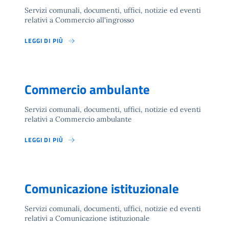
Servizi comunali, documenti, uffici, notizie ed eventi
relativi a Commercio all'ingrosso
LEGGI DI PIÙ
Commercio ambulante
Servizi comunali, documenti, uffici, notizie ed eventi
relativi a Commercio ambulante
LEGGI DI PIÙ
Comunicazione istituzionale
Servizi comunali, documenti, uffici, notizie ed eventi
relativi a Comunicazione istituzionale