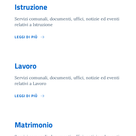
Istruzione
Servizi comunali, documenti, uffici, notizie ed eventi
relativi a Istruzione
LEGGI DI PIÙ
Lavoro
Servizi comunali, documenti, uffici, notizie ed eventi
relativi a Lavoro
LEGGI DI PIÙ
Matrimonio