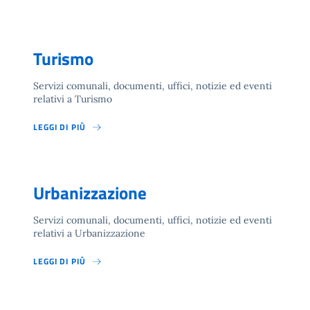
Turismo
Servizi comunali, documenti, uffici, notizie ed eventi
relativi a Turismo
LEGGI DI PIÙ
Urbanizzazione
Servizi comunali, documenti, uffici, notizie ed eventi
relativi a Urbanizzazione
LEGGI DI PIÙ