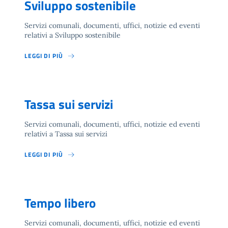
Sviluppo sostenibile
Servizi comunali, documenti, uffici, notizie ed eventi
relativi a Sviluppo sostenibile
LEGGI DI PIÙ
Tassa sui servizi
Servizi comunali, documenti, uffici, notizie ed eventi
relativi a Tassa sui servizi
LEGGI DI PIÙ
Tempo libero
Servizi comunali, documenti, uffici, notizie ed eventi