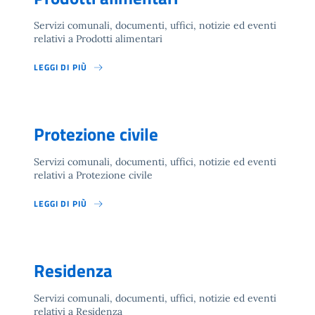
Servizi comunali, documenti, uffici, notizie ed eventi
relativi a Prodotti alimentari
LEGGI DI PIÙ
Protezione civile
Servizi comunali, documenti, uffici, notizie ed eventi
relativi a Protezione civile
LEGGI DI PIÙ
Residenza
Servizi comunali, documenti, uffici, notizie ed eventi
relativi a Residenza