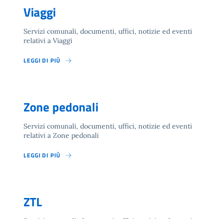
Viaggi
Servizi comunali, documenti, uffici, notizie ed eventi
relativi a Viaggi
LEGGI DI PIÙ
Zone pedonali
Servizi comunali, documenti, uffici, notizie ed eventi
relativi a Zone pedonali
LEGGI DI PIÙ
ZTL