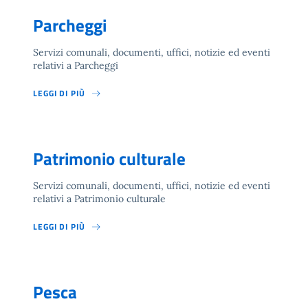
Parcheggi
Servizi comunali, documenti, uffici, notizie ed eventi
relativi a Parcheggi
LEGGI DI PIÙ
Patrimonio culturale
Servizi comunali, documenti, uffici, notizie ed eventi
relativi a Patrimonio culturale
LEGGI DI PIÙ
Pesca