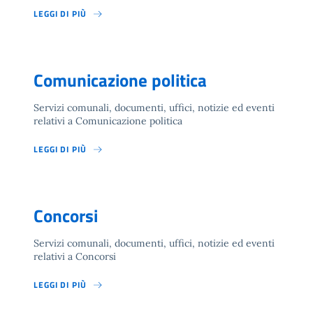
LEGGI DI PIÙ
Comunicazione politica
Servizi comunali, documenti, uffici, notizie ed eventi
relativi a Comunicazione politica
LEGGI DI PIÙ
Concorsi
Servizi comunali, documenti, uffici, notizie ed eventi
relativi a Concorsi
LEGGI DI PIÙ