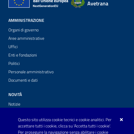
Avetrana
AMMINISTRAZIONE
Organi di governo
Aree amministrative
Uffici
Enti e fondazioni
Politici
Personale amministrativo
Documenti e dati
NOVITÀ
Notizie
Comunicati stampa
Questo sito utilizza cookie tecnici e cookie analitici. Per
Avvisi
accettare tutti i cookie, clicca su 'Accetta tutti i cookie'.
Per proseguire la navigazione senza abilitare i cookie