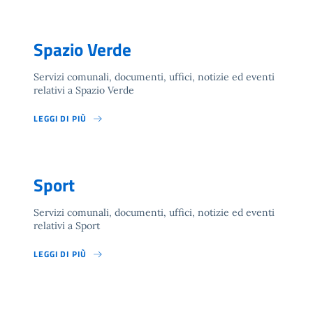
Spazio Verde
Servizi comunali, documenti, uffici, notizie ed eventi
relativi a Spazio Verde
LEGGI DI PIÙ
Sport
Servizi comunali, documenti, uffici, notizie ed eventi
relativi a Sport
LEGGI DI PIÙ