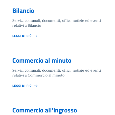
Bilancio
Servizi comunali, documenti, uffici, notizie ed eventi
relativi a Bilancio
LEGGI DI PIÙ
Commercio al minuto
Servizi comunali, documenti, uffici, notizie ed eventi
relativi a Commercio al minuto
LEGGI DI PIÙ
Commercio all'ingrosso