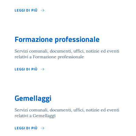
LEGGI DI PIÙ
Formazione professionale
Servizi comunali, documenti, uffici, notizie ed eventi
relativi a Formazione professionale
LEGGI DI PIÙ
Gemellaggi
Servizi comunali, documenti, uffici, notizie ed eventi
relativi a Gemellaggi
LEGGI DI PIÙ