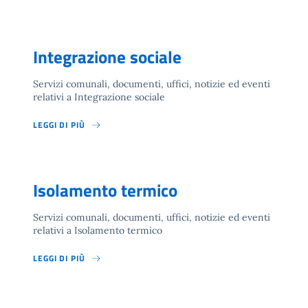
Integrazione sociale
Servizi comunali, documenti, uffici, notizie ed eventi
relativi a Integrazione sociale
LEGGI DI PIÙ
Isolamento termico
Servizi comunali, documenti, uffici, notizie ed eventi
relativi a Isolamento termico
LEGGI DI PIÙ