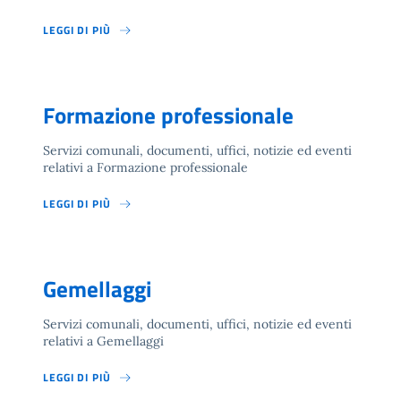
LEGGI DI PIÙ
Formazione professionale
Servizi comunali, documenti, uffici, notizie ed eventi
relativi a Formazione professionale
LEGGI DI PIÙ
Gemellaggi
Servizi comunali, documenti, uffici, notizie ed eventi
relativi a Gemellaggi
LEGGI DI PIÙ