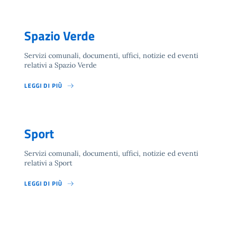
Spazio Verde
Servizi comunali, documenti, uffici, notizie ed eventi
relativi a Spazio Verde
LEGGI DI PIÙ
Sport
Servizi comunali, documenti, uffici, notizie ed eventi
relativi a Sport
LEGGI DI PIÙ