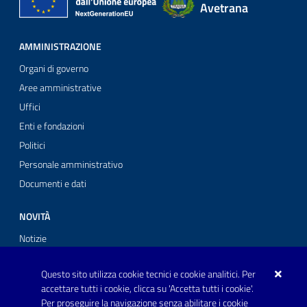
Avetrana
AMMINISTRAZIONE
Organi di governo
Aree amministrative
Uffici
Enti e fondazioni
Politici
Personale amministrativo
Documenti e dati
NOVITÀ
Notizie
Comunicati stampa
Questo sito utilizza cookie tecnici e cookie analitici. Per
Avvisi
accettare tutti i cookie, clicca su 'Accetta tutti i cookie'.
Per proseguire la navigazione senza abilitare i cookie