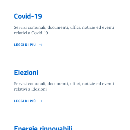
Covid-19
Servizi comunali, documenti, uffici, notizie ed eventi
relativi a Covid-19
LEGGI DI PIÙ
Elezioni
Servizi comunali, documenti, uffici, notizie ed eventi
relativi a Elezioni
LEGGI DI PIÙ
Energie rinnovabili