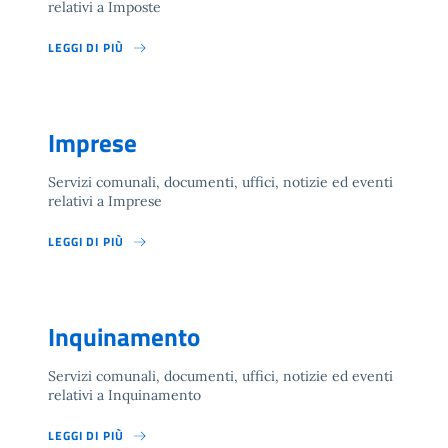
relativi a Imposte
LEGGI DI PIÙ
Imprese
Servizi comunali, documenti, uffici, notizie ed eventi
relativi a Imprese
LEGGI DI PIÙ
Inquinamento
Servizi comunali, documenti, uffici, notizie ed eventi
relativi a Inquinamento
LEGGI DI PIÙ