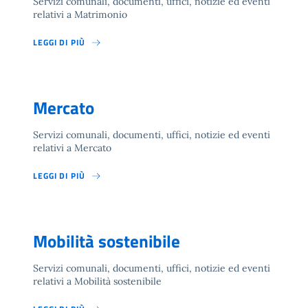
Servizi comunali, documenti, uffici, notizie ed eventi
relativi a Matrimonio
LEGGI DI PIÙ
Mercato
Servizi comunali, documenti, uffici, notizie ed eventi
relativi a Mercato
LEGGI DI PIÙ
Mobilità sostenibile
Servizi comunali, documenti, uffici, notizie ed eventi
relativi a Mobilità sostenibile