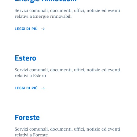
Servizi comunali, documenti, uffici, notizie ed eventi
relativi a Energie rinnovabili
LEGGI DI PIÙ
Estero
Servizi comunali, documenti, uffici, notizie ed eventi
relativi a Estero
LEGGI DI PIÙ
Foreste
Servizi comunali, documenti, uffici, notizie ed eventi
relativi a Foreste