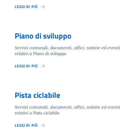
LEGGI DI PIÙ
Piano di sviluppo
Servizi comunali, documenti, uffici, notizie ed eventi
relativi a Piano di sviluppo
LEGGI DI PIÙ
Pista ciclabile
Servizi comunali, documenti, uffici, notizie ed eventi
relativi a Pista ciclabile
LEGGI DI PIÙ