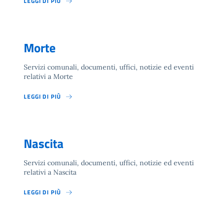
LEGGI DI PIÙ
Morte
Servizi comunali, documenti, uffici, notizie ed eventi
relativi a Morte
LEGGI DI PIÙ
Nascita
Servizi comunali, documenti, uffici, notizie ed eventi
relativi a Nascita
LEGGI DI PIÙ