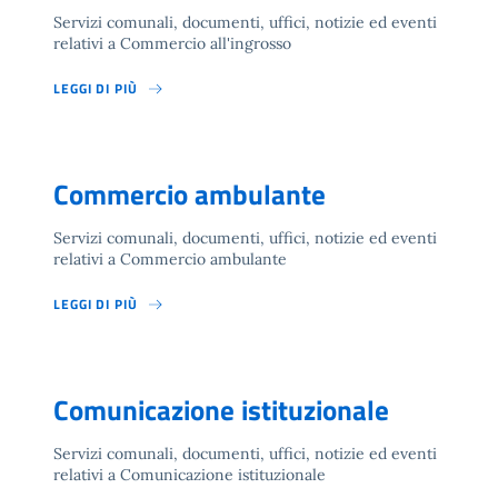
Servizi comunali, documenti, uffici, notizie ed eventi
relativi a Commercio all'ingrosso
LEGGI DI PIÙ
Commercio ambulante
Servizi comunali, documenti, uffici, notizie ed eventi
relativi a Commercio ambulante
LEGGI DI PIÙ
Comunicazione istituzionale
Servizi comunali, documenti, uffici, notizie ed eventi
relativi a Comunicazione istituzionale