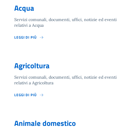
Acqua
Servizi comunali, documenti, uffici, notizie ed eventi
relativi a Acqua
LEGGI DI PIÙ
Agricoltura
Servizi comunali, documenti, uffici, notizie ed eventi
relativi a Agricoltura
LEGGI DI PIÙ
Animale domestico