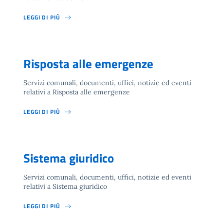
LEGGI DI PIÙ
Risposta alle emergenze
Servizi comunali, documenti, uffici, notizie ed eventi
relativi a Risposta alle emergenze
LEGGI DI PIÙ
Sistema giuridico
Servizi comunali, documenti, uffici, notizie ed eventi
relativi a Sistema giuridico
LEGGI DI PIÙ