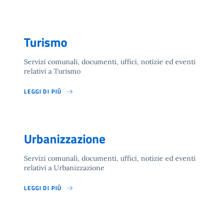
Turismo
Servizi comunali, documenti, uffici, notizie ed eventi
relativi a Turismo
LEGGI DI PIÙ
Urbanizzazione
Servizi comunali, documenti, uffici, notizie ed eventi
relativi a Urbanizzazione
LEGGI DI PIÙ