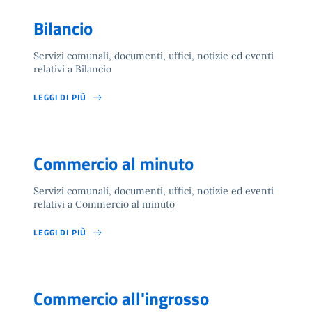
Bilancio
Servizi comunali, documenti, uffici, notizie ed eventi
relativi a Bilancio
LEGGI DI PIÙ
Commercio al minuto
Servizi comunali, documenti, uffici, notizie ed eventi
relativi a Commercio al minuto
LEGGI DI PIÙ
Commercio all'ingrosso