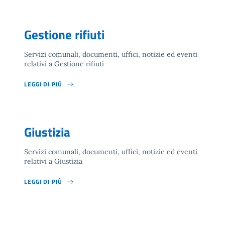
Gestione rifiuti
Servizi comunali, documenti, uffici, notizie ed eventi
relativi a Gestione rifiuti
LEGGI DI PIÙ
Giustizia
Servizi comunali, documenti, uffici, notizie ed eventi
relativi a Giustizia
LEGGI DI PIÙ