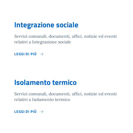
Integrazione sociale
Servizi comunali, documenti, uffici, notizie ed eventi
relativi a Integrazione sociale
LEGGI DI PIÙ
Isolamento termico
Servizi comunali, documenti, uffici, notizie ed eventi
relativi a Isolamento termico
LEGGI DI PIÙ