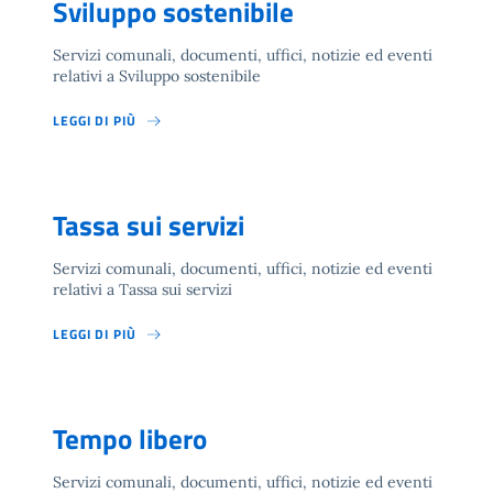
Sviluppo sostenibile
Servizi comunali, documenti, uffici, notizie ed eventi
relativi a Sviluppo sostenibile
LEGGI DI PIÙ
Tassa sui servizi
Servizi comunali, documenti, uffici, notizie ed eventi
relativi a Tassa sui servizi
LEGGI DI PIÙ
Tempo libero
Servizi comunali, documenti, uffici, notizie ed eventi