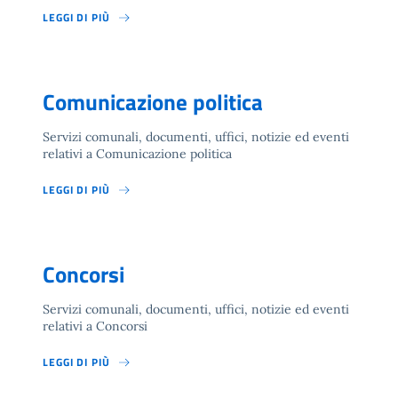
LEGGI DI PIÙ
Comunicazione politica
Servizi comunali, documenti, uffici, notizie ed eventi
relativi a Comunicazione politica
LEGGI DI PIÙ
Concorsi
Servizi comunali, documenti, uffici, notizie ed eventi
relativi a Concorsi
LEGGI DI PIÙ