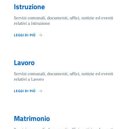
Istruzione
Servizi comunali, documenti, uffici, notizie ed eventi
relativi a Istruzione
LEGGI DI PIÙ
Lavoro
Servizi comunali, documenti, uffici, notizie ed eventi
relativi a Lavoro
LEGGI DI PIÙ
Matrimonio