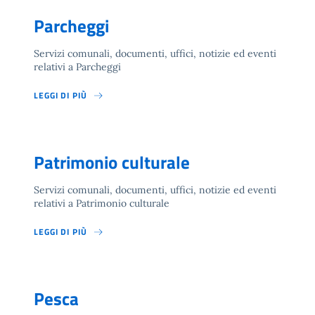
Parcheggi
Servizi comunali, documenti, uffici, notizie ed eventi
relativi a Parcheggi
LEGGI DI PIÙ
Patrimonio culturale
Servizi comunali, documenti, uffici, notizie ed eventi
relativi a Patrimonio culturale
LEGGI DI PIÙ
Pesca