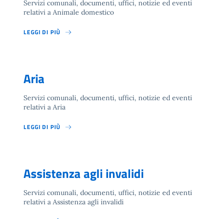
Servizi comunali, documenti, uffici, notizie ed eventi
relativi a Animale domestico
LEGGI DI PIÙ
Aria
Servizi comunali, documenti, uffici, notizie ed eventi
relativi a Aria
LEGGI DI PIÙ
Assistenza agli invalidi
Servizi comunali, documenti, uffici, notizie ed eventi
relativi a Assistenza agli invalidi