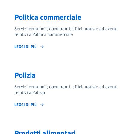
Politica commerciale
Servizi comunali, documenti, uffici, notizie ed eventi
relativi a Politica commerciale
LEGGI DI PIÙ
Polizia
Servizi comunali, documenti, uffici, notizie ed eventi
relativi a Polizia
LEGGI DI PIÙ
Prodotti alimentari