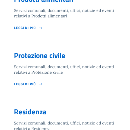
Servizi comunali, documenti, uffici, notizie ed eventi
relativi a Prodotti alimentari
LEGGI DI PIÙ
Protezione civile
Servizi comunali, documenti, uffici, notizie ed eventi
relativi a Protezione civile
LEGGI DI PIÙ
Residenza
Servizi comunali, documenti, uffici, notizie ed eventi
relativi a Residenza