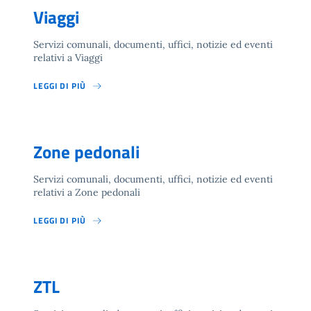
Viaggi
Servizi comunali, documenti, uffici, notizie ed eventi
relativi a Viaggi
LEGGI DI PIÙ
Zone pedonali
Servizi comunali, documenti, uffici, notizie ed eventi
relativi a Zone pedonali
LEGGI DI PIÙ
ZTL