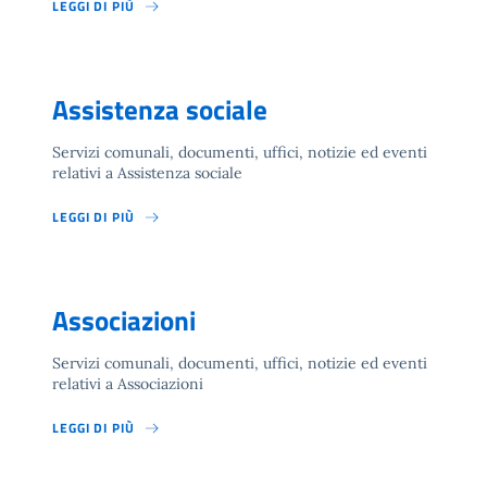
LEGGI DI PIÙ
Assistenza sociale
Servizi comunali, documenti, uffici, notizie ed eventi
relativi a Assistenza sociale
LEGGI DI PIÙ
Associazioni
Servizi comunali, documenti, uffici, notizie ed eventi
relativi a Associazioni
LEGGI DI PIÙ