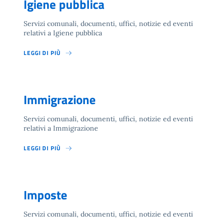
Igiene pubblica
Servizi comunali, documenti, uffici, notizie ed eventi
relativi a Igiene pubblica
LEGGI DI PIÙ
Immigrazione
Servizi comunali, documenti, uffici, notizie ed eventi
relativi a Immigrazione
LEGGI DI PIÙ
Imposte
Servizi comunali, documenti, uffici, notizie ed eventi