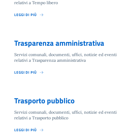
relativi a Tempo libero
LEGGI DI PIÙ
Trasparenza amministrativa
Servizi comunali, documenti, uffici, notizie ed eventi
relativi a Trasparenza amministrativa
LEGGI DI PIÙ
Trasporto pubblico
Servizi comunali, documenti, uffici, notizie ed eventi
relativi a Trasporto pubblico
LEGGI DI PIÙ