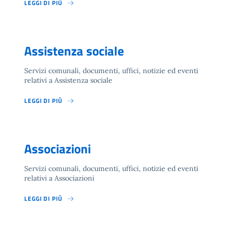
LEGGI DI PIÙ
Assistenza sociale
Servizi comunali, documenti, uffici, notizie ed eventi
relativi a Assistenza sociale
LEGGI DI PIÙ
Associazioni
Servizi comunali, documenti, uffici, notizie ed eventi
relativi a Associazioni
LEGGI DI PIÙ