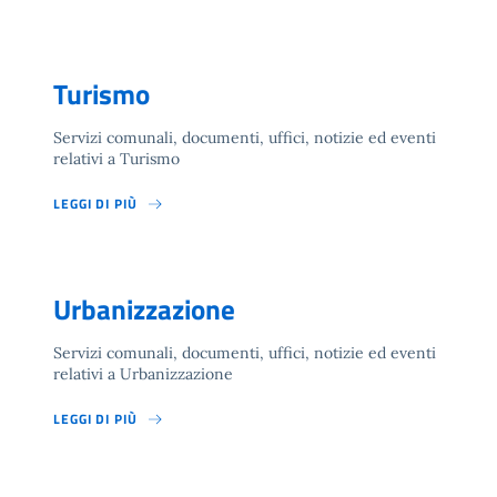
Turismo
Servizi comunali, documenti, uffici, notizie ed eventi
relativi a Turismo
LEGGI DI PIÙ
Urbanizzazione
Servizi comunali, documenti, uffici, notizie ed eventi
relativi a Urbanizzazione
LEGGI DI PIÙ