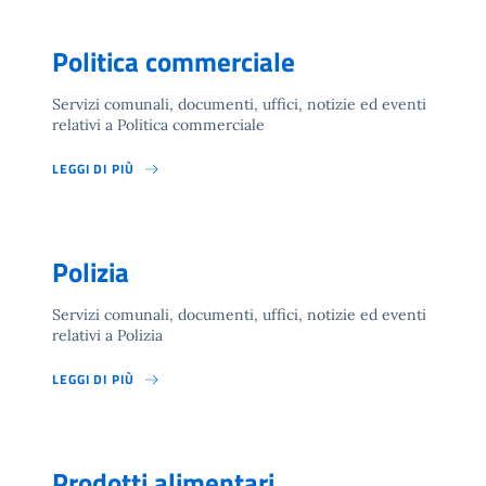
Politica commerciale
Servizi comunali, documenti, uffici, notizie ed eventi
relativi a Politica commerciale
LEGGI DI PIÙ
Polizia
Servizi comunali, documenti, uffici, notizie ed eventi
relativi a Polizia
LEGGI DI PIÙ
Prodotti alimentari