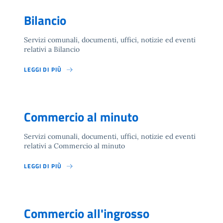
Bilancio
Servizi comunali, documenti, uffici, notizie ed eventi
relativi a Bilancio
LEGGI DI PIÙ
Commercio al minuto
Servizi comunali, documenti, uffici, notizie ed eventi
relativi a Commercio al minuto
LEGGI DI PIÙ
Commercio all'ingrosso