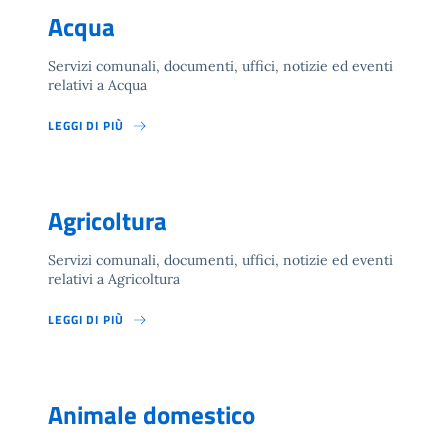
Acqua
Servizi comunali, documenti, uffici, notizie ed eventi
relativi a Acqua
LEGGI DI PIÙ
Agricoltura
Servizi comunali, documenti, uffici, notizie ed eventi
relativi a Agricoltura
LEGGI DI PIÙ
Animale domestico