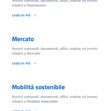
Servizi comunali, documenti, uffici, notizie ed eventi
relativi a Matrimonio
LEGGI DI PIÙ
Mercato
Servizi comunali, documenti, uffici, notizie ed eventi
relativi a Mercato
LEGGI DI PIÙ
Mobilità sostenibile
Servizi comunali, documenti, uffici, notizie ed eventi
relativi a Mobilità sostenibile