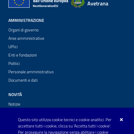
Avetrana
AMMINISTRAZIONE
Organi di governo
Aree amministrative
Uffici
Enti e fondazioni
Politici
Personale amministrativo
Documenti e dati
NOVITÀ
Notizie
Comunicati stampa
Questo sito utilizza cookie tecnici e cookie analitici. Per
Avvisi
accettare tutti i cookie, clicca su 'Accetta tutti i cookie'.
Per proseguire la navigazione senza abilitare i cookie