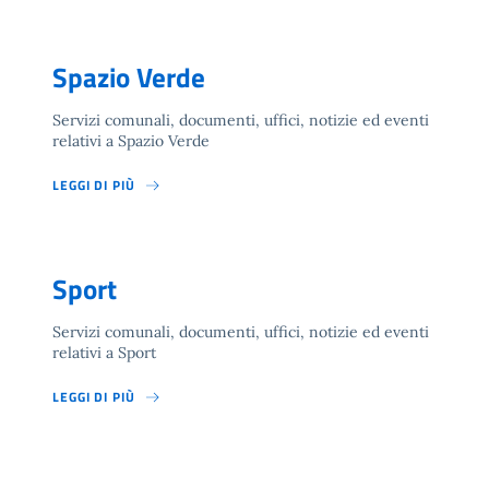
Spazio Verde
Servizi comunali, documenti, uffici, notizie ed eventi
relativi a Spazio Verde
LEGGI DI PIÙ
Sport
Servizi comunali, documenti, uffici, notizie ed eventi
relativi a Sport
LEGGI DI PIÙ