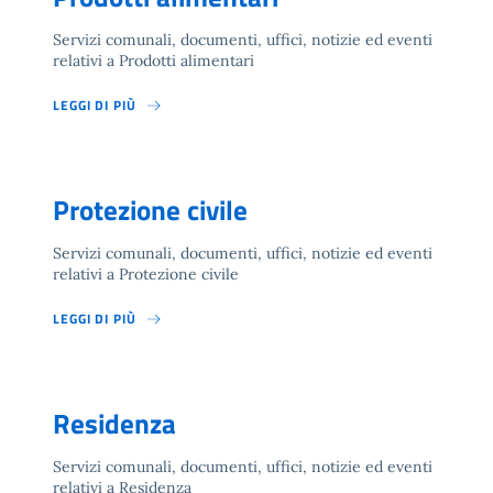
Servizi comunali, documenti, uffici, notizie ed eventi
relativi a Prodotti alimentari
LEGGI DI PIÙ
Protezione civile
Servizi comunali, documenti, uffici, notizie ed eventi
relativi a Protezione civile
LEGGI DI PIÙ
Residenza
Servizi comunali, documenti, uffici, notizie ed eventi
relativi a Residenza