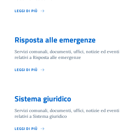
LEGGI DI PIÙ
Risposta alle emergenze
Servizi comunali, documenti, uffici, notizie ed eventi
relativi a Risposta alle emergenze
LEGGI DI PIÙ
Sistema giuridico
Servizi comunali, documenti, uffici, notizie ed eventi
relativi a Sistema giuridico
LEGGI DI PIÙ