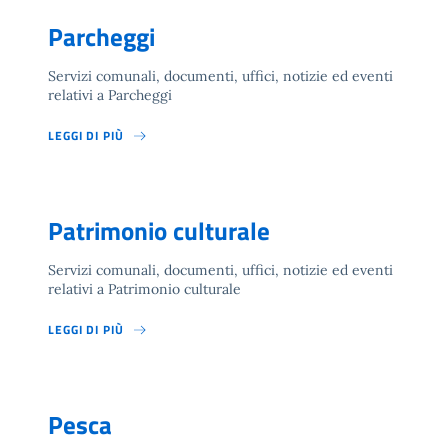
Parcheggi
Servizi comunali, documenti, uffici, notizie ed eventi
relativi a Parcheggi
LEGGI DI PIÙ
Patrimonio culturale
Servizi comunali, documenti, uffici, notizie ed eventi
relativi a Patrimonio culturale
LEGGI DI PIÙ
Pesca