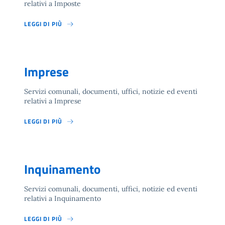
relativi a Imposte
LEGGI DI PIÙ
Imprese
Servizi comunali, documenti, uffici, notizie ed eventi
relativi a Imprese
LEGGI DI PIÙ
Inquinamento
Servizi comunali, documenti, uffici, notizie ed eventi
relativi a Inquinamento
LEGGI DI PIÙ