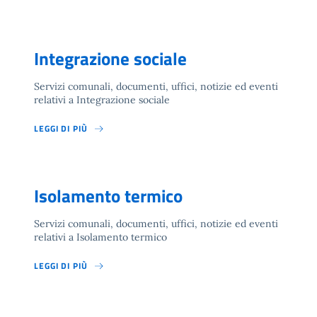
Integrazione sociale
Servizi comunali, documenti, uffici, notizie ed eventi
relativi a Integrazione sociale
LEGGI DI PIÙ
Isolamento termico
Servizi comunali, documenti, uffici, notizie ed eventi
relativi a Isolamento termico
LEGGI DI PIÙ