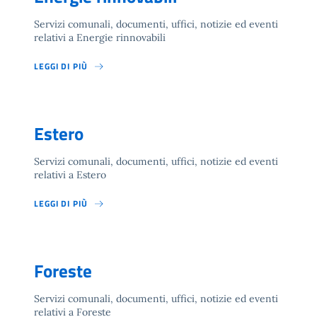
Servizi comunali, documenti, uffici, notizie ed eventi
relativi a Energie rinnovabili
LEGGI DI PIÙ
Estero
Servizi comunali, documenti, uffici, notizie ed eventi
relativi a Estero
LEGGI DI PIÙ
Foreste
Servizi comunali, documenti, uffici, notizie ed eventi
relativi a Foreste