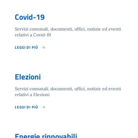
Covid-19
Servizi comunali, documenti, uffici, notizie ed eventi
relativi a Covid-19
LEGGI DI PIÙ
Elezioni
Servizi comunali, documenti, uffici, notizie ed eventi
relativi a Elezioni
LEGGI DI PIÙ
Energie rinnovabili