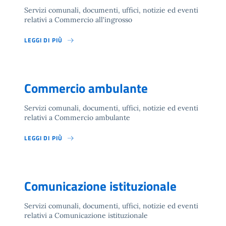
Servizi comunali, documenti, uffici, notizie ed eventi
relativi a Commercio all'ingrosso
LEGGI DI PIÙ
Commercio ambulante
Servizi comunali, documenti, uffici, notizie ed eventi
relativi a Commercio ambulante
LEGGI DI PIÙ
Comunicazione istituzionale
Servizi comunali, documenti, uffici, notizie ed eventi
relativi a Comunicazione istituzionale