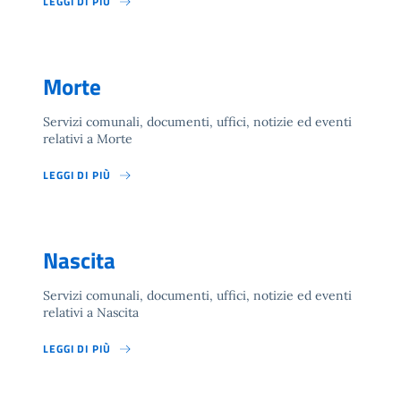
LEGGI DI PIÙ
Morte
Servizi comunali, documenti, uffici, notizie ed eventi
relativi a Morte
LEGGI DI PIÙ
Nascita
Servizi comunali, documenti, uffici, notizie ed eventi
relativi a Nascita
LEGGI DI PIÙ