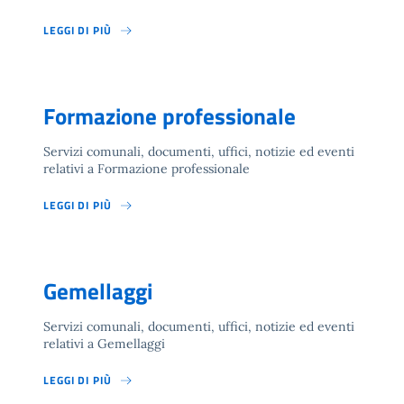
LEGGI DI PIÙ
Formazione professionale
Servizi comunali, documenti, uffici, notizie ed eventi
relativi a Formazione professionale
LEGGI DI PIÙ
Gemellaggi
Servizi comunali, documenti, uffici, notizie ed eventi
relativi a Gemellaggi
LEGGI DI PIÙ