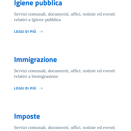
Igiene pubblica
Servizi comunali, documenti, uffici, notizie ed eventi
relativi a Igiene pubblica
LEGGI DI PIÙ
Immigrazione
Servizi comunali, documenti, uffici, notizie ed eventi
relativi a Immigrazione
LEGGI DI PIÙ
Imposte
Servizi comunali, documenti, uffici, notizie ed eventi