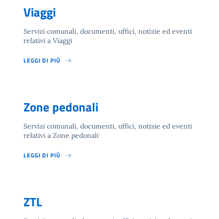
Viaggi
Servizi comunali, documenti, uffici, notizie ed eventi
relativi a Viaggi
LEGGI DI PIÙ
Zone pedonali
Servizi comunali, documenti, uffici, notizie ed eventi
relativi a Zone pedonali
LEGGI DI PIÙ
ZTL