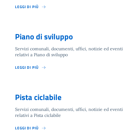
LEGGI DI PIÙ
Piano di sviluppo
Servizi comunali, documenti, uffici, notizie ed eventi
relativi a Piano di sviluppo
LEGGI DI PIÙ
Pista ciclabile
Servizi comunali, documenti, uffici, notizie ed eventi
relativi a Pista ciclabile
LEGGI DI PIÙ