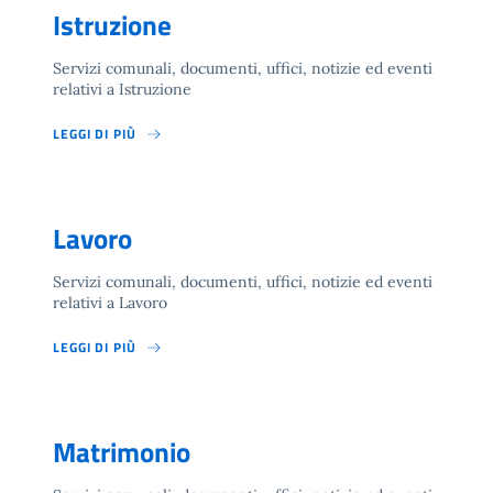
Istruzione
Servizi comunali, documenti, uffici, notizie ed eventi
relativi a Istruzione
LEGGI DI PIÙ
Lavoro
Servizi comunali, documenti, uffici, notizie ed eventi
relativi a Lavoro
LEGGI DI PIÙ
Matrimonio