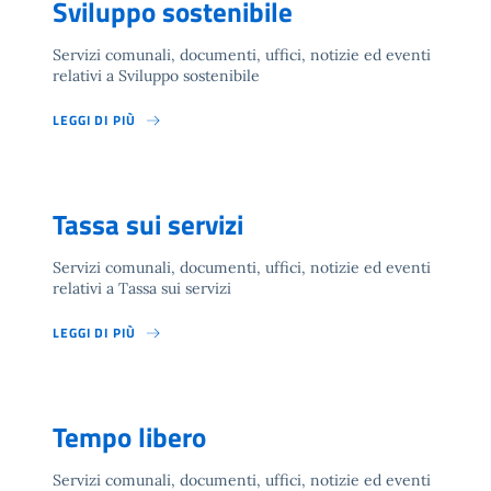
Sviluppo sostenibile
Servizi comunali, documenti, uffici, notizie ed eventi
relativi a Sviluppo sostenibile
LEGGI DI PIÙ
Tassa sui servizi
Servizi comunali, documenti, uffici, notizie ed eventi
relativi a Tassa sui servizi
LEGGI DI PIÙ
Tempo libero
Servizi comunali, documenti, uffici, notizie ed eventi