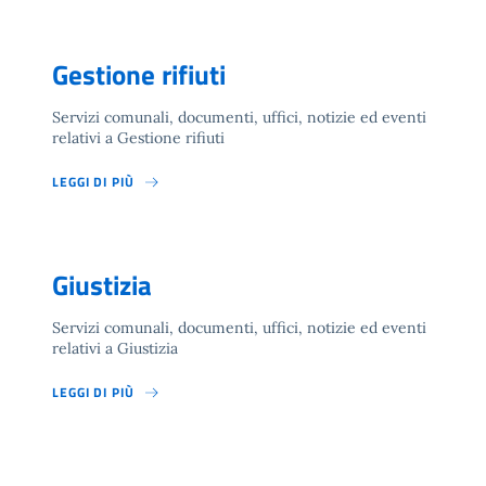
Gestione rifiuti
Servizi comunali, documenti, uffici, notizie ed eventi
relativi a Gestione rifiuti
LEGGI DI PIÙ
Giustizia
Servizi comunali, documenti, uffici, notizie ed eventi
relativi a Giustizia
LEGGI DI PIÙ