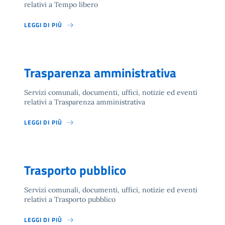
relativi a Tempo libero
LEGGI DI PIÙ
Trasparenza amministrativa
Servizi comunali, documenti, uffici, notizie ed eventi
relativi a Trasparenza amministrativa
LEGGI DI PIÙ
Trasporto pubblico
Servizi comunali, documenti, uffici, notizie ed eventi
relativi a Trasporto pubblico
LEGGI DI PIÙ