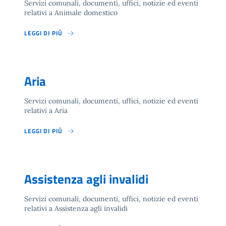
Servizi comunali, documenti, uffici, notizie ed eventi
relativi a Animale domestico
LEGGI DI PIÙ
Aria
Servizi comunali, documenti, uffici, notizie ed eventi
relativi a Aria
LEGGI DI PIÙ
Assistenza agli invalidi
Servizi comunali, documenti, uffici, notizie ed eventi
relativi a Assistenza agli invalidi