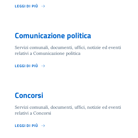
LEGGI DI PIÙ
Comunicazione politica
Servizi comunali, documenti, uffici, notizie ed eventi
relativi a Comunicazione politica
LEGGI DI PIÙ
Concorsi
Servizi comunali, documenti, uffici, notizie ed eventi
relativi a Concorsi
LEGGI DI PIÙ