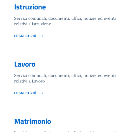
Istruzione
Servizi comunali, documenti, uffici, notizie ed eventi
relativi a Istruzione
LEGGI DI PIÙ
Lavoro
Servizi comunali, documenti, uffici, notizie ed eventi
relativi a Lavoro
LEGGI DI PIÙ
Matrimonio