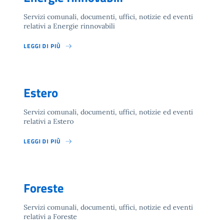
Servizi comunali, documenti, uffici, notizie ed eventi
relativi a Energie rinnovabili
LEGGI DI PIÙ
Estero
Servizi comunali, documenti, uffici, notizie ed eventi
relativi a Estero
LEGGI DI PIÙ
Foreste
Servizi comunali, documenti, uffici, notizie ed eventi
relativi a Foreste