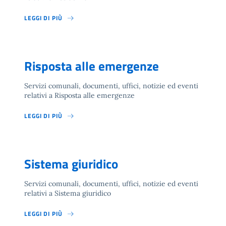
LEGGI DI PIÙ
Risposta alle emergenze
Servizi comunali, documenti, uffici, notizie ed eventi
relativi a Risposta alle emergenze
LEGGI DI PIÙ
Sistema giuridico
Servizi comunali, documenti, uffici, notizie ed eventi
relativi a Sistema giuridico
LEGGI DI PIÙ