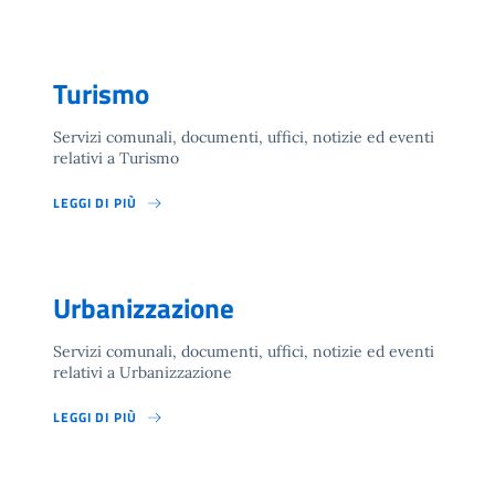
Turismo
Servizi comunali, documenti, uffici, notizie ed eventi
relativi a Turismo
LEGGI DI PIÙ
Urbanizzazione
Servizi comunali, documenti, uffici, notizie ed eventi
relativi a Urbanizzazione
LEGGI DI PIÙ