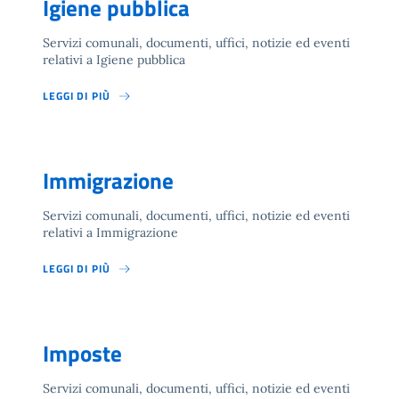
Igiene pubblica
Servizi comunali, documenti, uffici, notizie ed eventi
relativi a Igiene pubblica
LEGGI DI PIÙ
Immigrazione
Servizi comunali, documenti, uffici, notizie ed eventi
relativi a Immigrazione
LEGGI DI PIÙ
Imposte
Servizi comunali, documenti, uffici, notizie ed eventi