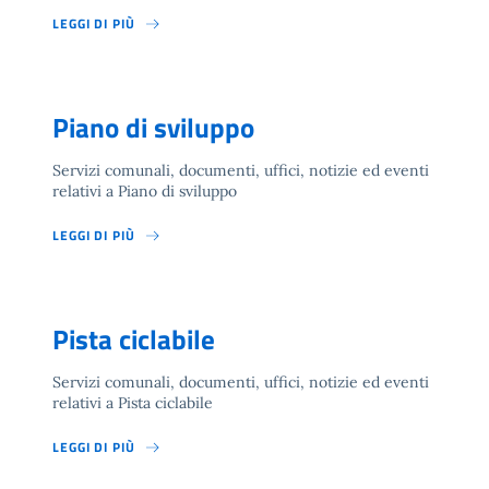
LEGGI DI PIÙ
Piano di sviluppo
Servizi comunali, documenti, uffici, notizie ed eventi
relativi a Piano di sviluppo
LEGGI DI PIÙ
Pista ciclabile
Servizi comunali, documenti, uffici, notizie ed eventi
relativi a Pista ciclabile
LEGGI DI PIÙ