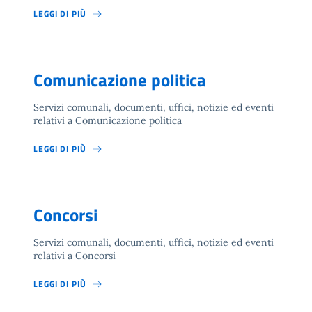
LEGGI DI PIÙ
Comunicazione politica
Servizi comunali, documenti, uffici, notizie ed eventi
relativi a Comunicazione politica
LEGGI DI PIÙ
Concorsi
Servizi comunali, documenti, uffici, notizie ed eventi
relativi a Concorsi
LEGGI DI PIÙ