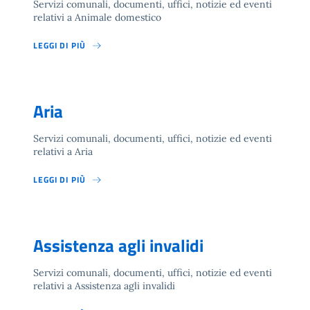
Servizi comunali, documenti, uffici, notizie ed eventi
relativi a Animale domestico
LEGGI DI PIÙ
Aria
Servizi comunali, documenti, uffici, notizie ed eventi
relativi a Aria
LEGGI DI PIÙ
Assistenza agli invalidi
Servizi comunali, documenti, uffici, notizie ed eventi
relativi a Assistenza agli invalidi