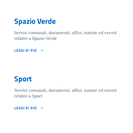
Spazio Verde
Servizi comunali, documenti, uffici, notizie ed eventi
relativi a Spazio Verde
LEGGI DI PIÙ
Sport
Servizi comunali, documenti, uffici, notizie ed eventi
relativi a Sport
LEGGI DI PIÙ