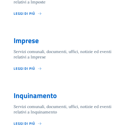
relativi a Imposte
LEGGI DI PIÙ
Imprese
Servizi comunali, documenti, uffici, notizie ed eventi
relativi a Imprese
LEGGI DI PIÙ
Inquinamento
Servizi comunali, documenti, uffici, notizie ed eventi
relativi a Inquinamento
LEGGI DI PIÙ