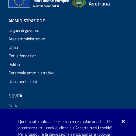
Avetrana
AMMINISTRAZIONE
Organi di governo
Aree amministrative
Uffici
Enti e fondazioni
Politici
Personale amministrativo
Documenti e dati
NOVITÀ
Notizie
Comunicati stampa
Questo sito utilizza cookie tecnici e cookie analitici. Per
Avvisi
accettare tutti i cookie, clicca su 'Accetta tutti i cookie'.
Per proseguire la navigazione senza abilitare i cookie