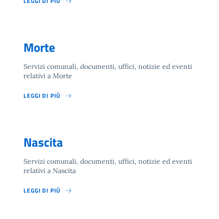
LEGGI DI PIÙ
Morte
Servizi comunali, documenti, uffici, notizie ed eventi
relativi a Morte
LEGGI DI PIÙ
Nascita
Servizi comunali, documenti, uffici, notizie ed eventi
relativi a Nascita
LEGGI DI PIÙ