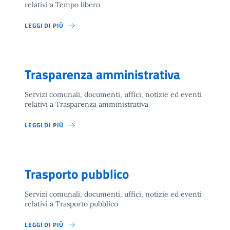
relativi a Tempo libero
LEGGI DI PIÙ
Trasparenza amministrativa
Servizi comunali, documenti, uffici, notizie ed eventi
relativi a Trasparenza amministrativa
LEGGI DI PIÙ
Trasporto pubblico
Servizi comunali, documenti, uffici, notizie ed eventi
relativi a Trasporto pubblico
LEGGI DI PIÙ