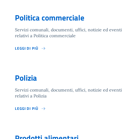
Politica commerciale
Servizi comunali, documenti, uffici, notizie ed eventi
relativi a Politica commerciale
LEGGI DI PIÙ
Polizia
Servizi comunali, documenti, uffici, notizie ed eventi
relativi a Polizia
LEGGI DI PIÙ
Prodotti alimentari