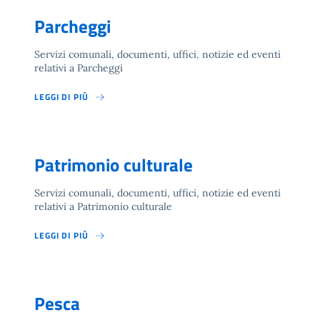
Parcheggi
Servizi comunali, documenti, uffici, notizie ed eventi
relativi a Parcheggi
LEGGI DI PIÙ
Patrimonio culturale
Servizi comunali, documenti, uffici, notizie ed eventi
relativi a Patrimonio culturale
LEGGI DI PIÙ
Pesca