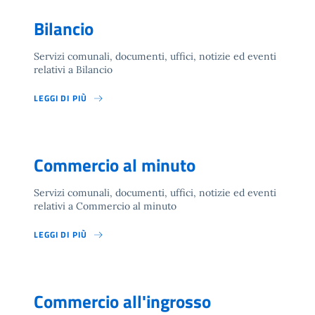
Bilancio
Servizi comunali, documenti, uffici, notizie ed eventi
relativi a Bilancio
LEGGI DI PIÙ
Commercio al minuto
Servizi comunali, documenti, uffici, notizie ed eventi
relativi a Commercio al minuto
LEGGI DI PIÙ
Commercio all'ingrosso