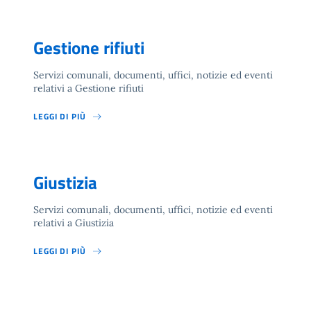
Gestione rifiuti
Servizi comunali, documenti, uffici, notizie ed eventi
relativi a Gestione rifiuti
LEGGI DI PIÙ
Giustizia
Servizi comunali, documenti, uffici, notizie ed eventi
relativi a Giustizia
LEGGI DI PIÙ