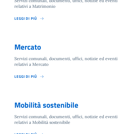
Servizi comunali, documenti, uffici, notizie ed eventi
relativi a Matrimonio
LEGGI DI PIÙ
Mercato
Servizi comunali, documenti, uffici, notizie ed eventi
relativi a Mercato
LEGGI DI PIÙ
Mobilità sostenibile
Servizi comunali, documenti, uffici, notizie ed eventi
relativi a Mobilità sostenibile