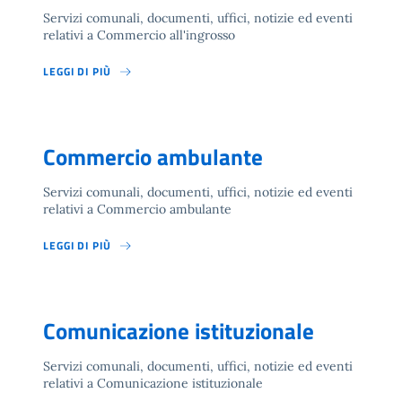
Servizi comunali, documenti, uffici, notizie ed eventi
relativi a Commercio all'ingrosso
LEGGI DI PIÙ
Commercio ambulante
Servizi comunali, documenti, uffici, notizie ed eventi
relativi a Commercio ambulante
LEGGI DI PIÙ
Comunicazione istituzionale
Servizi comunali, documenti, uffici, notizie ed eventi
relativi a Comunicazione istituzionale