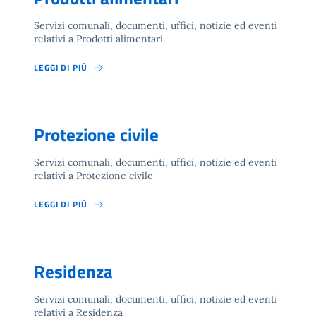
Servizi comunali, documenti, uffici, notizie ed eventi
relativi a Prodotti alimentari
LEGGI DI PIÙ
Protezione civile
Servizi comunali, documenti, uffici, notizie ed eventi
relativi a Protezione civile
LEGGI DI PIÙ
Residenza
Servizi comunali, documenti, uffici, notizie ed eventi
relativi a Residenza