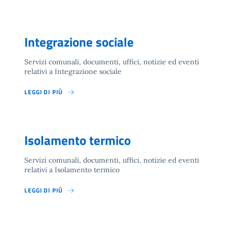
Integrazione sociale
Servizi comunali, documenti, uffici, notizie ed eventi
relativi a Integrazione sociale
LEGGI DI PIÙ
Isolamento termico
Servizi comunali, documenti, uffici, notizie ed eventi
relativi a Isolamento termico
LEGGI DI PIÙ