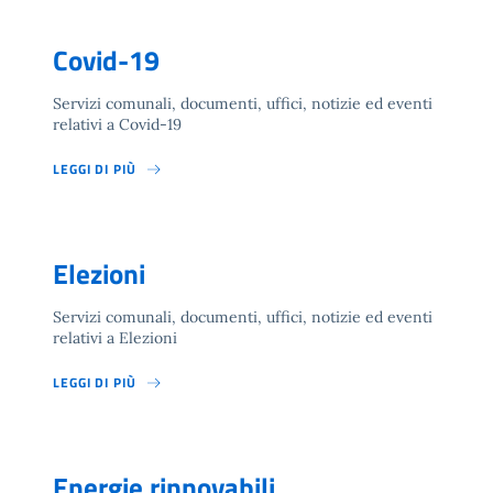
Covid-19
Servizi comunali, documenti, uffici, notizie ed eventi
relativi a Covid-19
LEGGI DI PIÙ
Elezioni
Servizi comunali, documenti, uffici, notizie ed eventi
relativi a Elezioni
LEGGI DI PIÙ
Energie rinnovabili