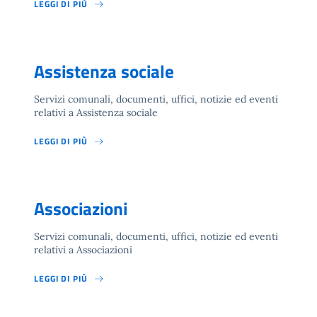
LEGGI DI PIÙ
Assistenza sociale
Servizi comunali, documenti, uffici, notizie ed eventi
relativi a Assistenza sociale
LEGGI DI PIÙ
Associazioni
Servizi comunali, documenti, uffici, notizie ed eventi
relativi a Associazioni
LEGGI DI PIÙ