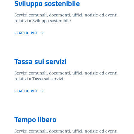
Sviluppo sostenibile
Servizi comunali, documenti, uffici, notizie ed eventi
relativi a Sviluppo sostenibile
LEGGI DI PIÙ
Tassa sui servizi
Servizi comunali, documenti, uffici, notizie ed eventi
relativi a Tassa sui servizi
LEGGI DI PIÙ
Tempo libero
Servizi comunali, documenti, uffici, notizie ed eventi