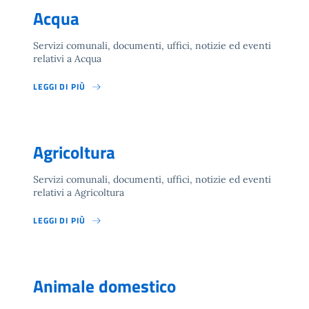
Acqua
Servizi comunali, documenti, uffici, notizie ed eventi
relativi a Acqua
LEGGI DI PIÙ
Agricoltura
Servizi comunali, documenti, uffici, notizie ed eventi
relativi a Agricoltura
LEGGI DI PIÙ
Animale domestico