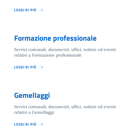
LEGGI DI PIÙ
Formazione professionale
Servizi comunali, documenti, uffici, notizie ed eventi
relativi a Formazione professionale
LEGGI DI PIÙ
Gemellaggi
Servizi comunali, documenti, uffici, notizie ed eventi
relativi a Gemellaggi
LEGGI DI PIÙ