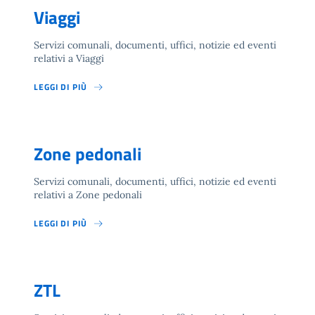
Viaggi
Servizi comunali, documenti, uffici, notizie ed eventi
relativi a Viaggi
LEGGI DI PIÙ
Zone pedonali
Servizi comunali, documenti, uffici, notizie ed eventi
relativi a Zone pedonali
LEGGI DI PIÙ
ZTL