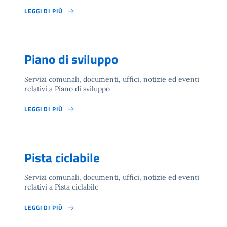
LEGGI DI PIÙ
Piano di sviluppo
Servizi comunali, documenti, uffici, notizie ed eventi
relativi a Piano di sviluppo
LEGGI DI PIÙ
Pista ciclabile
Servizi comunali, documenti, uffici, notizie ed eventi
relativi a Pista ciclabile
LEGGI DI PIÙ