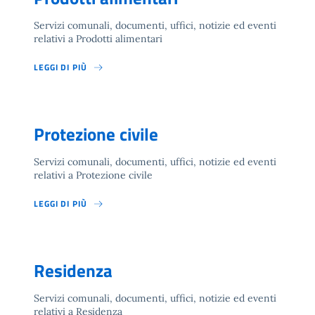
Servizi comunali, documenti, uffici, notizie ed eventi
relativi a Prodotti alimentari
LEGGI DI PIÙ
Protezione civile
Servizi comunali, documenti, uffici, notizie ed eventi
relativi a Protezione civile
LEGGI DI PIÙ
Residenza
Servizi comunali, documenti, uffici, notizie ed eventi
relativi a Residenza