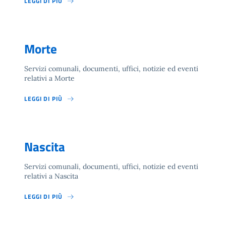
LEGGI DI PIÙ
Morte
Servizi comunali, documenti, uffici, notizie ed eventi
relativi a Morte
LEGGI DI PIÙ
Nascita
Servizi comunali, documenti, uffici, notizie ed eventi
relativi a Nascita
LEGGI DI PIÙ