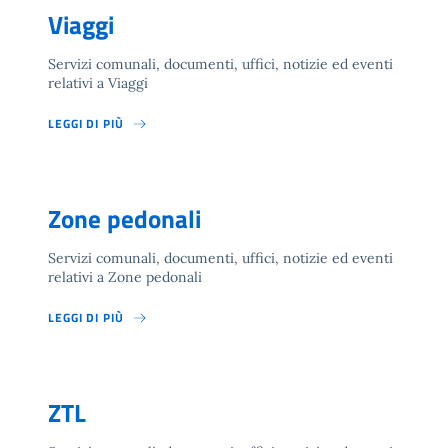
Viaggi
Servizi comunali, documenti, uffici, notizie ed eventi
relativi a Viaggi
LEGGI DI PIÙ
Zone pedonali
Servizi comunali, documenti, uffici, notizie ed eventi
relativi a Zone pedonali
LEGGI DI PIÙ
ZTL