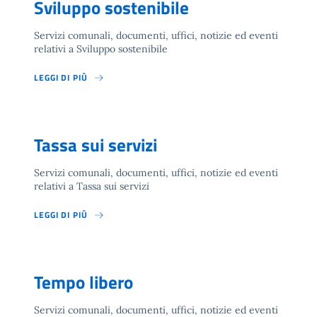
Sviluppo sostenibile
Servizi comunali, documenti, uffici, notizie ed eventi
relativi a Sviluppo sostenibile
LEGGI DI PIÙ
Tassa sui servizi
Servizi comunali, documenti, uffici, notizie ed eventi
relativi a Tassa sui servizi
LEGGI DI PIÙ
Tempo libero
Servizi comunali, documenti, uffici, notizie ed eventi