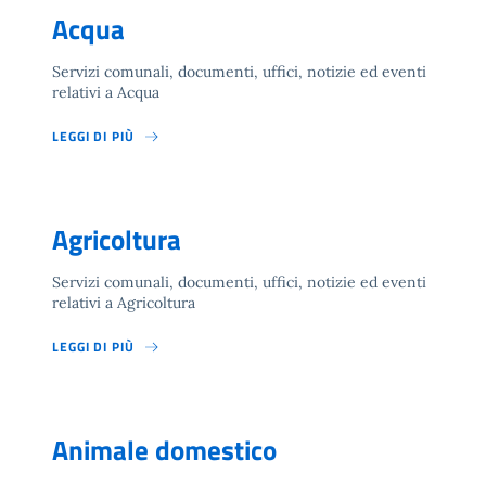
Acqua
Servizi comunali, documenti, uffici, notizie ed eventi
relativi a Acqua
LEGGI DI PIÙ
Agricoltura
Servizi comunali, documenti, uffici, notizie ed eventi
relativi a Agricoltura
LEGGI DI PIÙ
Animale domestico