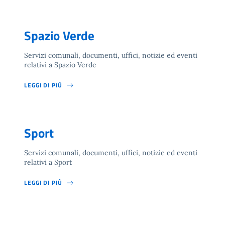
Spazio Verde
Servizi comunali, documenti, uffici, notizie ed eventi
relativi a Spazio Verde
LEGGI DI PIÙ
Sport
Servizi comunali, documenti, uffici, notizie ed eventi
relativi a Sport
LEGGI DI PIÙ