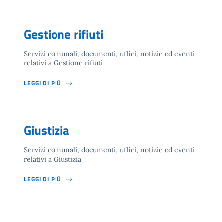
Gestione rifiuti
Servizi comunali, documenti, uffici, notizie ed eventi
relativi a Gestione rifiuti
LEGGI DI PIÙ
Giustizia
Servizi comunali, documenti, uffici, notizie ed eventi
relativi a Giustizia
LEGGI DI PIÙ