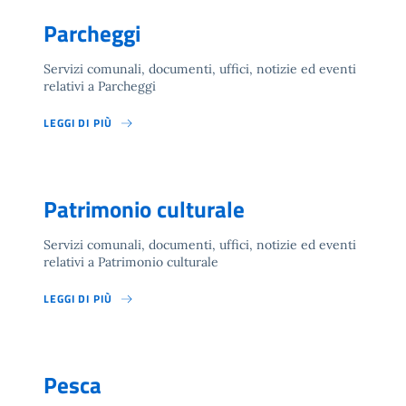
Parcheggi
Servizi comunali, documenti, uffici, notizie ed eventi
relativi a Parcheggi
LEGGI DI PIÙ
Patrimonio culturale
Servizi comunali, documenti, uffici, notizie ed eventi
relativi a Patrimonio culturale
LEGGI DI PIÙ
Pesca