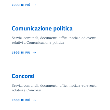
LEGGI DI PIÙ
Comunicazione politica
Servizi comunali, documenti, uffici, notizie ed eventi
relativi a Comunicazione politica
LEGGI DI PIÙ
Concorsi
Servizi comunali, documenti, uffici, notizie ed eventi
relativi a Concorsi
LEGGI DI PIÙ