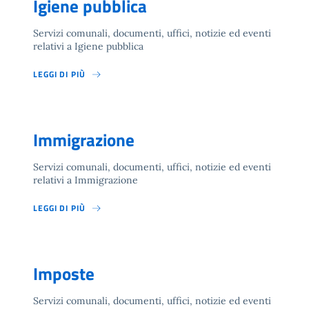
Igiene pubblica
Servizi comunali, documenti, uffici, notizie ed eventi
relativi a Igiene pubblica
LEGGI DI PIÙ
Immigrazione
Servizi comunali, documenti, uffici, notizie ed eventi
relativi a Immigrazione
LEGGI DI PIÙ
Imposte
Servizi comunali, documenti, uffici, notizie ed eventi