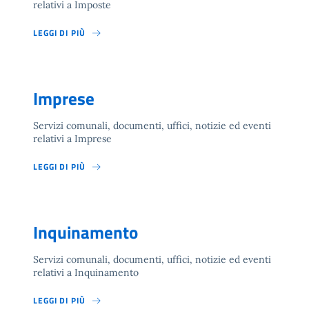
relativi a Imposte
LEGGI DI PIÙ
Imprese
Servizi comunali, documenti, uffici, notizie ed eventi
relativi a Imprese
LEGGI DI PIÙ
Inquinamento
Servizi comunali, documenti, uffici, notizie ed eventi
relativi a Inquinamento
LEGGI DI PIÙ