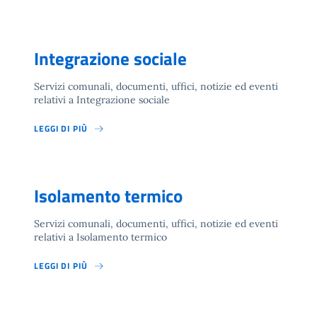
Integrazione sociale
Servizi comunali, documenti, uffici, notizie ed eventi
relativi a Integrazione sociale
LEGGI DI PIÙ
Isolamento termico
Servizi comunali, documenti, uffici, notizie ed eventi
relativi a Isolamento termico
LEGGI DI PIÙ