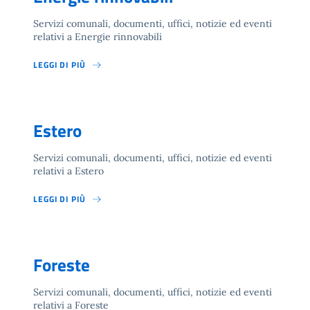
Servizi comunali, documenti, uffici, notizie ed eventi
relativi a Energie rinnovabili
LEGGI DI PIÙ
Estero
Servizi comunali, documenti, uffici, notizie ed eventi
relativi a Estero
LEGGI DI PIÙ
Foreste
Servizi comunali, documenti, uffici, notizie ed eventi
relativi a Foreste