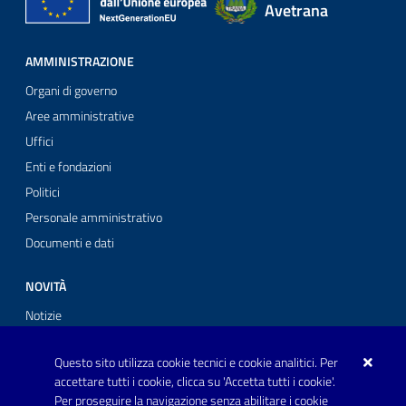
Avetrana
AMMINISTRAZIONE
Organi di governo
Aree amministrative
Uffici
Enti e fondazioni
Politici
Personale amministrativo
Documenti e dati
NOVITÀ
Notizie
Comunicati stampa
Questo sito utilizza cookie tecnici e cookie analitici. Per
Avvisi
accettare tutti i cookie, clicca su 'Accetta tutti i cookie'.
Per proseguire la navigazione senza abilitare i cookie