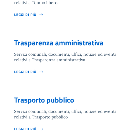
relativi a Tempo libero
LEGGI DI PIÙ
Trasparenza amministrativa
Servizi comunali, documenti, uffici, notizie ed eventi
relativi a Trasparenza amministrativa
LEGGI DI PIÙ
Trasporto pubblico
Servizi comunali, documenti, uffici, notizie ed eventi
relativi a Trasporto pubblico
LEGGI DI PIÙ