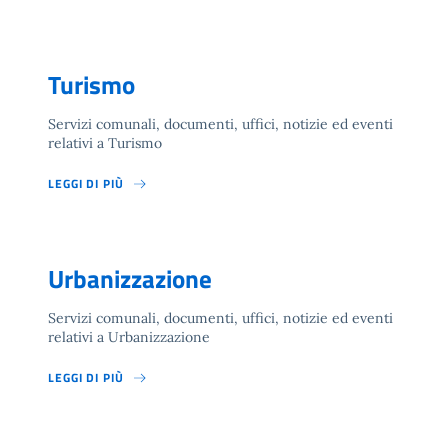
Turismo
Servizi comunali, documenti, uffici, notizie ed eventi
relativi a Turismo
LEGGI DI PIÙ
Urbanizzazione
Servizi comunali, documenti, uffici, notizie ed eventi
relativi a Urbanizzazione
LEGGI DI PIÙ