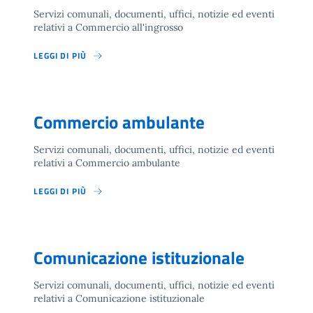
Servizi comunali, documenti, uffici, notizie ed eventi
relativi a Commercio all'ingrosso
LEGGI DI PIÙ
Commercio ambulante
Servizi comunali, documenti, uffici, notizie ed eventi
relativi a Commercio ambulante
LEGGI DI PIÙ
Comunicazione istituzionale
Servizi comunali, documenti, uffici, notizie ed eventi
relativi a Comunicazione istituzionale