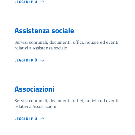
LEGGI DI PIÙ
Assistenza sociale
Servizi comunali, documenti, uffici, notizie ed eventi
relativi a Assistenza sociale
LEGGI DI PIÙ
Associazioni
Servizi comunali, documenti, uffici, notizie ed eventi
relativi a Associazioni
LEGGI DI PIÙ