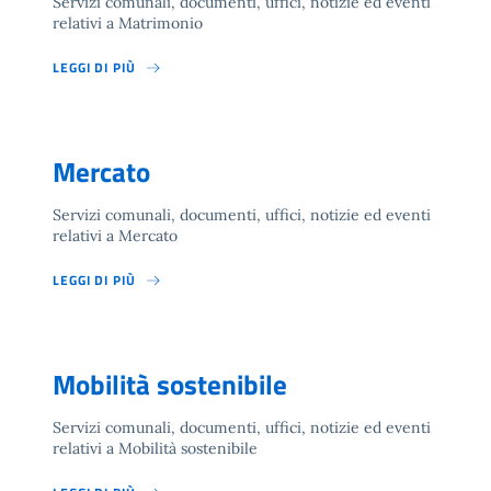
Servizi comunali, documenti, uffici, notizie ed eventi
relativi a Matrimonio
LEGGI DI PIÙ
Mercato
Servizi comunali, documenti, uffici, notizie ed eventi
relativi a Mercato
LEGGI DI PIÙ
Mobilità sostenibile
Servizi comunali, documenti, uffici, notizie ed eventi
relativi a Mobilità sostenibile