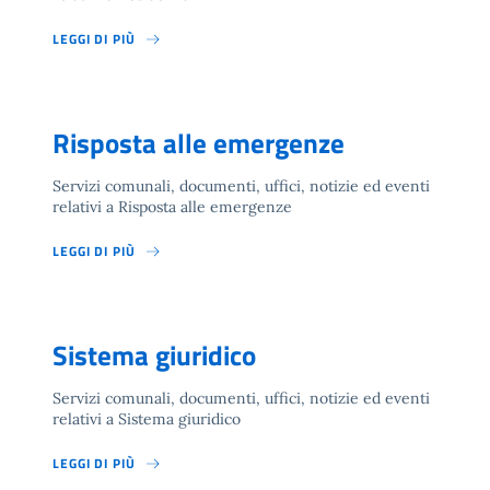
LEGGI DI PIÙ
Risposta alle emergenze
Servizi comunali, documenti, uffici, notizie ed eventi
relativi a Risposta alle emergenze
LEGGI DI PIÙ
Sistema giuridico
Servizi comunali, documenti, uffici, notizie ed eventi
relativi a Sistema giuridico
LEGGI DI PIÙ