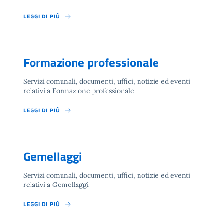
LEGGI DI PIÙ
Formazione professionale
Servizi comunali, documenti, uffici, notizie ed eventi
relativi a Formazione professionale
LEGGI DI PIÙ
Gemellaggi
Servizi comunali, documenti, uffici, notizie ed eventi
relativi a Gemellaggi
LEGGI DI PIÙ