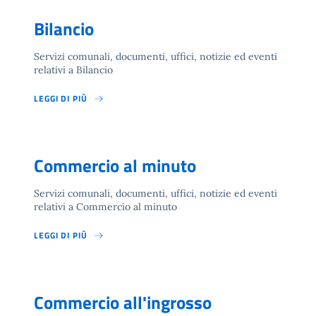
Bilancio
Servizi comunali, documenti, uffici, notizie ed eventi
relativi a Bilancio
LEGGI DI PIÙ
Commercio al minuto
Servizi comunali, documenti, uffici, notizie ed eventi
relativi a Commercio al minuto
LEGGI DI PIÙ
Commercio all'ingrosso