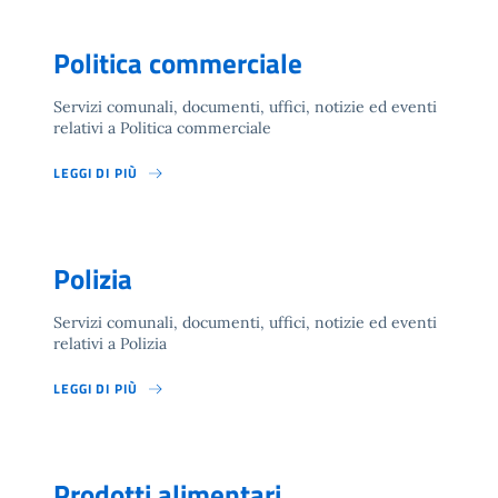
Politica commerciale
Servizi comunali, documenti, uffici, notizie ed eventi
relativi a Politica commerciale
LEGGI DI PIÙ
Polizia
Servizi comunali, documenti, uffici, notizie ed eventi
relativi a Polizia
LEGGI DI PIÙ
Prodotti alimentari