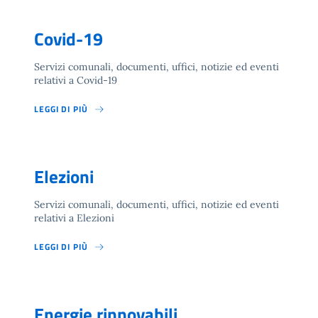
Covid-19
Servizi comunali, documenti, uffici, notizie ed eventi
relativi a Covid-19
LEGGI DI PIÙ
Elezioni
Servizi comunali, documenti, uffici, notizie ed eventi
relativi a Elezioni
LEGGI DI PIÙ
Energie rinnovabili