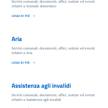
Servizi comunali, documenti, uffici, notizie ed eventi
relativi a Animale domestico
LEGGI DI PIÙ
Aria
Servizi comunali, documenti, uffici, notizie ed eventi
relativi a Aria
LEGGI DI PIÙ
Assistenza agli invalidi
Servizi comunali, documenti, uffici, notizie ed eventi
relativi a Assistenza agli invalidi