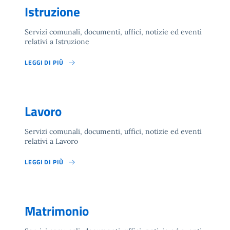
Istruzione
Servizi comunali, documenti, uffici, notizie ed eventi
relativi a Istruzione
LEGGI DI PIÙ
Lavoro
Servizi comunali, documenti, uffici, notizie ed eventi
relativi a Lavoro
LEGGI DI PIÙ
Matrimonio