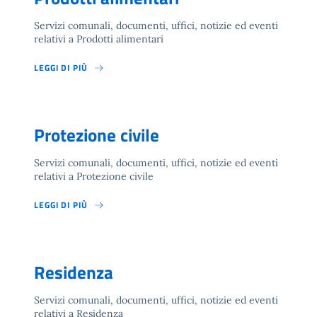
Servizi comunali, documenti, uffici, notizie ed eventi
relativi a Prodotti alimentari
LEGGI DI PIÙ
Protezione civile
Servizi comunali, documenti, uffici, notizie ed eventi
relativi a Protezione civile
LEGGI DI PIÙ
Residenza
Servizi comunali, documenti, uffici, notizie ed eventi
relativi a Residenza