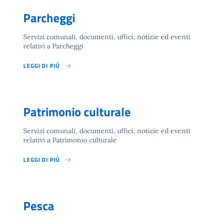
Parcheggi
Servizi comunali, documenti, uffici, notizie ed eventi
relativi a Parcheggi
LEGGI DI PIÙ
Patrimonio culturale
Servizi comunali, documenti, uffici, notizie ed eventi
relativi a Patrimonio culturale
LEGGI DI PIÙ
Pesca