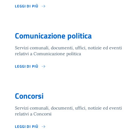
LEGGI DI PIÙ
Comunicazione politica
Servizi comunali, documenti, uffici, notizie ed eventi
relativi a Comunicazione politica
LEGGI DI PIÙ
Concorsi
Servizi comunali, documenti, uffici, notizie ed eventi
relativi a Concorsi
LEGGI DI PIÙ