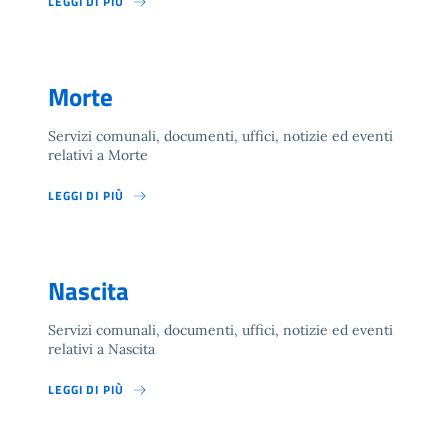
LEGGI DI PIÙ
Morte
Servizi comunali, documenti, uffici, notizie ed eventi
relativi a Morte
LEGGI DI PIÙ
Nascita
Servizi comunali, documenti, uffici, notizie ed eventi
relativi a Nascita
LEGGI DI PIÙ