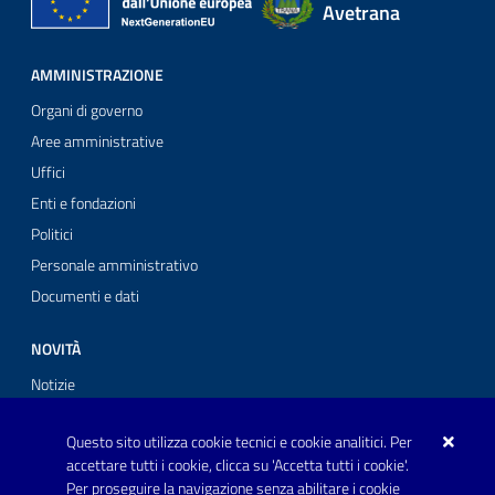
Avetrana
AMMINISTRAZIONE
Organi di governo
Aree amministrative
Uffici
Enti e fondazioni
Politici
Personale amministrativo
Documenti e dati
NOVITÀ
Notizie
Comunicati stampa
Questo sito utilizza cookie tecnici e cookie analitici. Per
Avvisi
accettare tutti i cookie, clicca su 'Accetta tutti i cookie'.
Per proseguire la navigazione senza abilitare i cookie