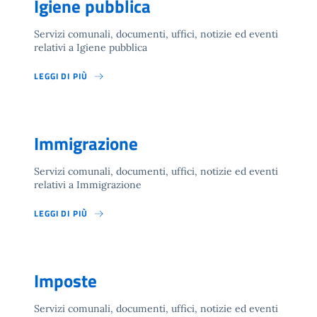
Igiene pubblica
Servizi comunali, documenti, uffici, notizie ed eventi
relativi a Igiene pubblica
LEGGI DI PIÙ
Immigrazione
Servizi comunali, documenti, uffici, notizie ed eventi
relativi a Immigrazione
LEGGI DI PIÙ
Imposte
Servizi comunali, documenti, uffici, notizie ed eventi