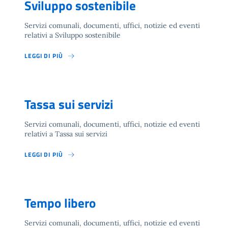
Sviluppo sostenibile
Servizi comunali, documenti, uffici, notizie ed eventi
relativi a Sviluppo sostenibile
LEGGI DI PIÙ
Tassa sui servizi
Servizi comunali, documenti, uffici, notizie ed eventi
relativi a Tassa sui servizi
LEGGI DI PIÙ
Tempo libero
Servizi comunali, documenti, uffici, notizie ed eventi