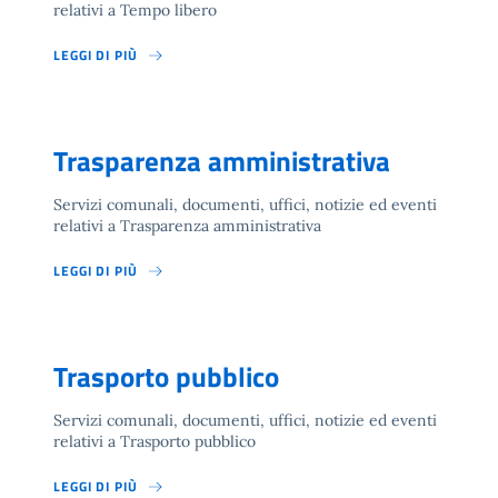
relativi a Tempo libero
LEGGI DI PIÙ
Trasparenza amministrativa
Servizi comunali, documenti, uffici, notizie ed eventi
relativi a Trasparenza amministrativa
LEGGI DI PIÙ
Trasporto pubblico
Servizi comunali, documenti, uffici, notizie ed eventi
relativi a Trasporto pubblico
LEGGI DI PIÙ