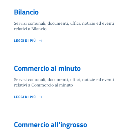
Bilancio
Servizi comunali, documenti, uffici, notizie ed eventi
relativi a Bilancio
LEGGI DI PIÙ
Commercio al minuto
Servizi comunali, documenti, uffici, notizie ed eventi
relativi a Commercio al minuto
LEGGI DI PIÙ
Commercio all'ingrosso