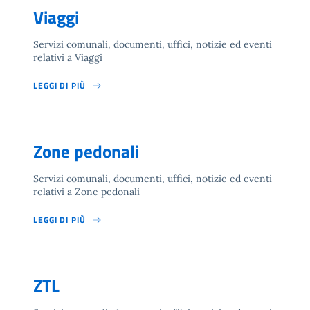
Viaggi
Servizi comunali, documenti, uffici, notizie ed eventi
relativi a Viaggi
LEGGI DI PIÙ
Zone pedonali
Servizi comunali, documenti, uffici, notizie ed eventi
relativi a Zone pedonali
LEGGI DI PIÙ
ZTL