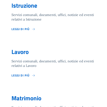
Istruzione
Servizi comunali, documenti, uffici, notizie ed eventi
relativi a Istruzione
LEGGI DI PIÙ
Lavoro
Servizi comunali, documenti, uffici, notizie ed eventi
relativi a Lavoro
LEGGI DI PIÙ
Matrimonio