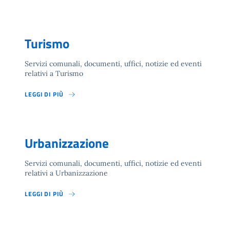
Turismo
Servizi comunali, documenti, uffici, notizie ed eventi
relativi a Turismo
LEGGI DI PIÙ
Urbanizzazione
Servizi comunali, documenti, uffici, notizie ed eventi
relativi a Urbanizzazione
LEGGI DI PIÙ