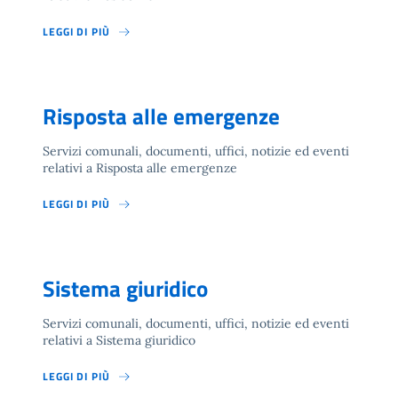
LEGGI DI PIÙ
Risposta alle emergenze
Servizi comunali, documenti, uffici, notizie ed eventi
relativi a Risposta alle emergenze
LEGGI DI PIÙ
Sistema giuridico
Servizi comunali, documenti, uffici, notizie ed eventi
relativi a Sistema giuridico
LEGGI DI PIÙ