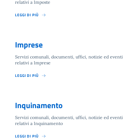
relativi a Imposte
LEGGI DI PIÙ
Imprese
Servizi comunali, documenti, uffici, notizie ed eventi
relativi a Imprese
LEGGI DI PIÙ
Inquinamento
Servizi comunali, documenti, uffici, notizie ed eventi
relativi a Inquinamento
LEGGI DI PIÙ