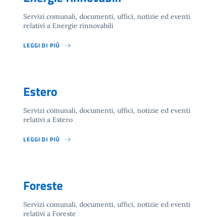
Servizi comunali, documenti, uffici, notizie ed eventi
relativi a Energie rinnovabili
LEGGI DI PIÙ
Estero
Servizi comunali, documenti, uffici, notizie ed eventi
relativi a Estero
LEGGI DI PIÙ
Foreste
Servizi comunali, documenti, uffici, notizie ed eventi
relativi a Foreste