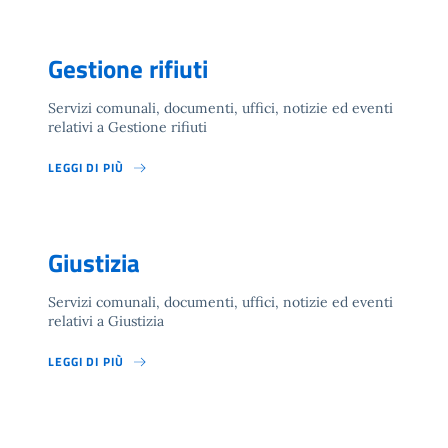
Gestione rifiuti
Servizi comunali, documenti, uffici, notizie ed eventi
relativi a Gestione rifiuti
LEGGI DI PIÙ
Giustizia
Servizi comunali, documenti, uffici, notizie ed eventi
relativi a Giustizia
LEGGI DI PIÙ