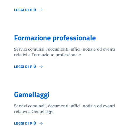
LEGGI DI PIÙ
Formazione professionale
Servizi comunali, documenti, uffici, notizie ed eventi
relativi a Formazione professionale
LEGGI DI PIÙ
Gemellaggi
Servizi comunali, documenti, uffici, notizie ed eventi
relativi a Gemellaggi
LEGGI DI PIÙ