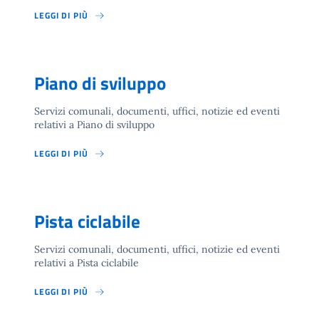
LEGGI DI PIÙ
Piano di sviluppo
Servizi comunali, documenti, uffici, notizie ed eventi
relativi a Piano di sviluppo
LEGGI DI PIÙ
Pista ciclabile
Servizi comunali, documenti, uffici, notizie ed eventi
relativi a Pista ciclabile
LEGGI DI PIÙ