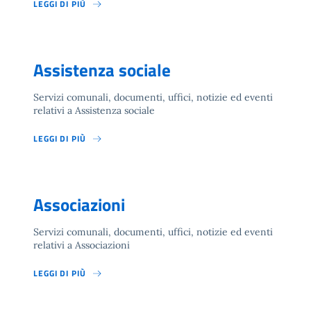
LEGGI DI PIÙ
Assistenza sociale
Servizi comunali, documenti, uffici, notizie ed eventi
relativi a Assistenza sociale
LEGGI DI PIÙ
Associazioni
Servizi comunali, documenti, uffici, notizie ed eventi
relativi a Associazioni
LEGGI DI PIÙ