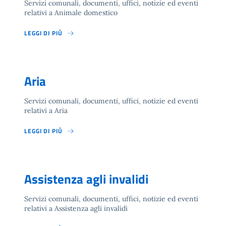
Servizi comunali, documenti, uffici, notizie ed eventi
relativi a Animale domestico
LEGGI DI PIÙ
Aria
Servizi comunali, documenti, uffici, notizie ed eventi
relativi a Aria
LEGGI DI PIÙ
Assistenza agli invalidi
Servizi comunali, documenti, uffici, notizie ed eventi
relativi a Assistenza agli invalidi