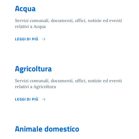
Acqua
Servizi comunali, documenti, uffici, notizie ed eventi
relativi a Acqua
LEGGI DI PIÙ
Agricoltura
Servizi comunali, documenti, uffici, notizie ed eventi
relativi a Agricoltura
LEGGI DI PIÙ
Animale domestico