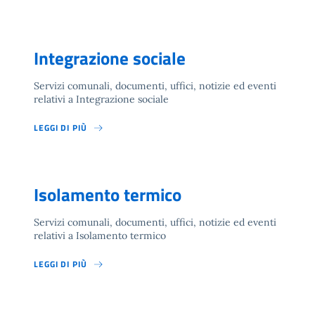
Integrazione sociale
Servizi comunali, documenti, uffici, notizie ed eventi
relativi a Integrazione sociale
LEGGI DI PIÙ
Isolamento termico
Servizi comunali, documenti, uffici, notizie ed eventi
relativi a Isolamento termico
LEGGI DI PIÙ