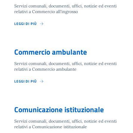
Servizi comunali, documenti, uffici, notizie ed eventi
relativi a Commercio all'ingrosso
LEGGI DI PIÙ
Commercio ambulante
Servizi comunali, documenti, uffici, notizie ed eventi
relativi a Commercio ambulante
LEGGI DI PIÙ
Comunicazione istituzionale
Servizi comunali, documenti, uffici, notizie ed eventi
relativi a Comunicazione istituzionale