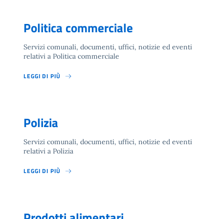
Politica commerciale
Servizi comunali, documenti, uffici, notizie ed eventi
relativi a Politica commerciale
LEGGI DI PIÙ
Polizia
Servizi comunali, documenti, uffici, notizie ed eventi
relativi a Polizia
LEGGI DI PIÙ
Prodotti alimentari