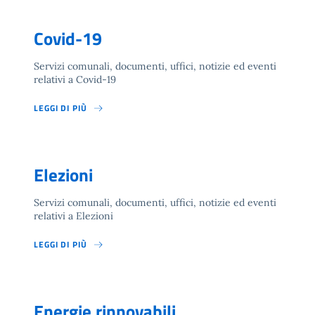
Covid-19
Servizi comunali, documenti, uffici, notizie ed eventi
relativi a Covid-19
LEGGI DI PIÙ
Elezioni
Servizi comunali, documenti, uffici, notizie ed eventi
relativi a Elezioni
LEGGI DI PIÙ
Energie rinnovabili