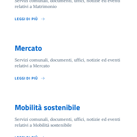
Servizi comunali, documenti, uffici, notizie ed eventi
relativi a Matrimonio
LEGGI DI PIÙ
Mercato
Servizi comunali, documenti, uffici, notizie ed eventi
relativi a Mercato
LEGGI DI PIÙ
Mobilità sostenibile
Servizi comunali, documenti, uffici, notizie ed eventi
relativi a Mobilità sostenibile