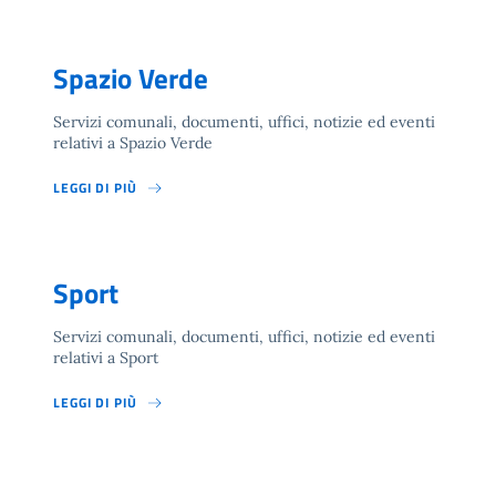
Spazio Verde
Servizi comunali, documenti, uffici, notizie ed eventi
relativi a Spazio Verde
LEGGI DI PIÙ
Sport
Servizi comunali, documenti, uffici, notizie ed eventi
relativi a Sport
LEGGI DI PIÙ